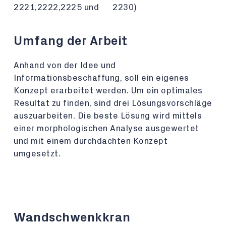
2221,2222,2225 und 2230)
Umfang der Arbeit
Anhand von der Idee und
Informationsbeschaffung, soll ein eigenes
Konzept erarbeitet werden. Um ein optimales
Resultat zu finden, sind drei Lösungsvorschläge
auszuarbeiten. Die beste Lösung wird mittels
einer morphologischen Analyse ausgewertet
und mit einem durchdachten Konzept
umgesetzt.
Wandschwenkkran