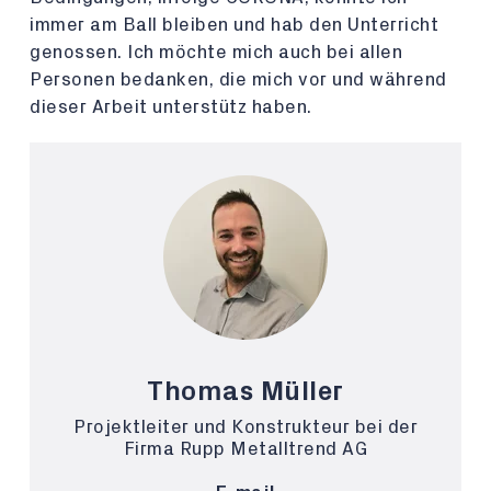
immer am Ball bleiben und hab den Unterricht
genossen. Ich möchte mich auch bei allen
Personen bedanken, die mich vor und während
dieser Arbeit unterstütz haben.
Thomas Müller
Projektleiter und Konstrukteur bei der
Firma Rupp Metalltrend AG