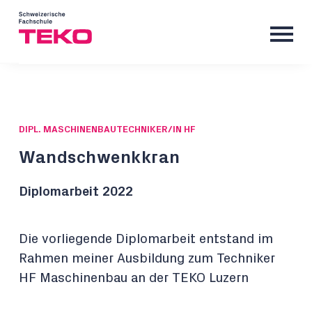
DIPL. MASCHINENBAUTECHNIKER/IN HF
Wandschwenkkran
Diplomarbeit 2022
Die vorliegende Diplomarbeit entstand im
Rahmen meiner Ausbildung zum Techniker
HF Maschinenbau an der TEKO Luzern