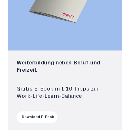
Weiterbildung neben Beruf und
Freizeit
Gratis E-Book mit 10 Tipps zur
Work-Life-Learn-Balance
Download E-Book