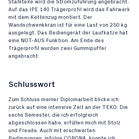
Stahlteile wird die Stromzuführung angebracht.
Auf das IPE 140 Trägerprofil wird das Fahrwerk
mit dem Kettenzug montiert. Der
Wandschwenkkran ist für eine Last von 250 kg
ausgelegt. Das Bediengerät der Laufkatze hat
eine NOT-AUS Funktion. Am Ende des
Trägerprofil wurden zwei Gummipuffer
angebracht.
Schlusswort
Zum Schluss meiner Diplomarbeit blicke ich
zurück auf eine intensive Zeit an der TEKO. Die
sechs Semester, die ich erfolgreich
abgeschlossen habe, erfüllen mich mit Stolz
und Freude. Auch mit erschwerten
Bedingungen, infolge CORONA, konnte ich