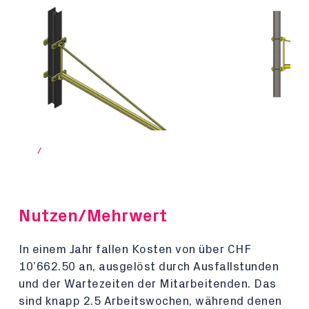
/
Nutzen/Mehrwert
In einem Jahr fallen Kosten von über CHF
10’662.50 an, ausgelöst durch Ausfallstunden
und der Wartezeiten der Mitarbeitenden. Das
sind knapp 2.5 Arbeitswochen, während denen