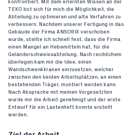
konfrontiert. Mit dem erlernten Wissen an der
TEKO bot sich für mich die Möglichkeit, die
Abteilung zu optimieren und alte Verfahren zu
verbessern. Nachdem unserer Fertigung in das
Gebäude der Firma ANSORIX verschoben
wurde, stellte ich schnell fest, dass die Firma
einen Mangel an Hebemitteln hat, für die
Geländerschweissabteilung. Nach reichlichem
überlegen kam mir die Idee, einen
Wandschwenkkranen einzusetzen, welcher
zwischen den beiden Arbeitsplätzen, an einen
bestehenden Träger, montiert werden kann.
Nach Absprache mit meinen Vorgesetzten
wurde mir die Arbeit genehmigt und der erste
Entwurf für ein Lastenheft konnte erstellt
werden.
Ziel der Arbeit