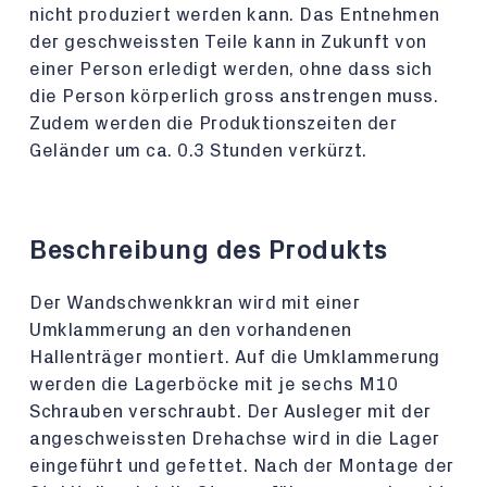
nicht produziert werden kann. Das Entnehmen
der geschweissten Teile kann in Zukunft von
einer Person erledigt werden, ohne dass sich
die Person körperlich gross anstrengen muss.
Zudem werden die Produktionszeiten der
Geländer um ca. 0.3 Stunden verkürzt.
Beschreibung des Produkts
Der Wandschwenkkran wird mit einer
Umklammerung an den vorhandenen
Hallenträger montiert. Auf die Umklammerung
werden die Lagerböcke mit je sechs M10
Schrauben verschraubt. Der Ausleger mit der
angeschweissten Drehachse wird in die Lager
eingeführt und gefettet. Nach der Montage der