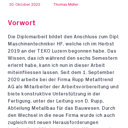
20. Oktober 2022
Thomas Müller
Vorwort
Die Diplomarbeit bildet den Anschluss zum Dipl.
Maschinentechniker HF, welche ich im Herbst
2019 an der TEKO Luzern begonnen habe. Das
Wissen, das ich während den sechs Semestern
erlernt habe, kann ich nun in dieser Arbeit
miteinfliessen lassen. Seit dem 1. September
2020 arbeite bei der Firma Rupp Metalltrend
AG als Mitarbeiter der Arbeitsvorbereitung und
biete konstruktive Unterstützung in der
Fertigung, unter der Leitung von D. Rupp,
Abteilung Metallbau für das Bauwesen. Durch
den Wechsel in die neue Firma wurde ich auch
zugleich mit neuen Herausforderungen