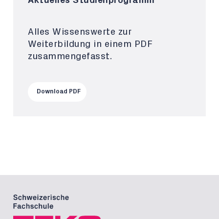
Aktuelles Studienprogramm
Alles Wissenswerte zur
Weiterbildung in einem PDF
zusammengefasst.
Download PDF