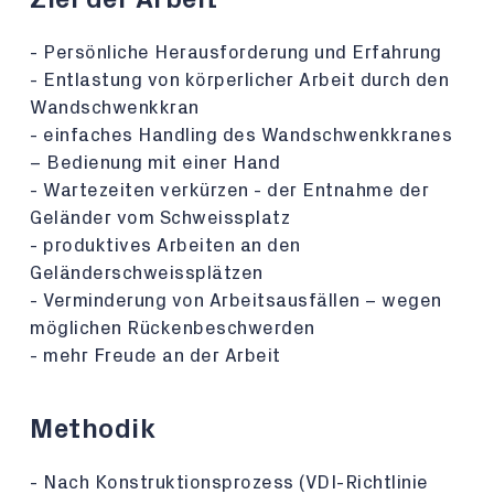
- Persönliche Herausforderung und Erfahrung
- Entlastung von körperlicher Arbeit durch den
Wandschwenkkran
- einfaches Handling des Wandschwenkkranes
– Bedienung mit einer Hand
- Wartezeiten verkürzen - der Entnahme der
Geländer vom Schweissplatz
- produktives Arbeiten an den
Geländerschweissplätzen
- Verminderung von Arbeitsausfällen – wegen
möglichen Rückenbeschwerden
- mehr Freude an der Arbeit
Methodik
- Nach Konstruktionsprozess (VDI-Richtlinie