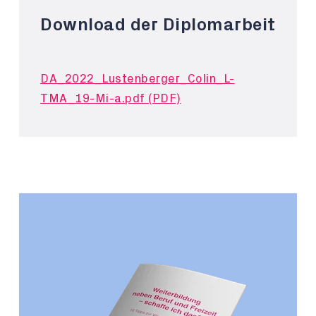
Download der Diplomarbeit
DA_2022_Lustenberger_Colin_L-
TMA_19-Mi-a.pdf (PDF)