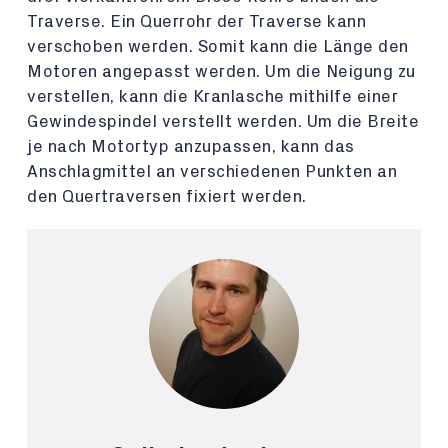
Traverse. Ein Querrohr der Traverse kann
verschoben werden. Somit kann die Länge den
Motoren angepasst werden. Um die Neigung zu
verstellen, kann die Kranlasche mithilfe einer
Gewindespindel verstellt werden. Um die Breite
je nach Motortyp anzupassen, kann das
Anschlagmittel an verschiedenen Punkten an
den Quertraversen fixiert werden.