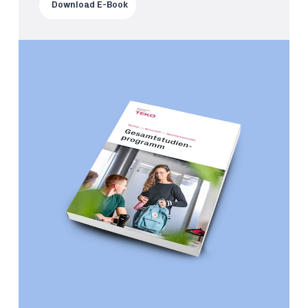
Download E-Book