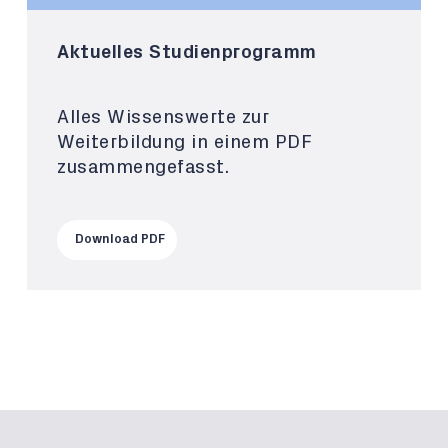
Aktuelles Studienprogramm
Alles Wissenswerte zur
Weiterbildung in einem PDF
zusammengefasst.
Download PDF