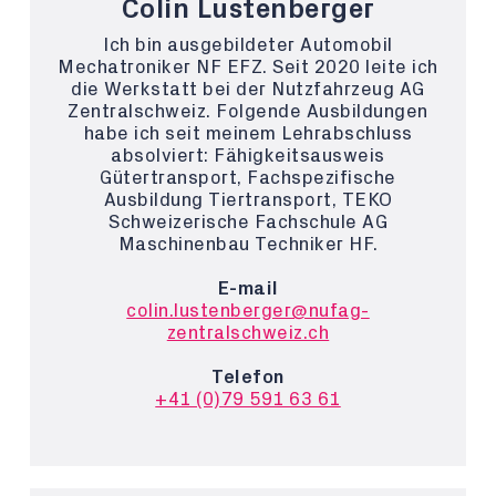
Colin Lustenberger
Ich bin ausgebildeter Automobil
Mechatroniker NF EFZ. Seit 2020 leite ich
die Werkstatt bei der Nutzfahrzeug AG
Zentralschweiz. Folgende Ausbildungen
habe ich seit meinem Lehrabschluss
absolviert: Fähigkeitsausweis
Gütertransport, Fachspezifische
Ausbildung Tiertransport, TEKO
Schweizerische Fachschule AG
Maschinenbau Techniker HF.
E-mail
colin.lustenberger@nufag-
zentralschweiz.ch
Telefon
+41 (0)79 591 63 61