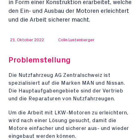
in Form einer Konstruktion erarbeitet, welche
den Ein- und Ausbau der Motoren erleichtert
und die Arbeit sicherer macht.
21. Oktober 2022
Colin Lustenberger
Problemstellung
Die Nutzfahrzeug AG Zentralschweiz ist
spezialisiert auf die Marken MAN und Nissan.
Die Hauptaufgabengebiete sind der Vertrieb
und die Reparaturen von Nutzfahrzeugen.
Um die Arbeit mit LKW-Motoren zu erleichtern,
wird nach einer Lösung gesucht, damit die
Motore einfacher und sicherer aus- und wieder
eingebaut werden können.