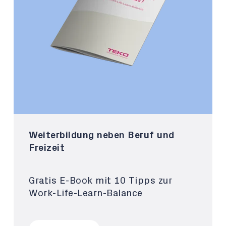
Weiterbildung neben Beruf und
Freizeit
Gratis E-Book mit 10 Tipps zur
Work-Life-Learn-Balance