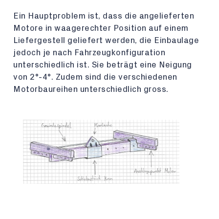
Ein Hauptproblem ist, dass die angelieferten
Motore in waagerechter Position auf einem
Liefergestell geliefert werden, die Einbaulage
jedoch je nach Fahrzeugkonfiguration
unterschiedlich ist. Sie beträgt eine Neigung
von 2°-4°. Zudem sind die verschiedenen
Motorbaureihen unterschiedlich gross.