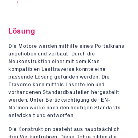
/
Lösung
Die Motore werden mithilfe eines Portalkrans
angehoben und verbaut. Durch die
Neukonstruktion einer mit dem Kran
kompatiblen Lasttraverse konnte eine
passende Lösung gefunden werden. Die
Traverse kann mittels Laserteilen und
vorhandenen Standardbauteilen hergestellt
werden. Unter Berücksichtigung der EN-
Normen wurde nach den heutigen Standards
entwickelt und entworfen.
Die Konstruktion besteht aus hauptsächlich
drei Vierkantrohren. Diese Rohre bilden die