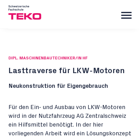
DIPL. MASCHINENBAUTECHNIKER/IN HF
Lasttraverse für LKW-Motoren
Neukonstruktion für Eigengebrauch
Für den Ein- und Ausbau von LKW-Motoren
wird in der Nutzfahrzeug AG Zentralschweiz
ein Hilfsmittel benötigt. In der hier
vorliegenden Arbeit wird ein Lösungskonzept