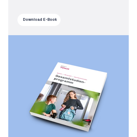
Download E-Book