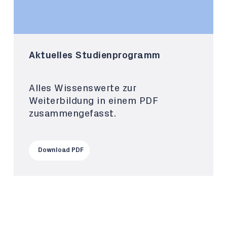
Aktuelles Studienprogramm
Alles Wissenswerte zur
Weiterbildung in einem PDF
zusammengefasst.
Download PDF