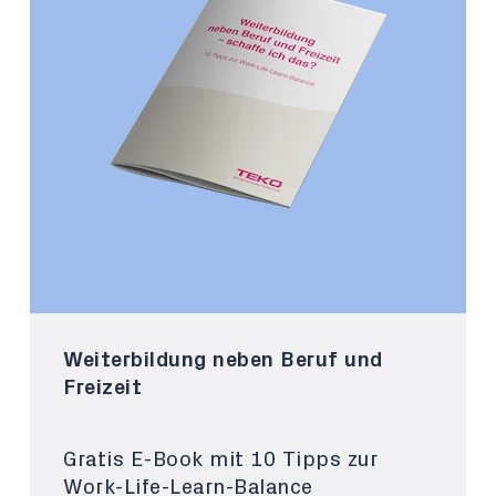
Weiterbildung neben Beruf und
Freizeit
Gratis E-Book mit 10 Tipps zur
Work-Life-Learn-Balance