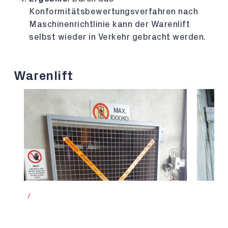
Konformitätsbewertungsverfahren nach
Maschinenrichtlinie kann der Warenlift
selbst wieder in Verkehr gebracht werden.
Warenlift
/