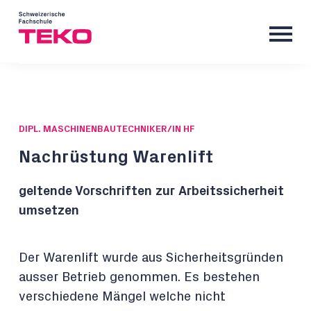
DIPL. MASCHINENBAUTECHNIKER/IN HF
Nachrüstung Warenlift
geltende Vorschriften zur Arbeitssicherheit
umsetzen
Der Warenlift wurde aus Sicherheitsgründen
ausser Betrieb genommen. Es bestehen
verschiedene Mängel welche nicht