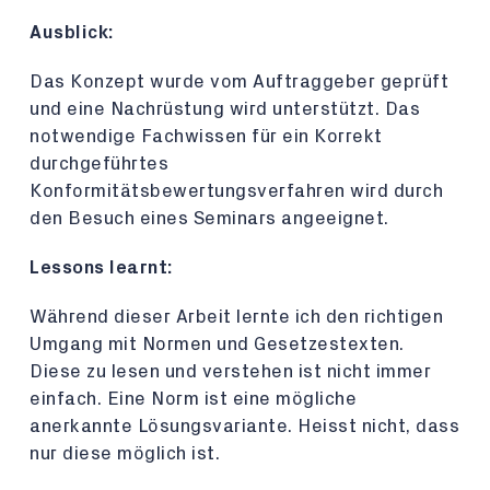
Ausblick:
Das Konzept wurde vom Auftraggeber geprüft
und eine Nachrüstung wird unterstützt. Das
notwendige Fachwissen für ein Korrekt
durchgeführtes
Konformitätsbewertungsverfahren wird durch
den Besuch eines Seminars angeeignet.
Lessons learnt:
Während dieser Arbeit lernte ich den richtigen
Umgang mit Normen und Gesetzestexten.
Diese zu lesen und verstehen ist nicht immer
einfach. Eine Norm ist eine mögliche
anerkannte Lösungsvariante. Heisst nicht, dass
nur diese möglich ist.