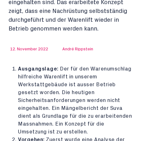
eingehalten sind. Das erarbeitete Konzept
zeigt, dass eine Nachrüstung selbstständig
durchgeführt und der Warenlift wieder in
Betrieb genommen werden kann.
12. November 2022
André Rippstein
Ausgangslage:
Der für den Warenumschlag
hilfreiche Warenlift in unserem
Werkstattgebäude ist ausser Betrieb
gesetzt worden. Die heutigen
Sicherheitsanforderungen werden nicht
eingehalten. Ein Mängelbericht der Suva
dient als Grundlage für die zu erarbeitenden
Massnahmen. Ein Konzept für die
Umsetzung ist zu erstellen.
Vorgehen:
Zuerst wurde eine Analyse der