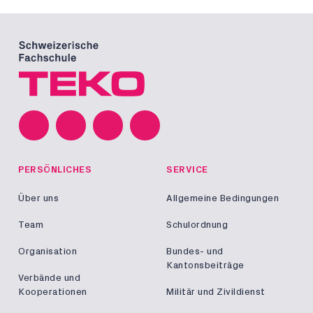
PERSÖNLICHES
SERVICE
Über uns
Allgemeine Bedingungen
Team
Schulordnung
Organisation
Bundes- und
Kantonsbeiträge
Verbände und
Kooperationen
Militär und Zivildienst