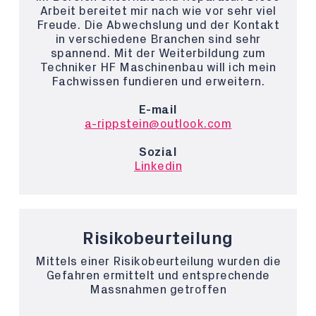
Arbeit bereitet mir nach wie vor sehr viel
Freude. Die Abwechslung und der Kontakt
in verschiedene Branchen sind sehr
spannend. Mit der Weiterbildung zum
Techniker HF Maschinenbau will ich mein
Fachwissen fundieren und erweitern.
E-mail
a-rippstein@outlook.com
Sozial
Linkedin
Risikobeurteilung
Mittels einer Risikobeurteilung wurden die
Gefahren ermittelt und entsprechende
Massnahmen getroffen