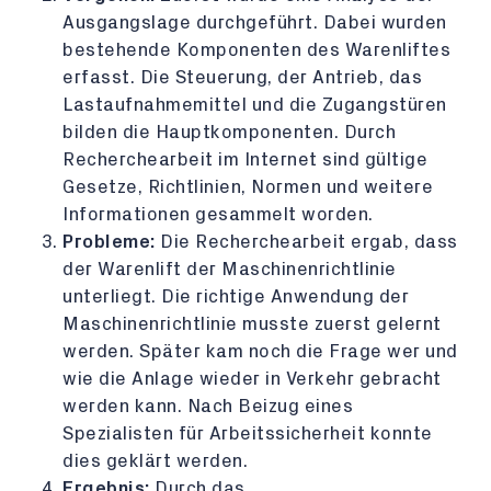
Ausgangslage durchgeführt. Dabei wurden
bestehende Komponenten des Warenliftes
erfasst. Die Steuerung, der Antrieb, das
Lastaufnahmemittel und die Zugangstüren
bilden die Hauptkomponenten. Durch
Recherchearbeit im Internet sind gültige
Gesetze, Richtlinien, Normen und weitere
Informationen gesammelt worden.
Probleme:
Die Recherchearbeit ergab, dass
der Warenlift der Maschinenrichtlinie
unterliegt. Die richtige Anwendung der
Maschinenrichtlinie musste zuerst gelernt
werden. Später kam noch die Frage wer und
wie die Anlage wieder in Verkehr gebracht
werden kann. Nach Beizug eines
Spezialisten für Arbeitssicherheit konnte
dies geklärt werden.
Ergebnis:
Durch das