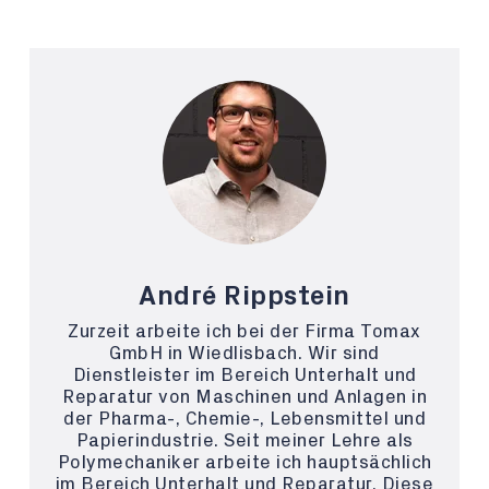
André Rippstein
Zurzeit arbeite ich bei der Firma Tomax
GmbH in Wiedlisbach. Wir sind
Dienstleister im Bereich Unterhalt und
Reparatur von Maschinen und Anlagen in
der Pharma-, Chemie-, Lebensmittel und
Papierindustrie. Seit meiner Lehre als
Polymechaniker arbeite ich hauptsächlich
im Bereich Unterhalt und Reparatur. Diese