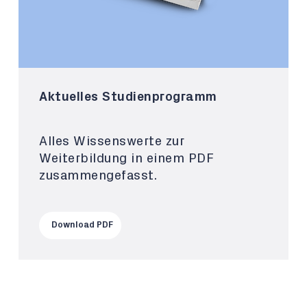
Aktuelles Studienprogramm
Alles Wissenswerte zur
Weiterbildung in einem PDF
zusammengefasst.
Download PDF