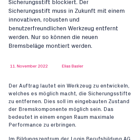
Sicherungsstift blockiert. Der
Sicherungsstift muss in Zukunft mit einem
innovativen, robusten und
benutzerfreundlichen Werkzeug entfernt
werden. Nur so können die neuen
Bremsbeläge montiert werden.
11. November 2022
Elias Basler
Der Auftrag lautet ein Werkzeug zu entwickeln,
welches es möglich macht, die Sicherungsstifte
zu entfernen. Dies soll im eingebauten Zustand
der Bremskomponente möglich sein. Das
bedeutet in einem engen Raum maximale
Performance zu erbringen.
Im Bildungszentrum der Login Berufsbildung AG