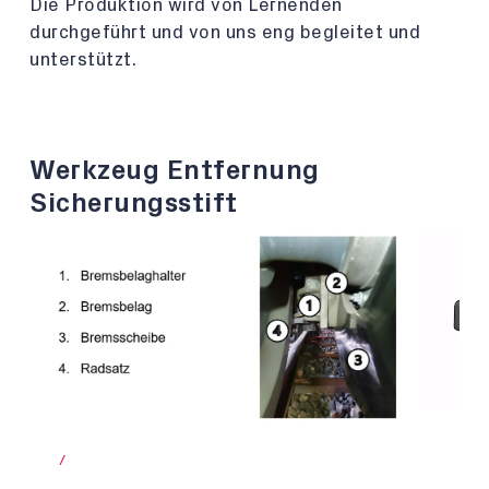
Die Produktion wird von Lernenden
durchgeführt und von uns eng begleitet und
unterstützt.
Werkzeug Entfernung
Sicherungsstift
/