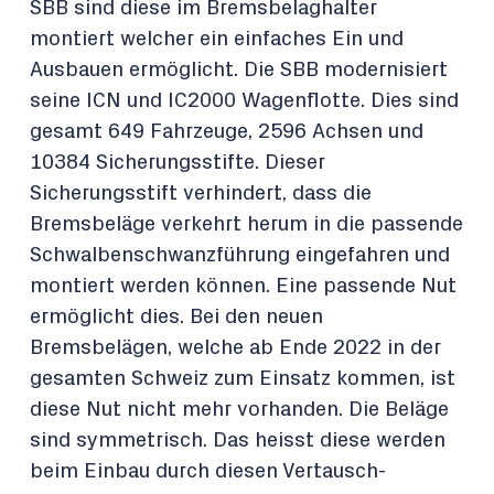
SBB sind diese im Bremsbelaghalter
montiert welcher ein einfaches Ein und
Ausbauen ermöglicht. Die SBB modernisiert
seine ICN und IC2000 Wagenflotte. Dies sind
gesamt 649 Fahrzeuge, 2596 Achsen und
10384 Sicherungsstifte. Dieser
Sicherungsstift verhindert, dass die
Bremsbeläge verkehrt herum in die passende
Schwalbenschwanzführung eingefahren und
montiert werden können. Eine passende Nut
ermöglicht dies. Bei den neuen
Bremsbelägen, welche ab Ende 2022 in der
gesamten Schweiz zum Einsatz kommen, ist
diese Nut nicht mehr vorhanden. Die Beläge
sind symmetrisch. Das heisst diese werden
beim Einbau durch diesen Vertausch-