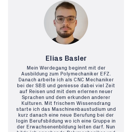
Elias Basler
Mein Werdegang beginnt mit der
Ausbildung zum Polymechaniker EFZ.
Danach arbeite ich als CNC Mechaniker
bei der SBB und geniesse dabei viel Zeit
auf Reisen und mit dem erlernen neuer
Sprachen und dem erkunden anderer
Kulturen. Mit frischem Wissensdrang
starte ich das Maschinenbaustudium und
kurz danach eine neue Berufung bei der
login Berufsbildung wo ich eine Gruppe in
der Erwachsenenbildung leiten darf. Nun