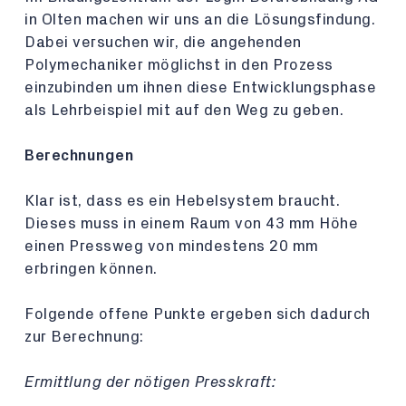
in Olten machen wir uns an die Lösungsfindung.
Dabei versuchen wir, die angehenden
Polymechaniker möglichst in den Prozess
einzubinden um ihnen diese Entwicklungsphase
als Lehrbeispiel mit auf den Weg zu geben.
Berechnungen
Klar ist, dass es ein Hebelsystem braucht.
Dieses muss in einem Raum von 43 mm Höhe
einen Pressweg von mindestens 20 mm
erbringen können.
Folgende offene Punkte ergeben sich dadurch
zur Berechnung:
Ermittlung der nötigen Presskraft: