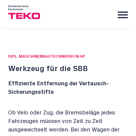
DIPL. MASCHINENBAUTECHNIKER/IN HF
Werkzeug für die SBB
Effiziente Entfernung der Vertausch-
Sicherungsstifte
Ob Velo oder Zug, die Bremsbeläge jedes
Fahrzeuges müssen von Zeit zu Zeit
ausgewechselt werden. Bei den Wagen der