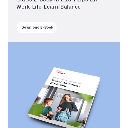
Work-Life-Learn-Balance
Download E-Book