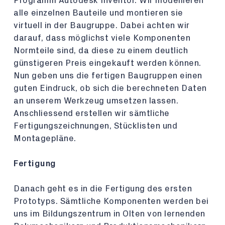
Programm Autodesk Inventor. Wir modellieren
alle einzelnen Bauteile und montieren sie
virtuell in der Baugruppe. Dabei achten wir
darauf, dass möglichst viele Komponenten
Normteile sind, da diese zu einem deutlich
günstigeren Preis eingekauft werden können.
Nun geben uns die fertigen Baugruppen einen
guten Eindruck, ob sich die berechneten Daten
an unserem Werkzeug umsetzen lassen.
Anschliessend erstellen wir sämtliche
Fertigungszeichnungen, Stücklisten und
Montagepläne.
Fertigung
Danach geht es in die Fertigung des ersten
Prototyps. Sämtliche Komponenten werden bei
uns im Bildungszentrum in Olten von lernenden