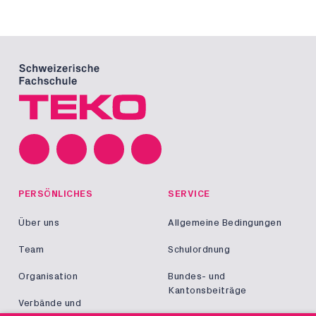
PERSÖNLICHES
SERVICE
Über uns
Allgemeine Bedingungen
Team
Schulordnung
Organisation
Bundes- und
Kantonsbeiträge
Verbände und