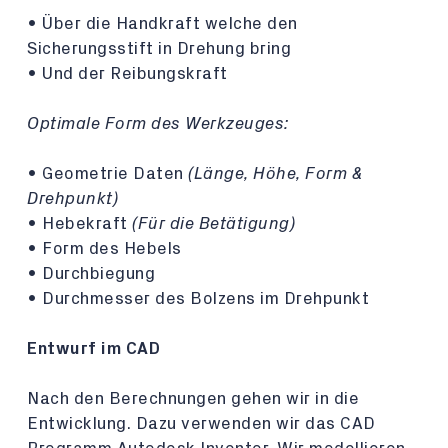
• Über die Handkraft welche den
Sicherungsstift in Drehung bring
• Und der Reibungskraft
Optimale Form des Werkzeuges:
• Geometrie Daten
(Länge, Höhe, Form &
Drehpunkt)
• Hebekraft
(Für die Betätigung)
• Form des Hebels
• Durchbiegung
• Durchmesser des Bolzens im Drehpunkt
Entwurf im CAD
Nach den Berechnungen gehen wir in die
Entwicklung. Dazu verwenden wir das CAD