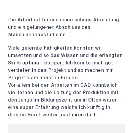
Die Arbeit ist für mich eine schöne Abrundung
und ein gelungener Abschluss des
Maschinenbaustudiums.
Viele gelernte Fähigkeiten konnten wir
umsetzen und so das Wissen und die erlangten
Skills optimal festigen. Ich konnte mich gut
vertiefen in das Projekt und so machen mir
Projekte am meisten Freude.
Vor allem bei den Arbeiten im CAD konnte ich
viel lernen und die Leitung der Produktion mit
den Jungs im Bildungszentrum in Olten waren
eine super Erfahrung welche ich künftig in
diesem Beruf weiter ausführen darf.