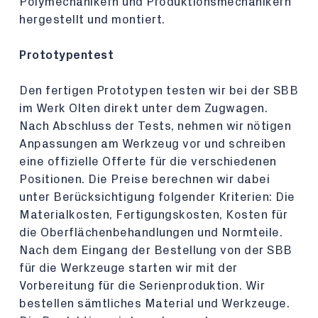
Polymechanikern und Produktionsmechanikern
hergestellt und montiert.
Prototypentest
Den fertigen Prototypen testen wir bei der SBB
im Werk Olten direkt unter dem Zugwagen.
Nach Abschluss der Tests, nehmen wir nötigen
Anpassungen am Werkzeug vor und schreiben
eine offizielle Offerte für die verschiedenen
Positionen. Die Preise berechnen wir dabei
unter Berücksichtigung folgender Kriterien: Die
Materialkosten, Fertigungskosten, Kosten für
die Oberflächenbehandlungen und Normteile.
Nach dem Eingang der Bestellung von der SBB
für die Werkzeuge starten wir mit der
Vorbereitung für die Serienproduktion. Wir
bestellen sämtliches Material und Werkzeuge.