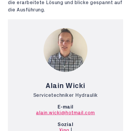
die erarbeitete Lösung und blicke gespannt auf
die Ausführung.
Alain Wicki
Servicetechniker Hydraulik
E-mail
alain.wicki@hotmail.com
Sozial
Xing
|