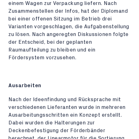
einem Wagen zur Verpackung liefern. Nach
Zusammenstellen der Infos, hat der Diplomand
bei einer offenen Sitzung im Betrieb drei
Varianten vorgeschlagen, die Aufgabenstellung
zu lösen. Nach angeregten Diskussionen folgte
der Entscheid, bei der geplanten
Raumaufteilung zu bleiben und ein
Fördersystem vorzusehen.
Ausarbeiten
Nach der Ideenfindung und Rücksprache mit
verschiedenen Lieferanten wurde in mehreren
Ausarbeitungsschritten ein Konzept erstellt.
Dabei wurden die Halterungen zur
Deckenbefestigung der Förderbänder
berechnet, der Linearmotor für die Sortierung