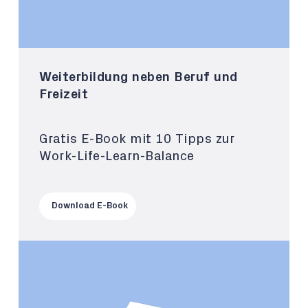
Weiterbildung neben Beruf und
Freizeit
Gratis E-Book mit 10 Tipps zur
Work-Life-Learn-Balance
Download E-Book