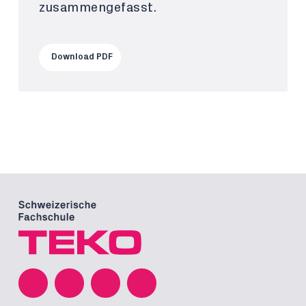
zusammengefasst.
Download PDF