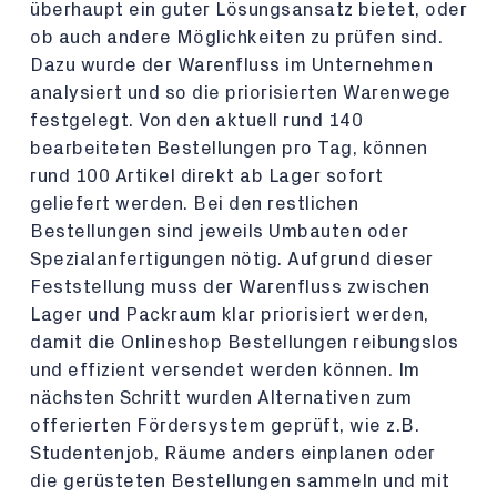
überhaupt ein guter Lösungsansatz bietet, oder
ob auch andere Möglichkeiten zu prüfen sind.
Dazu wurde der Warenfluss im Unternehmen
analysiert und so die priorisierten Warenwege
festgelegt. Von den aktuell rund 140
bearbeiteten Bestellungen pro Tag, können
rund 100 Artikel direkt ab Lager sofort
geliefert werden. Bei den restlichen
Bestellungen sind jeweils Umbauten oder
Spezialanfertigungen nötig. Aufgrund dieser
Feststellung muss der Warenfluss zwischen
Lager und Packraum klar priorisiert werden,
damit die Onlineshop Bestellungen reibungslos
und effizient versendet werden können. Im
nächsten Schritt wurden Alternativen zum
offerierten Fördersystem geprüft, wie z.B.
Studentenjob, Räume anders einplanen oder
die gerüsteten Bestellungen sammeln und mit