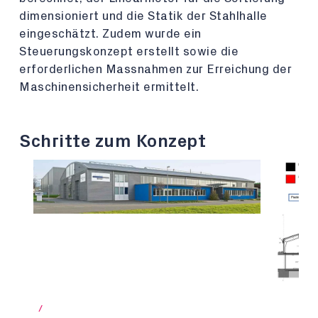
dimensioniert und die Statik der Stahlhalle
eingeschätzt. Zudem wurde ein
Steuerungskonzept erstellt sowie die
erforderlichen Massnahmen zur Erreichung der
Maschinensicherheit ermittelt.
Schritte zum Konzept
/