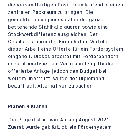
die versandfertigen Positionen laufend in einen
zentralen Packraum zu bringen. Die
gesuchte Lösung muss daher die ganze
bestehende Stahlhalle queren sowie eine
Stockwerkdifferenz ausgleichen. Der
Geschäftsführer der Firma hat im Vorfeld
dieser Arbeit eine Offerte für ein Fördersystem
eingeholt. Dieses arbeitet mit Förderbändern
und automatisiertem Vertikalaufzug. Da die
offerierte Anlage jedoch das Budget bei
weitem übertrifft, wurde der Diplomand
beauftragt, Alternativen zu suchen.
Planen & Klären
Der Projektstart war Anfang August 2021.
Zuerst wurde geklärt, ob ein Fördersystem