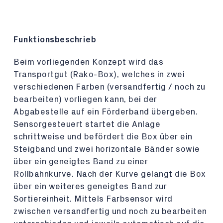
Funktionsbeschrieb
Beim vorliegenden Konzept wird das
Transportgut (Rako-Box), welches in zwei
verschiedenen Farben (versandfertig / noch zu
bearbeiten) vorliegen kann, bei der
Abgabestelle auf ein Förderband übergeben.
Sensorgesteuert startet die Anlage
schrittweise und befördert die Box über ein
Steigband und zwei horizontale Bänder sowie
über ein geneigtes Band zu einer
Rollbahnkurve. Nach der Kurve gelangt die Box
über ein weiteres geneigtes Band zur
Sortiereinheit. Mittels Farbsensor wird
zwischen versandfertig und noch zu bearbeiten