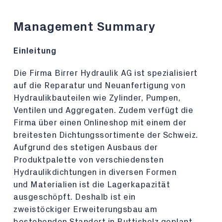
Management Summary
Einleitung
Die Firma Birrer Hydraulik AG ist spezialisiert
auf die Reparatur und Neuanfertigung von
Hydraulikbauteilen wie Zylinder, Pumpen,
Ventilen und Aggregaten. Zudem verfügt die
Firma über einen Onlineshop mit einem der
breitesten Dichtungssortimente der Schweiz.
Aufgrund des stetigen Ausbaus der
Produktpalette von verschiedensten
Hydraulikdichtungen in diversen Formen
und Materialien ist die Lagerkapazität
ausgeschöpft. Deshalb ist ein
zweistöckiger Erweiterungsbau am
bestehenden Standort in Buttisholz geplant.