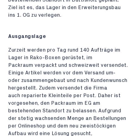
Ziel ist es, das Lager in den Erweiterungsbau
ins 1. OG zu verlegen.
Ausgangslage
Zurzeit werden pro Tag rund 140 Aufträge im
Lager in Rako-Boxen gerüstet, im
Packraum verpackt und schweizweit versendet.
Einige Artikel werden vor dem Versand um-
oder zusammengebaut und nach Kundenwunsch
hergestellt. Zudem versendet die Firma
auch reparierte Kleinteile per Post. Daher ist
vorgesehen, den Packraum im EG am
bestehenden Standort zu belassen. Aufgrund
der stetig wachsenden Menge an Bestellungen
per Onlineshop und dem neu zweistöckigen
Aufbau wird eine Lösung gesucht,