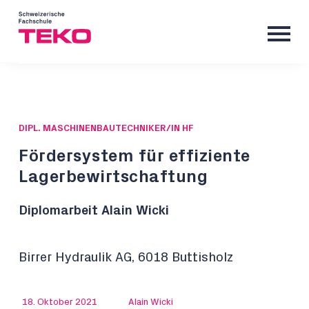
DIPL. MASCHINENBAUTECHNIKER/IN HF
Fördersystem für effiziente
Lagerbewirtschaftung
Diplomarbeit Alain Wicki
Birrer Hydraulik AG, 6018 Buttisholz
18. Oktober 2021
Alain Wicki