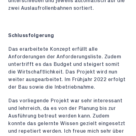
unterschieden und jeweils automatisch auf die
zwei Auslaufrollenbahnen sortiert.
Schlussfolgerung
Das erarbeitete Konzept erfüllt alle
Anforderungen der Anforderungsliste. Zudem
untertrifft es das Budget und steigert somit
die Wirtschaftlichkeit. Das Projekt wird nun
weiter ausgearbeitet. Im Frühjahr 2022 erfolgt
der Bau sowie die Inbetriebnahme.
Das vorliegende Projekt war sehr interessant
und lehrreich, da es von der Planung bis zur
Ausführung betreut werden kann. Zudem
konnte das gelernte Wissen gezielt eingesetzt
und repetiert werden. Ich freue mich sehr über