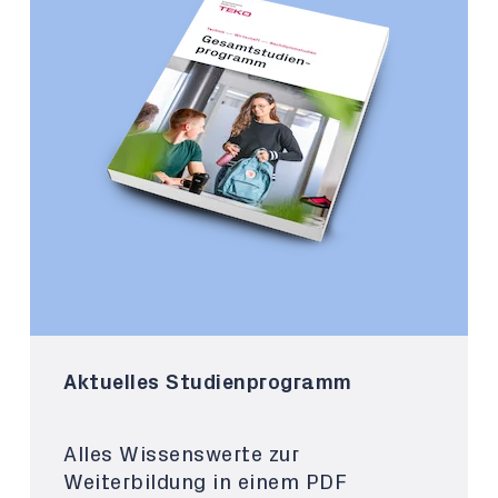
Aktuelles Studienprogramm
Alles Wissenswerte zur
Weiterbildung in einem PDF