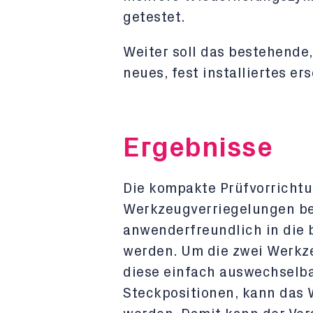
getestet.
Weiter soll das bestehende
neues, fest installiertes er
Ergebnisse
Die kompakte Prüfvorrichtu
Werkzeugverriegelungen be
anwenderfreundlich in die 
werden. Um die zwei Werkz
diese einfach auswechselba
Steckpositionen, kann das 