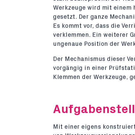
Werkzeuge wird mit einem 
gesetzt. Der ganze Mechani
Es kommt vor, dass die Verr
verklemmen. Ein weiterer Gr
ungenaue Position der Wer
Der Mechanismus dieser Ver
vorgängig in einer Prüfstat
Klemmen der Werkzeuge, ge
Aufgabenstel
Mit einer eigens konstruier