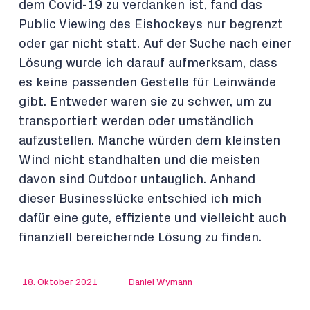
dem Covid-19 zu verdanken ist, fand das
Public Viewing des Eishockeys nur begrenzt
oder gar nicht statt. Auf der Suche nach einer
Lösung wurde ich darauf aufmerksam, dass
es keine passenden Gestelle für Leinwände
gibt. Entweder waren sie zu schwer, um zu
transportiert werden oder umständlich
aufzustellen. Manche würden dem kleinsten
Wind nicht standhalten und die meisten
davon sind Outdoor untauglich. Anhand
dieser Businesslücke entschied ich mich
dafür eine gute, effiziente und vielleicht auch
finanziell bereichernde Lösung zu finden.
18. Oktober 2021
Daniel Wymann