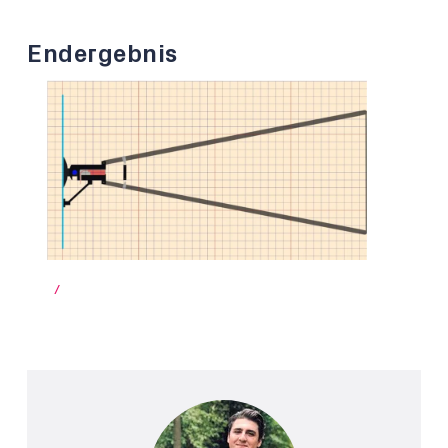
Endergebnis
/