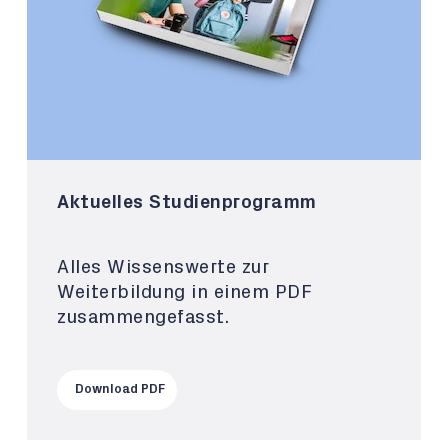
Aktuelles Studienprogramm
Alles Wissenswerte zur
Weiterbildung in einem PDF
zusammengefasst.
Download PDF