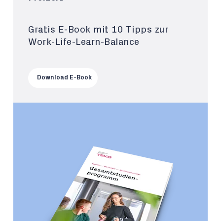
Gratis E-Book mit 10 Tipps zur
Work-Life-Learn-Balance
Download E-Book