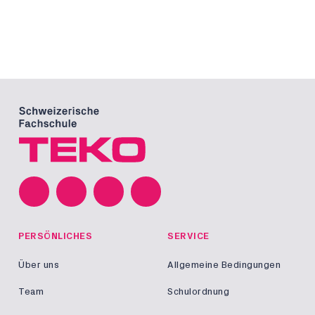
PERSÖNLICHES
SERVICE
Über uns
Allgemeine Bedingungen
Team
Schulordnung