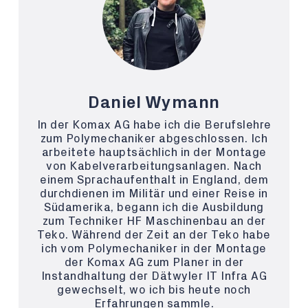
Daniel Wymann
In der Komax AG habe ich die Berufslehre
zum Polymechaniker abgeschlossen. Ich
arbeitete hauptsächlich in der Montage
von Kabelverarbeitungsanlagen. Nach
einem Sprachaufenthalt in England, dem
durchdienen im Militär und einer Reise in
Südamerika, begann ich die Ausbildung
zum Techniker HF Maschinenbau an der
Teko. Während der Zeit an der Teko habe
ich vom Polymechaniker in der Montage
der Komax AG zum Planer in der
Instandhaltung der Dätwyler IT Infra AG
gewechselt, wo ich bis heute noch
Erfahrungen sammle.