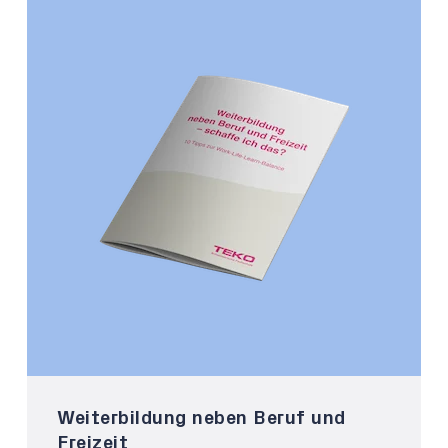
Weiterbildung neben Beruf und
Freizeit