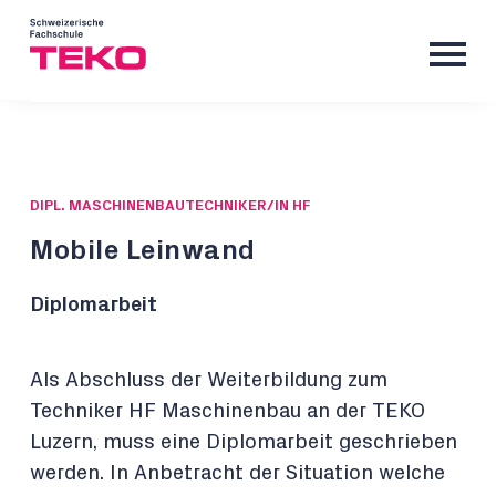
DIPL. MASCHINENBAUTECHNIKER/IN HF
Mobile Leinwand
Diplomarbeit
Als Abschluss der Weiterbildung zum
Techniker HF Maschinenbau an der TEKO
Luzern, muss eine Diplomarbeit geschrieben
werden. In Anbetracht der Situation welche