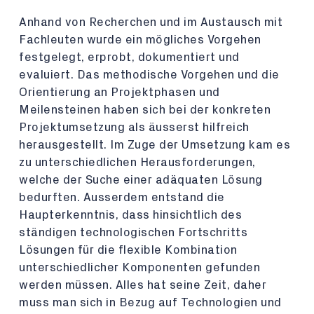
Anhand von Recherchen und im Austausch mit
Fachleuten wurde ein mögliches Vorgehen
festgelegt, erprobt, dokumentiert und
evaluiert. Das methodische Vorgehen und die
Orientierung an Projektphasen und
Meilensteinen haben sich bei der konkreten
Projektumsetzung als äusserst hilfreich
herausgestellt. Im Zuge der Umsetzung kam es
zu unterschiedlichen Herausforderungen,
welche der Suche einer adäquaten Lösung
bedurften. Ausserdem entstand die
Haupterkenntnis, dass hinsichtlich des
ständigen technologischen Fortschritts
Lösungen für die flexible Kombination
unterschiedlicher Komponenten gefunden
werden müssen. Alles hat seine Zeit, daher
muss man sich in Bezug auf Technologien und