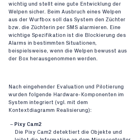
wichtig und stellt eine gute Entwicklung der
Welpen sicher. Beim Ausbruch eines Welpen
aus der Wurfbox soll das System den Züchter
bzw. die Züchterin per SMS alarmieren. Eine
wichtige Spezifikation ist die Blockierung des
Alarms in bestimmten Situationen,
beispielsweise, wenn die Welpen bewusst aus
der Box herausgenommen werden.
Nach eingehender Evaluation und Pilotierung
wurden folgende Hardware-Komponenten im
System integriert (vgl. mit dem
Kontextdiagramm Realisierung):
Pixy Cam2
Die Pixy Cam2 detektiert die Objekte und
leitet die Information an dem Microcontroller