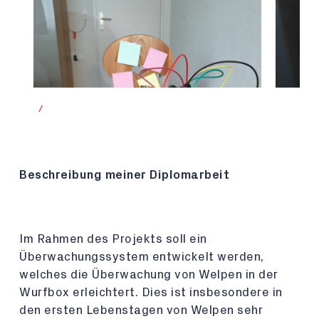
/
Beschreibung meiner Diplomarbeit
Im Rahmen des Projekts soll ein
Überwachungssystem entwickelt werden,
welches die Überwachung von Welpen in der
Wurfbox erleichtert. Dies ist insbesondere in
den ersten Lebenstagen von Welpen sehr