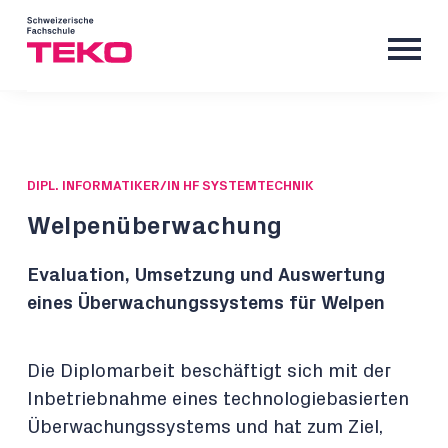
DIPL. INFORMATIKER/IN HF SYSTEMTECHNIK
Welpenüberwachung
Evaluation, Umsetzung und Auswertung
eines Überwachungssystems für Welpen
Die Diplomarbeit beschäftigt sich mit der
Inbetriebnahme eines technologiebasierten
Überwachungssystems und hat zum Ziel,