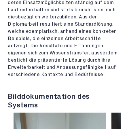
deren Einsatzmöglichkeiten ständig auf dem
Laufenden halten und stets bemüht sein, sich
diesbezüglich weiterzubilden. Aus der
Diplomarbeit resultiert eine Standardlösung,
welche exemplarisch, anhand eines konkreten
Beispiels, die einzelnen Arbeitsschritte
aufzeigt. Die Resultate und Erfahrungen
eigenen sich zum Wissenstransfer, ausserdem
besticht die präsentierte Lösung durch ihre
Erweiterbarkeit und Anpassungsfähigkeit auf
verschiedene Kontexte und Bedürfnisse.
Bilddokumentation des
Systems