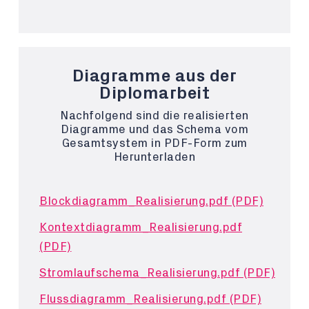
Diagramme aus der
Diplomarbeit
Nachfolgend sind die realisierten
Diagramme und das Schema vom
Gesamtsystem in PDF-Form zum
Herunterladen
Blockdiagramm_Realisierung.pdf (PDF)
Kontextdiagramm_Realisierung.pdf
(PDF)
Stromlaufschema_Realisierung.pdf (PDF)
Flussdiagramm_Realisierung.pdf (PDF)