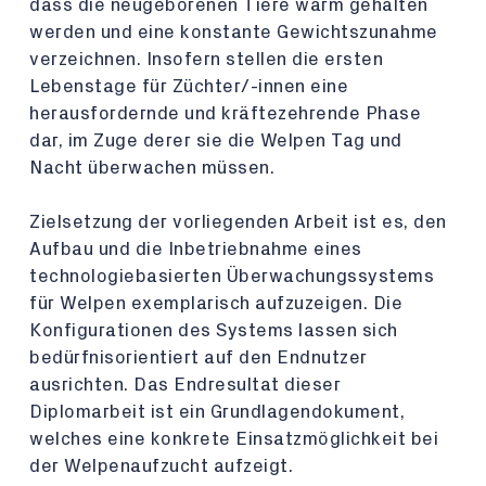
dass die neugeborenen Tiere warm gehalten
werden und eine konstante Gewichtszunahme
verzeichnen. Insofern stellen die ersten
Lebenstage für Züchter/-innen eine
herausfordernde und kräftezehrende Phase
dar, im Zuge derer sie die Welpen Tag und
Nacht überwachen müssen.
Zielsetzung der vorliegenden Arbeit ist es, den
Aufbau und die Inbetriebnahme eines
technologiebasierten Überwachungssystems
für Welpen exemplarisch aufzuzeigen. Die
Konfigurationen des Systems lassen sich
bedürfnisorientiert auf den Endnutzer
ausrichten. Das Endresultat dieser
Diplomarbeit ist ein Grundlagendokument,
welches eine konkrete Einsatzmöglichkeit bei
der Welpenaufzucht aufzeigt.