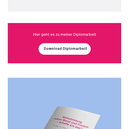
Hier geht es zu meiner Diplomarbeit
Download Diplomarbeit