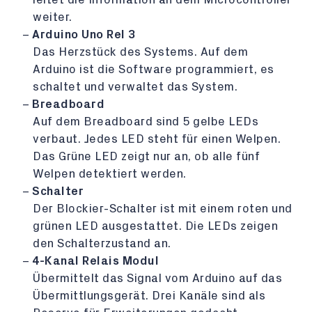
weiter.
Arduino Uno Rel 3
Das Herzstück des Systems. Auf dem
Arduino ist die Software programmiert, es
schaltet und verwaltet das System.
Breadboard
Auf dem Breadboard sind 5 gelbe LEDs
verbaut. Jedes LED steht für einen Welpen.
Das Grüne LED zeigt nur an, ob alle fünf
Welpen detektiert werden.
Schalter
Der Blockier-Schalter ist mit einem roten und
grünen LED ausgestattet. Die LEDs zeigen
den Schalterzustand an.
4-Kanal Relais Modul
Übermittelt das Signal vom Arduino auf das
Übermittlungsgerät. Drei Kanäle sind als