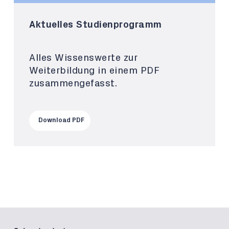
Aktuelles Studienprogramm
Alles Wissenswerte zur
Weiterbildung in einem PDF
zusammengefasst.
Download PDF