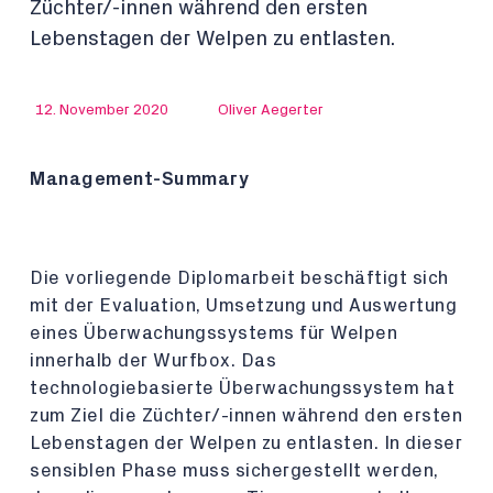
Züchter/-innen während den ersten
Lebenstagen der Welpen zu entlasten.
12. November 2020
Oliver Aegerter
Management-Summary
Die vorliegende Diplomarbeit beschäftigt sich
mit der Evaluation, Umsetzung und Auswertung
eines Überwachungssystems für Welpen
innerhalb der Wurfbox. Das
technologiebasierte Überwachungssystem hat
zum Ziel die Züchter/-innen während den ersten
Lebenstagen der Welpen zu entlasten. In dieser
sensiblen Phase muss sichergestellt werden,