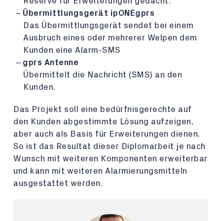
Reserve für Erweiterungen gedacht.
Übermittlungsgerät ipONEgprs
Das Übermittlungsgerät sendet bei einem
Ausbruch eines oder mehrerer Welpen dem
Kunden eine Alarm-SMS
gprs Antenne
Übermittelt die Nachricht (SMS) an den
Kunden.
Das Projekt soll eine bedürfnisgerechte auf
den Kunden abgestimmte Lösung aufzeigen,
aber auch als Basis für Erweiterungen dienen.
So ist das Resultat dieser Diplomarbeit je nach
Wunsch mit weiteren Komponenten erweiterbar
und kann mit weiteren Alarmierungsmitteln
ausgestattet werden.