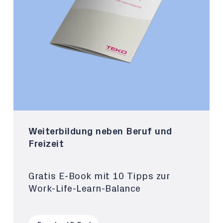
Weiterbildung neben Beruf und
Freizeit
Gratis E-Book mit 10 Tipps zur
Work-Life-Learn-Balance