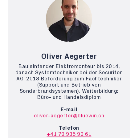
Oliver Aegerter
Bauleintender Elektromonteur bis 2014,
danach Systemtechniker bei der Securiton
AG. 2018 Beförderung zum Fachtechniker
(Support und Betrieb von
Sonderbrandsystemen). Weiterbildung:
Büro- und Handelsdiplom
E-mail
oliver-aegerter@bluewin.ch
Telefon
+41 79 935 99 61