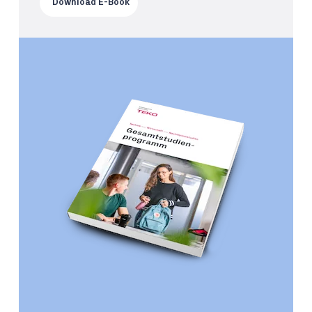
Download E-Book