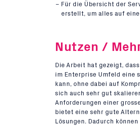
Für die Übersicht der Se
erstellt, um alles auf ein
Nutzen / Meh
Die Arbeit hat gezeigt, das
im Enterprise Umfeld eine
kann, ohne dabei auf Kompr
sich auch sehr gut skalier
Anforderungen einer grosse
bietet eine sehr gute Alter
Lösungen. Dadurch können 