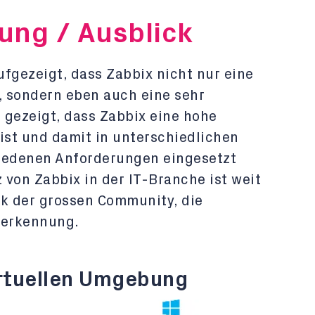
ung / Ausblick
aufgezeigt, dass Zabbix nicht nur eine
, sondern eben auch eine sehr
h gezeigt, dass Zabbix eine hohe
st und damit in unterschiedlichen
edenen Anforderungen eingesetzt
von Zabbix in der IT-Branche ist weit
nk der grossen Community, die
nerkennung.
irtuellen Umgebung