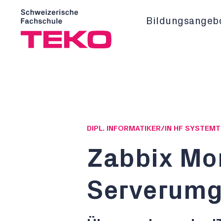
Bildungsangeb
DIPL. INFORMATIKER/IN HF SYSTEM
Zabbix Mon
Serverum