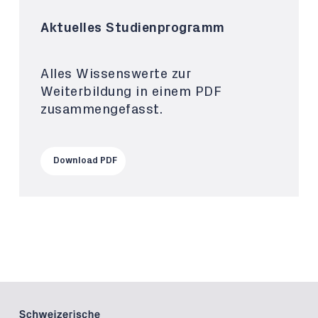
Aktuelles Studienprogramm
Alles Wissenswerte zur
Weiterbildung in einem PDF
zusammengefasst.
Download PDF