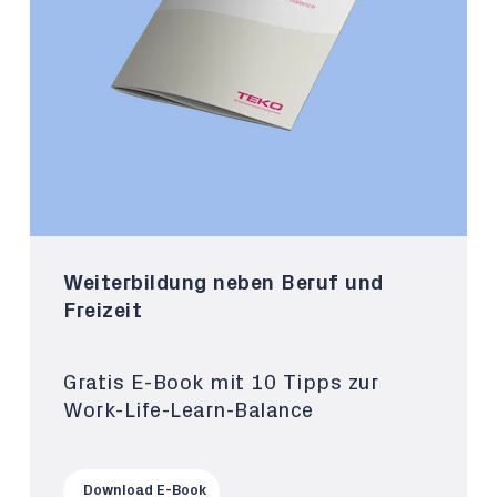
Weiterbildung neben Beruf und
Freizeit
Gratis E-Book mit 10 Tipps zur
Work-Life-Learn-Balance
Download E-Book