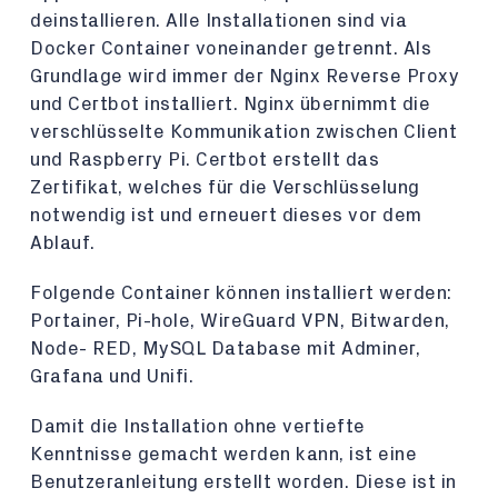
deinstallieren. Alle Installationen sind via
Docker Container voneinander getrennt. Als
Grundlage wird immer der Nginx Reverse Proxy
und Certbot installiert. Nginx übernimmt die
verschlüsselte Kommunikation zwischen Client
und Raspberry Pi. Certbot erstellt das
Zertifikat, welches für die Verschlüsselung
notwendig ist und erneuert dieses vor dem
Ablauf.
Folgende Container können installiert werden:
Portainer, Pi-hole, WireGuard VPN, Bitwarden,
Node- RED, MySQL Database mit Adminer,
Grafana und Unifi.
Damit die Installation ohne vertiefte
Kenntnisse gemacht werden kann, ist eine
Benutzeranleitung erstellt worden. Diese ist in