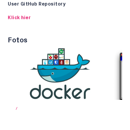
User GitHub Repository
Klick hier
Fotos
/