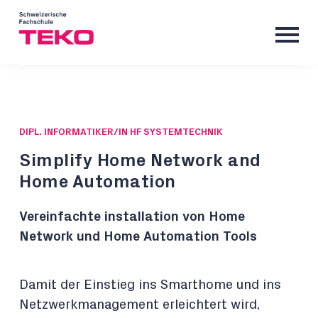
DIPL. INFORMATIKER/IN HF SYSTEMTECHNIK
Simplify Home Network and
Home Automation
Vereinfachte installation von Home
Network und Home Automation Tools
Damit der Einstieg ins Smarthome und ins
Netzwerkmanagement erleichtert wird,