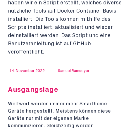
haben wir ein Script erstellt, welches diverse
nützliche Tools auf Docker Container Basis
installiert. Die Tools können mithilfe des
Scripts installiert, aktualisiert und wieder
deinstalliert werden. Das Script und eine
Benutzeranleitung ist auf GitHub
veröffentlicht.
14. November 2022
Samuel Ramseyer
Ausgangslage
Weltweit werden immer mehr Smarthome
Geräte hergestellt. Meistens können diese
Geräte nur mit der eigenen Marke
kommunizieren. Gleichzeitig werden