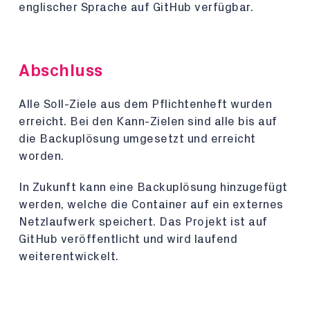
englischer Sprache auf GitHub verfügbar.
Abschluss
Alle Soll-Ziele aus dem Pflichtenheft wurden
erreicht. Bei den Kann-Zielen sind alle bis auf
die Backuplösung umgesetzt und erreicht
worden.
In Zukunft kann eine Backuplösung hinzugefügt
werden, welche die Container auf ein externes
Netzlaufwerk speichert. Das Projekt ist auf
GitHub veröffentlicht und wird laufend
weiterentwickelt.