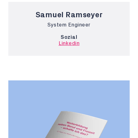
Samuel Ramseyer
System Engineer
Sozial
Linkedin