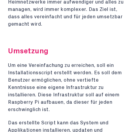
Heimnetzwerke immer aufwendiger und alles zu
managen, wird immer komplexer. Das Ziel ist,
dass alles vereinfacht und für jeden umsetzbar
gemacht wird.
Umsetzung
Um eine Vereinfachung zu erreichen, soll ein
Installationsscript erstellt werden. Es soll dem
Benutzer ermöglichen, ohne vertiefte
Kenntnisse eine eigene Infrastruktur zu
installieren. Diese Infrastruktur soll auf einem
Raspberry Pi aufbauen, da dieser für jeden
erschwinglich ist.
Das erstellte Script kann das System und
Applikationen installieren, updaten und