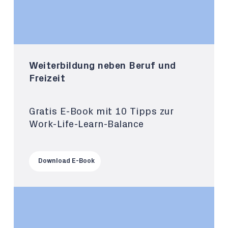
Weiterbildung neben Beruf und
Freizeit
Gratis E-Book mit 10 Tipps zur
Work-Life-Learn-Balance
Download E-Book