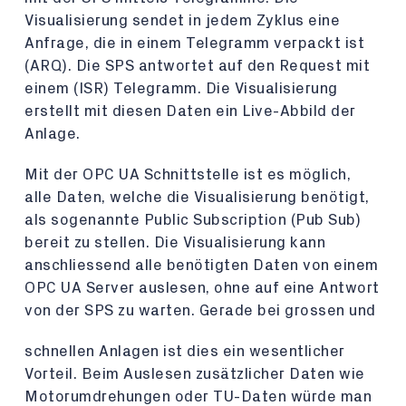
Visualisierung sendet in jedem Zyklus eine
Anfrage, die in einem Telegramm verpackt ist
(ARQ). Die SPS antwortet auf den Request mit
einem (ISR) Telegramm. Die Visualisierung
erstellt mit diesen Daten ein Live-Abbild der
Anlage.
Mit der OPC UA Schnittstelle ist es möglich,
alle Daten, welche die Visualisierung benötigt,
als sogenannte Public Subscription (Pub Sub)
bereit zu stellen. Die Visualisierung kann
anschliessend alle benötigten Daten von einem
OPC UA Server auslesen, ohne auf eine Antwort
von der SPS zu warten. Gerade bei grossen und
schnellen Anlagen ist dies ein wesentlicher
Vorteil. Beim Auslesen zusätzlicher Daten wie
Motorumdrehungen oder TU-Daten würde man