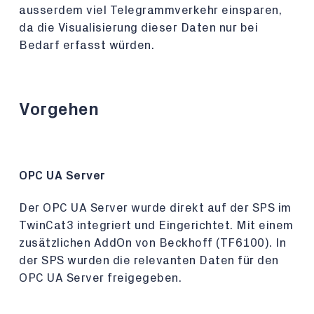
ausserdem viel Telegrammverkehr einsparen,
da die Visualisierung dieser Daten nur bei
Bedarf erfasst würden.
Vorgehen
OPC UA Server
Der OPC UA Server wurde direkt auf der SPS im
TwinCat3 integriert und Eingerichtet. Mit einem
zusätzlichen AddOn von Beckhoff (TF6100). In
der SPS wurden die relevanten Daten für den
OPC UA Server freigegeben.