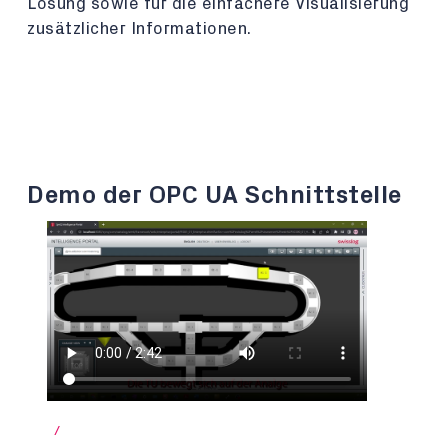
Lösung sowie für die einfachere Visualisierung
zusätzlicher Informationen.
Demo der OPC UA Schnittstelle
/