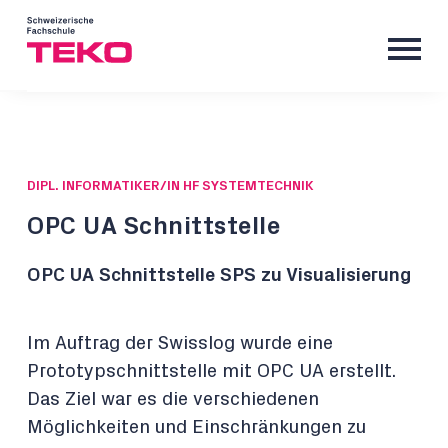
DIPL. INFORMATIKER/IN HF SYSTEMTECHNIK
OPC UA Schnittstelle
OPC UA Schnittstelle SPS zu Visualisierung
Im Auftrag der Swisslog wurde eine
Prototypschnittstelle mit OPC UA erstellt.
Das Ziel war es die verschiedenen
Möglichkeiten und Einschränkungen zu