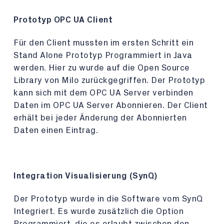
Prototyp OPC UA Client
Für den Client mussten im ersten Schritt ein
Stand Alone Prototyp Programmiert in Java
werden. Hier zu wurde auf die Open Source
Library von Milo zurückgegriffen. Der Prototyp
kann sich mit dem OPC UA Server verbinden
Daten im OPC UA Server Abonnieren. Der Client
erhält bei jeder Änderung der Abonnierten
Daten einen Eintrag.
Integration Visualisierung (SynQ)
Der Prototyp wurde in die Software vom SynQ
Integriert. Es wurde zusätzlich die Option
Programmiert, die es erlaubt zwischen den