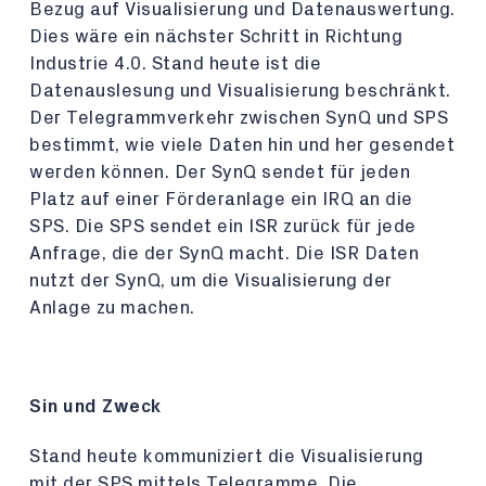
Bezug auf Visualisierung und Datenauswertung.
Dies wäre ein nächster Schritt in Richtung
Industrie 4.0. Stand heute ist die
Datenauslesung und Visualisierung beschränkt.
Der Telegrammverkehr zwischen SynQ und SPS
bestimmt, wie viele Daten hin und her gesendet
werden können. Der SynQ sendet für jeden
Platz auf einer Förderanlage ein IRQ an die
SPS. Die SPS sendet ein ISR zurück für jede
Anfrage, die der SynQ macht. Die ISR Daten
nutzt der SynQ, um die Visualisierung der
Anlage zu machen.
Sin und Zweck
Stand heute kommuniziert die Visualisierung
mit der SPS mittels Telegramme. Die