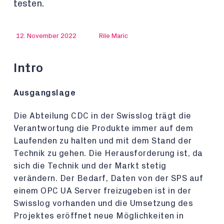
testen.
12. November 2022
Rile Maric
Intro
Ausgangslage
Die Abteilung CDC in der Swisslog trägt die
Verantwortung die Produkte immer auf dem
Laufenden zu halten und mit dem Stand der
Technik zu gehen. Die Herausforderung ist, da
sich die Technik und der Markt stetig
verändern. Der Bedarf, Daten von der SPS auf
einem OPC UA Server freizugeben ist in der
Swisslog vorhanden und die Umsetzung des
Projektes eröffnet neue Möglichkeiten in