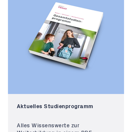
Aktuelles Studienprogramm
Alles Wissenswerte zur