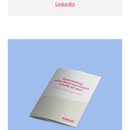
Linkedin