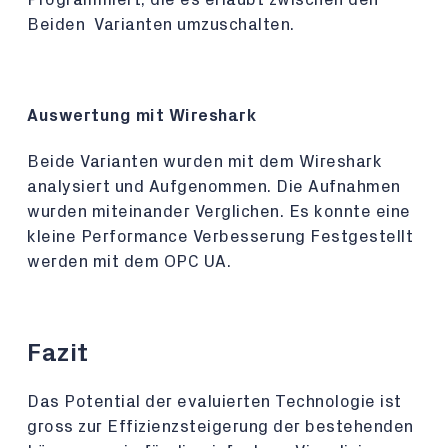
Beiden Varianten umzuschalten.
Auswertung mit Wireshark
Beide Varianten wurden mit dem Wireshark
analysiert und Aufgenommen. Die Aufnahmen
wurden miteinander Verglichen. Es konnte eine
kleine Performance Verbesserung Festgestellt
werden mit dem OPC UA.
Fazit
Das Potential der evaluierten Technologie ist
gross zur Effizienzsteigerung der bestehenden