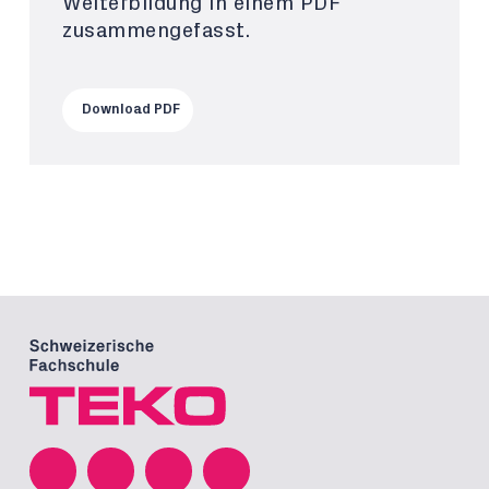
Weiterbildung in einem PDF
zusammengefasst.
Download PDF