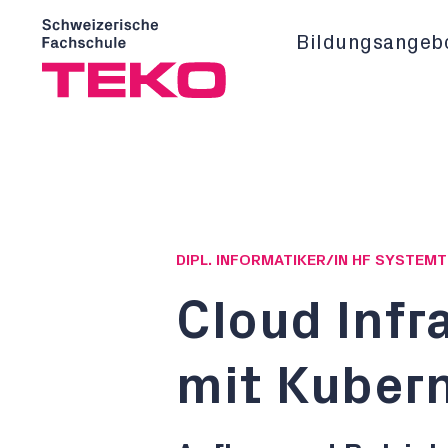
Bildungsangeb
DIPL. INFORMATIKER/IN HF SYSTEM
Cloud Infr
mit Kuber