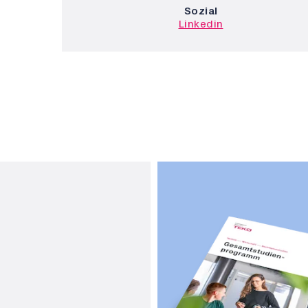
Sozial
Linkedin