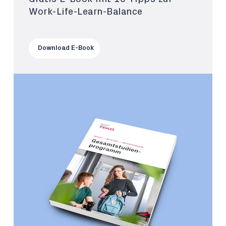
Work-Life-Learn-Balance
Download E-Book