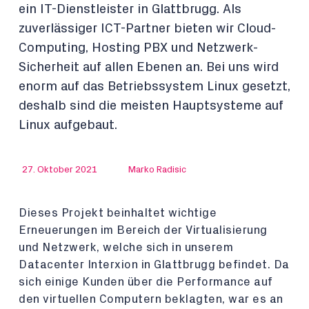
ein IT-Dienstleister in Glattbrugg. Als
zuverlässiger ICT-Partner bieten wir Cloud-
Computing, Hosting PBX und Netzwerk-
Sicherheit auf allen Ebenen an. Bei uns wird
enorm auf das Betriebssystem Linux gesetzt,
deshalb sind die meisten Hauptsysteme auf
Linux aufgebaut.
27. Oktober 2021
Marko Radisic
Dieses Projekt beinhaltet wichtige
Erneuerungen im Bereich der Virtualisierung
und Netzwerk, welche sich in unserem
Datacenter Interxion in Glattbrugg befindet. Da
sich einige Kunden über die Performance auf
den virtuellen Computern beklagten, war es an