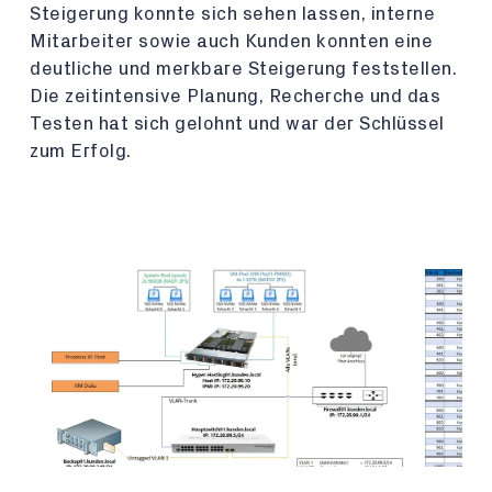
Steigerung konnte sich sehen lassen, interne
Mitarbeiter sowie auch Kunden konnten eine
deutliche und merkbare Steigerung feststellen.
Die zeitintensive Planung, Recherche und das
Testen hat sich gelohnt und war der Schlüssel
zum Erfolg.