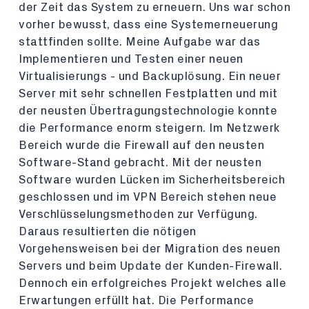
der Zeit das System zu erneuern. Uns war schon
vorher bewusst, dass eine Systemerneuerung
stattfinden sollte. Meine Aufgabe war das
Implementieren und Testen einer neuen
Virtualisierungs - und Backuplösung. Ein neuer
Server mit sehr schnellen Festplatten und mit
der neusten Übertragungstechnologie konnte
die Performance enorm steigern. Im Netzwerk
Bereich wurde die Firewall auf den neusten
Software-Stand gebracht. Mit der neusten
Software wurden Lücken im Sicherheitsbereich
geschlossen und im VPN Bereich stehen neue
Verschlüsselungsmethoden zur Verfügung.
Daraus resultierten die nötigen
Vorgehensweisen bei der Migration des neuen
Servers und beim Update der Kunden-Firewall.
Dennoch ein erfolgreiches Projekt welches alle
Erwartungen erfüllt hat. Die Performance