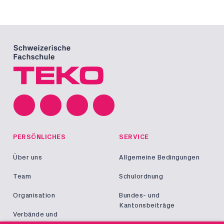
PERSÖNLICHES
SERVICE
Über uns
Allgemeine Bedingungen
Team
Schulordnung
Organisation
Bundes- und
Kantonsbeiträge
Verbände und