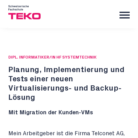
DIPL. INFORMATIKER/IN HF SYSTEMTECHNIK
Planung, Implementierung und
Tests einer neuen
Virtualisierungs- und Backup-
Lösung
Mit Migration der Kunden-VMs
Mein Arbeitgeber ist die Firma Telconet AG,