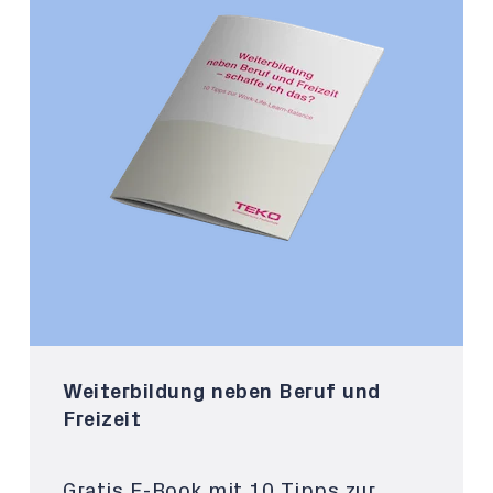
Weiterbildung neben Beruf und
Freizeit
Gratis E-Book mit 10 Tipps zur