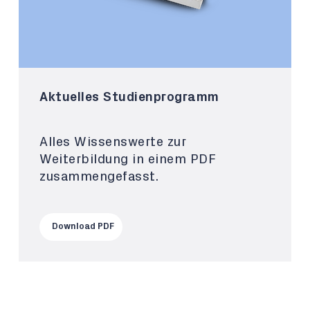
Aktuelles Studienprogramm
Alles Wissenswerte zur
Weiterbildung in einem PDF
zusammengefasst.
Download PDF