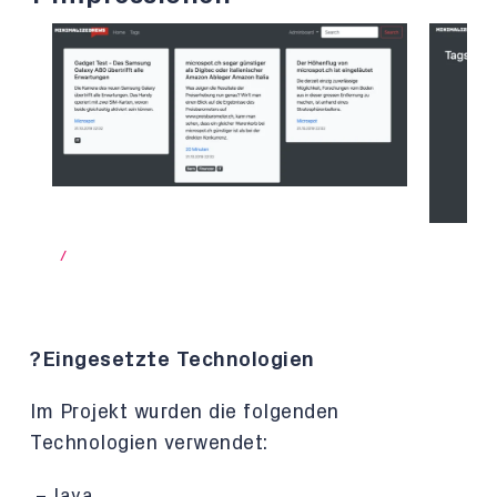
/
?Eingesetzte Technologien
Im Projekt wurden die folgenden
Technologien verwendet:
Java