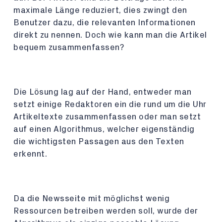
maximale Länge reduziert, dies zwingt den
Benutzer dazu, die relevanten Informationen
direkt zu nennen. Doch wie kann man die Artikel
bequem zusammenfassen?
Die Lösung lag auf der Hand, entweder man
setzt einige Redaktoren ein die rund um die Uhr
Artikeltexte zusammenfassen oder man setzt
auf einen Algorithmus, welcher eigenständig
die wichtigsten Passagen aus den Texten
erkennt.
Da die Newsseite mit möglichst wenig
Ressourcen betreiben werden soll, wurde der