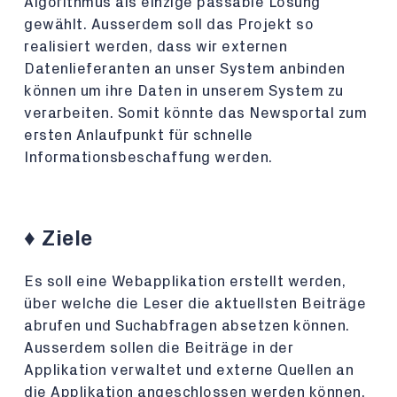
Algorithmus als einzige passable Lösung
gewählt. Ausserdem soll das Projekt so
realisiert werden, dass wir externen
Datenlieferanten an unser System anbinden
können um ihre Daten in unserem System zu
verarbeiten. Somit könnte das Newsportal zum
ersten Anlaufpunkt für schnelle
Informationsbeschaffung werden.
♦️ Ziele
Es soll eine Webapplikation erstellt werden,
über welche die Leser die aktuellsten Beiträge
abrufen und Suchabfragen absetzen können.
Ausserdem sollen die Beiträge in der
Applikation verwaltet und externe Quellen an
die Applikation angeschlossen werden können.