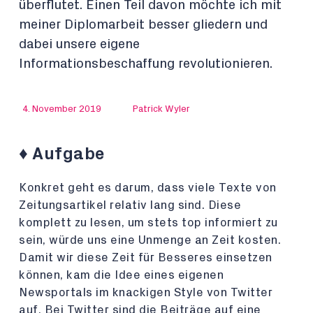
überflutet. Einen Teil davon möchte ich mit
meiner Diplomarbeit besser gliedern und
dabei unsere eigene
Informationsbeschaffung revolutionieren.
4. November 2019
Patrick Wyler
♦️ Aufgabe
Konkret geht es darum, dass viele Texte von
Zeitungsartikel relativ lang sind. Diese
komplett zu lesen, um stets top informiert zu
sein, würde uns eine Unmenge an Zeit kosten.
Damit wir diese Zeit für Besseres einsetzen
können, kam die Idee eines eigenen
Newsportals im knackigen Style von Twitter
auf. Bei Twitter sind die Beiträge auf eine