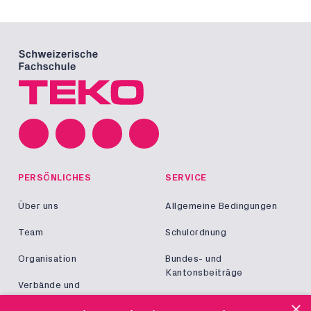
PERSÖNLICHES
SERVICE
Über uns
Allgemeine Bedingungen
Team
Schulordnung
Organisation
Bundes- und
Kantonsbeiträge
Verbände und
Kooperationen
Militär und Zivildienst
×