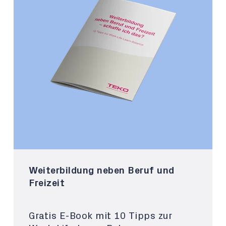
Weiterbildung neben Beruf und
Freizeit
Gratis E-Book mit 10 Tipps zur