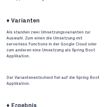
♦️ Varianten
Als standen zwei Umsetzungsvarianten zur
Auswahl. Zum einen die Umsetzung mit
serverless Functions in der Google Cloud oder
zum anderen eine Umsetzung als Spring Boot
Applikation.
Der Variantenentscheid fiel auf die Spring Boot
Applikation.
♦️ Ergebnis