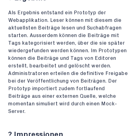
Als Ergebnis entstand ein Prototyp der
Webapplikation. Leser können mit diesem die
aktuellsten Beiträge lesen und Suchabfragen
starten. Ausserdem können die Beiträge mit
Tags kategorisiert werden, über die sie später
wiedergefunden werden können. Im Prototypen
können die Beiträge und Tags von Editoren
erstellt, bearbeitet und gelöscht werden.
Administratoren erteilen die definitive Freigabe
bei der Veröffentlichung von Beiträgen. Der
Prototyp importiert zudem fortlaufend
Beiträge aus einer externen Quelle, welche
momentan simuliert wird durch einen Mock-
Server.
? Impressionen