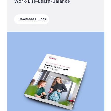
Work-Life-Learn-Balance
Download E-Book