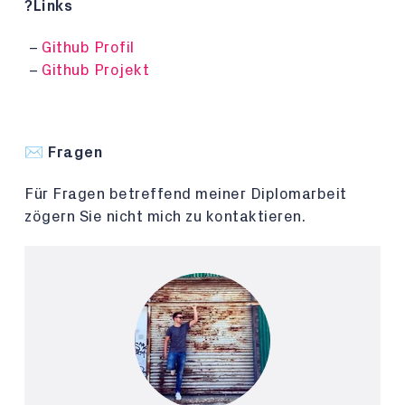
?Links
Github Profil
Github Projekt
✉️ Fragen
Für Fragen betreffend meiner Diplomarbeit
zögern Sie nicht mich zu kontaktieren.