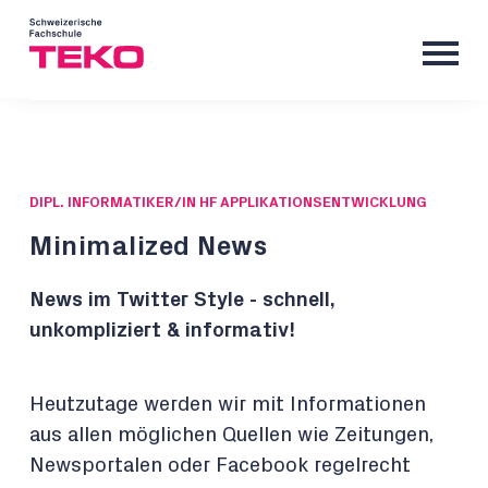
DIPL. INFORMATIKER/IN HF APPLIKATIONSENTWICKLUNG
Minimalized News
News im Twitter Style - schnell,
unkompliziert & informativ!
Heutzutage werden wir mit Informationen
aus allen möglichen Quellen wie Zeitungen,
Newsportalen oder Facebook regelrecht