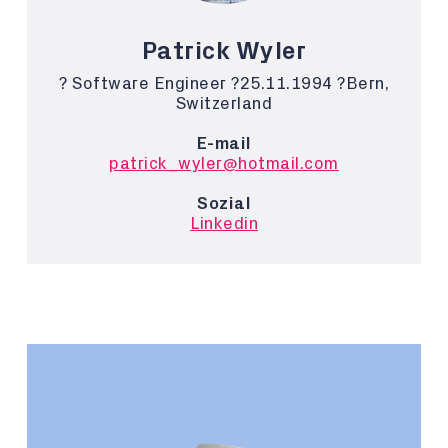
Patrick Wyler
? Software Engineer ?25.11.1994 ?Bern,
Switzerland
E-mail
patrick_wyler@hotmail.com
Sozial
Linkedin