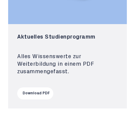
Aktuelles Studienprogramm
Alles Wissenswerte zur
Weiterbildung in einem PDF
zusammengefasst.
Download PDF