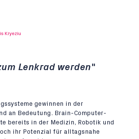
s Kryeziu
zum Lenkrad werden"
gssysteme gewinnen in der
nd an Bedeutung. Brain-Computer-
te bereits in der Medizin, Robotik und
doch ihr Potenzial für alltagsnahe