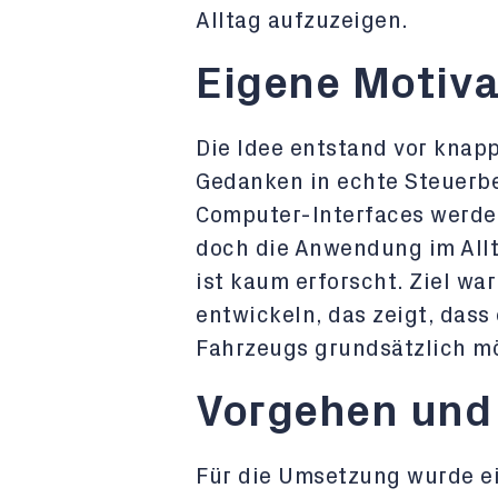
Alltag aufzuzeigen.
Eigene Motiva
Die Idee entstand vor knapp
Gedanken in echte Steuerb
Computer-Interfaces werden
doch die Anwendung im Allt
ist kaum erforscht. Ziel war
entwickeln, das zeigt, dass
Fahrzeugs grundsätzlich mö
Vorgehen und
Für die Umsetzung wurde ei