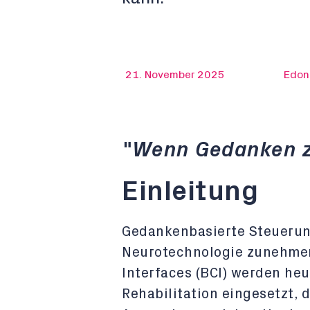
21. November 2025
Edoni
"Wenn Gedanken 
Einleitung
Gedankenbasierte Steuerun
Neurotechnologie zunehme
Interfaces (BCI) werden heu
Rehabilitation eingesetzt, 