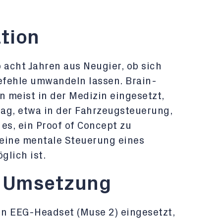
tion
 acht Jahren aus Neugier, ob sich
efehle umwandeln lassen. Brain-
 meist in der Medizin eingesetzt,
ag, etwa in der Fahrzeugsteuerung,
 es, ein Proof of Concept zu
 eine mentale Steuerung eines
glich ist.
 Umsetzung
n EEG-Headset (Muse 2) eingesetzt,