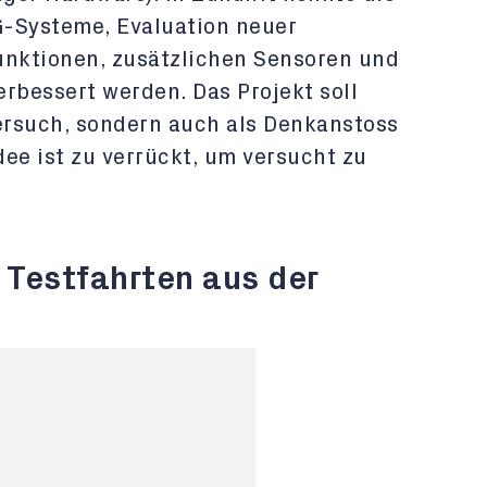
G-Systeme, Evaluation neuer
nktionen, zusätzlichen Sensoren und
rbessert werden. Das Projekt soll
Versuch, sondern auch als Denkanstoss
ee ist zu verrückt, um versucht zu
 Testfahrten aus der