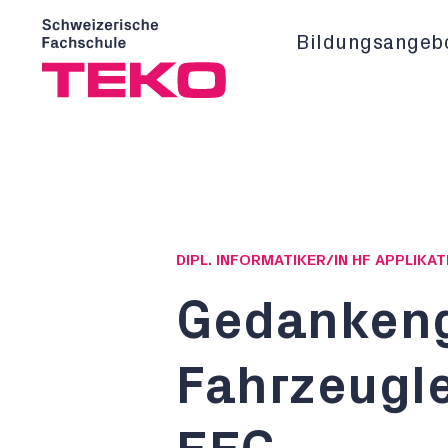
Bildungsangeb
DIPL. INFORMATIKER/IN HF APPLIK
Gedankeng
Fahrzeugl