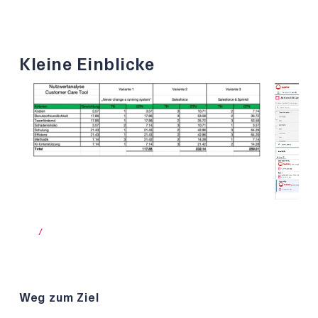
Kleine Einblicke
/
Weg zum Ziel