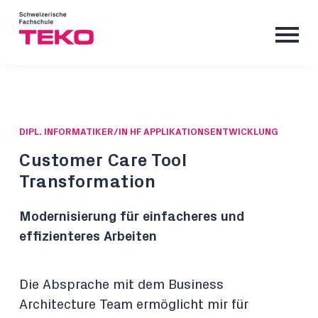
DIPL. INFORMATIKER/IN HF APPLIKATIONSENTWICKLUNG
Customer Care Tool
Transformation
Modernisierung für einfacheres und
effizienteres Arbeiten
Die Absprache mit dem Business
Architecture Team ermöglicht mir für