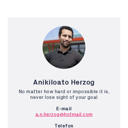
Anikiloato Herzog
No matter how hard or impossible it is,
never lose sight of your goal
E-mail
a.n.herzog@hotmail.com
Telefon