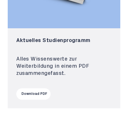
Aktuelles Studienprogramm
Alles Wissenswerte zur
Weiterbildung in einem PDF
zusammengefasst.
Download PDF