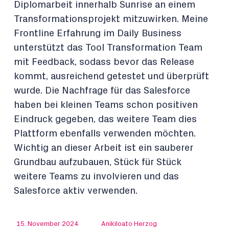
Diplomarbeit innerhalb Sunrise an einem
Transformationsprojekt mitzuwirken. Meine
Frontline Erfahrung im Daily Business
unterstützt das Tool Transformation Team
mit Feedback, sodass bevor das Release
kommt, ausreichend getestet und überprüft
wurde. Die Nachfrage für das Salesforce
haben bei kleinen Teams schon positiven
Eindruck gegeben, das weitere Team dies
Plattform ebenfalls verwenden möchten.
Wichtig an dieser Arbeit ist ein sauberer
Grundbau aufzubauen, Stück für Stück
weitere Teams zu involvieren und das
Salesforce aktiv verwenden.
15. November 2024
Anikiloato Herzog