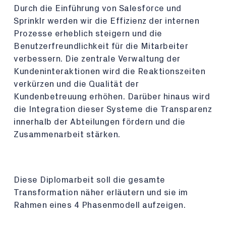
Durch die Einführung von Salesforce und
Sprinklr werden wir die Effizienz der internen
Prozesse erheblich steigern und die
Benutzerfreundlichkeit für die Mitarbeiter
verbessern. Die zentrale Verwaltung der
Kundeninteraktionen wird die Reaktionszeiten
verkürzen und die Qualität der
Kundenbetreuung erhöhen. Darüber hinaus wird
die Integration dieser Systeme die Transparenz
innerhalb der Abteilungen fördern und die
Zusammenarbeit stärken.
Diese Diplomarbeit soll die gesamte
Transformation näher erläutern und sie im
Rahmen eines 4 Phasenmodell aufzeigen.