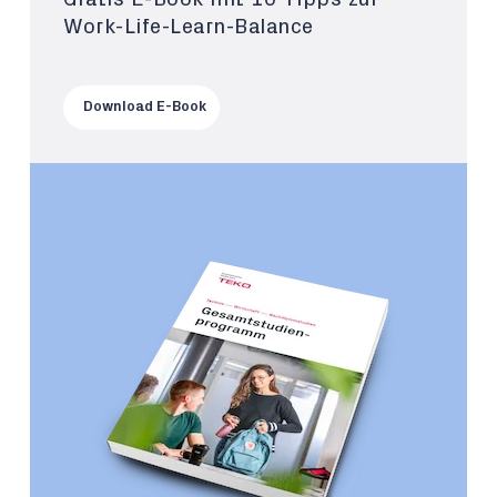
Work-Life-Learn-Balance
Download E-Book