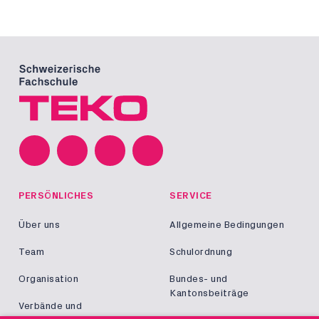
PERSÖNLICHES
SERVICE
Über uns
Allgemeine Bedingungen
Team
Schulordnung
Organisation
Bundes- und
Kantonsbeiträge
Verbände und