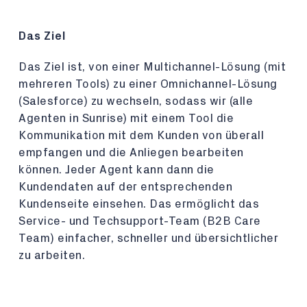
Das Ziel
Das Ziel ist, von einer Multichannel-Lösung (mit
mehreren Tools) zu einer Omnichannel-Lösung
(Salesforce) zu wechseln, sodass wir (alle
Agenten in Sunrise) mit einem Tool die
Kommunikation mit dem Kunden von überall
empfangen und die Anliegen bearbeiten
können. Jeder Agent kann dann die
Kundendaten auf der entsprechenden
Kundenseite einsehen. Das ermöglicht das
Service- und Techsupport-Team (B2B Care
Team) einfacher, schneller und übersichtlicher
zu arbeiten.