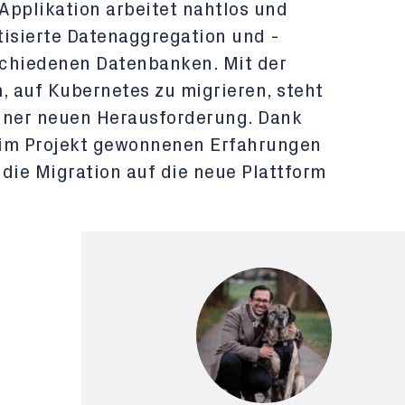
Applikation arbeitet nahtlos und
tisierte Datenaggregation und -
schiedenen Datenbanken. Mit der
 auf Kubernetes zu migrieren, steht
 einer neuen Herausforderung. Dank
 im Projekt gewonnenen Erfahrungen
s die Migration auf die neue Plattform