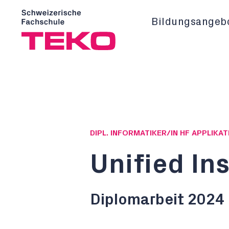
Bildungsangeb
DIPL. INFORMATIKER/IN HF APPLIK
Unified In
Diplomarbeit 2024