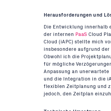
Herausforderungen und Lö
Die Entwicklung innerhalb
der internen
PaaS
Cloud Pla
Cloud (iAPC) stellte mich v
insbesondere aufgrund der 
Obwohl ich die Projektplanu
für mögliche Verzögerungen
Anpassung an unerwartete
und die Integration in die 
flexiblen Zeitplanung und 
jedoch, den Zeitplan einzuh