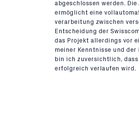
abgeschlossen werden. Die 
ermöglicht eine vollautoma
verarbeitung zwischen ver
Entscheidung der Swisscom,
das Projekt allerdings vor
meiner Kenntnisse und der
bin ich zuversichtlich, das
erfolgreich verlaufen wird.