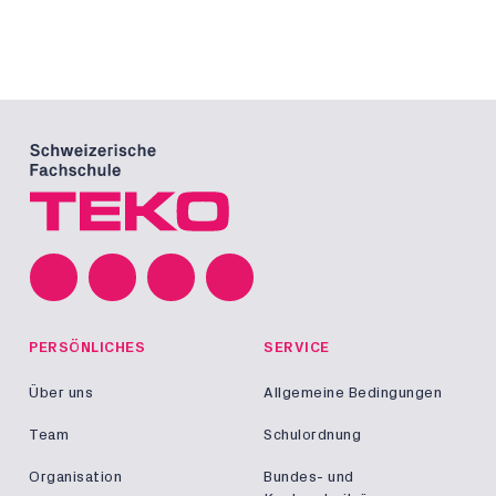
PERSÖNLICHES
SERVICE
Über uns
Allgemeine Bedingungen
Team
Schulordnung
Organisation
Bundes- und