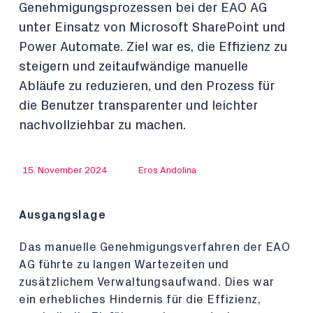
Genehmigungsprozessen bei der EAO AG
unter Einsatz von Microsoft SharePoint und
Power Automate. Ziel war es, die Effizienz zu
steigern und zeitaufwändige manuelle
Abläufe zu reduzieren, und den Prozess für
die Benutzer transparenter und leichter
nachvollziehbar zu machen.
15. November 2024
Eros Andolina
Ausgangslage
Das manuelle Genehmigungsverfahren der EAO
AG führte zu langen Wartezeiten und
zusätzlichem Verwaltungsaufwand. Dies war
ein erhebliches Hindernis für die Effizienz,