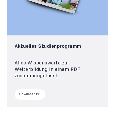
Aktuelles Studienprogramm
Alles Wissenswerte zur
Weiterbildung in einem PDF
zusammengefasst.
Download PDF