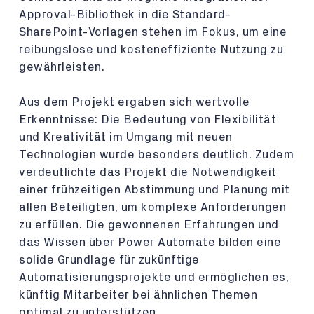
Approval-Bibliothek in die Standard-
SharePoint-Vorlagen stehen im Fokus, um eine
reibungslose und kosteneffiziente Nutzung zu
gewährleisten.
Aus dem Projekt ergaben sich wertvolle
Erkenntnisse: Die Bedeutung von Flexibilität
und Kreativität im Umgang mit neuen
Technologien wurde besonders deutlich. Zudem
verdeutlichte das Projekt die Notwendigkeit
einer frühzeitigen Abstimmung und Planung mit
allen Beteiligten, um komplexe Anforderungen
zu erfüllen. Die gewonnenen Erfahrungen und
das Wissen über Power Automate bilden eine
solide Grundlage für zukünftige
Automatisierungsprojekte und ermöglichen es,
künftig Mitarbeiter bei ähnlichen Themen
optimal zu unterstützen.