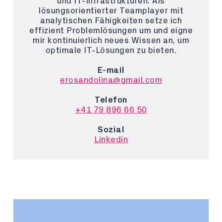
und IT-Infrastrukturen. Als
lösungsorientierter Teamplayer mit
analytischen Fähigkeiten setze ich
effizient Problemlösungen um und eigne
mir kontinuierlich neues Wissen an, um
optimale IT-Lösungen zu bieten.
E-mail
erosandolina@gmail.com
Telefon
+41 79 896 66 50
Sozial
Linkedin