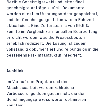
flexible Genehmigerwahl und leitet final
genehmigte Anträge zurück. Dokumente
werden direkt im Ursprungsordner gespeichert,
und der Genehmigungsstatus wird in Echtzeit
aktualisiert. Eine Zeitersparnis von 59,5 %
konnte im Vergleich zur manuellen Bearbeitung
erreicht werden, was die Prozesskosten
erheblich reduziert. Die Lösung ist zudem
vollständig dokumentiert und reibungslos in die
bestehende IT-Infrastruktur integriert.
Ausblick
Im Verlauf des Projekts und der
Abschlussarbeit wurden zahlreiche
Verbesserungsideen gesammelt, die den
Genehmigungsprozess weiter optimieren
könnten: