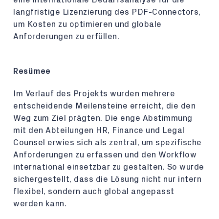
langfristige Lizenzierung des PDF-Connectors,
um Kosten zu optimieren und globale
Anforderungen zu erfüllen.
Resümee
Im Verlauf des Projekts wurden mehrere
entscheidende Meilensteine erreicht, die den
Weg zum Ziel prägten. Die enge Abstimmung
mit den Abteilungen HR, Finance und Legal
Counsel erwies sich als zentral, um spezifische
Anforderungen zu erfassen und den Workflow
international einsetzbar zu gestalten. So wurde
sichergestellt, dass die Lösung nicht nur intern
flexibel, sondern auch global angepasst
werden kann.