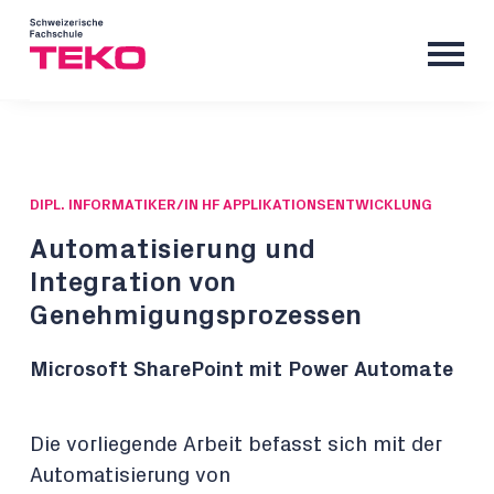
DIPL. INFORMATIKER/IN HF APPLIKATIONSENTWICKLUNG
Automatisierung und
Integration von
Genehmigungsprozessen
Microsoft SharePoint mit Power Automate
Die vorliegende Arbeit befasst sich mit der
Automatisierung von