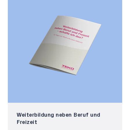
Weiterbildung neben Beruf und
Freizeit