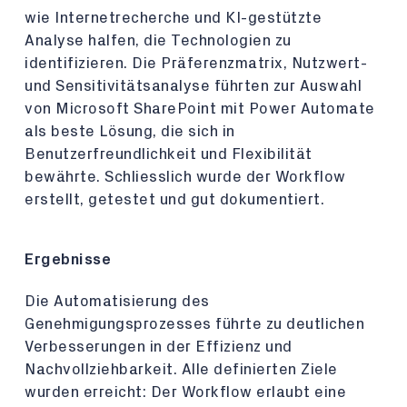
wie Internetrecherche und KI-gestützte
Analyse halfen, die Technologien zu
identifizieren. Die Präferenzmatrix, Nutzwert-
und Sensitivitätsanalyse führten zur Auswahl
von Microsoft SharePoint mit Power Automate
als beste Lösung, die sich in
Benutzerfreundlichkeit und Flexibilität
bewährte. Schliesslich wurde der Workflow
erstellt, getestet und gut dokumentiert.
Ergebnisse
Die Automatisierung des
Genehmigungsprozesses führte zu deutlichen
Verbesserungen in der Effizienz und
Nachvollziehbarkeit. Alle definierten Ziele
wurden erreicht: Der Workflow erlaubt eine