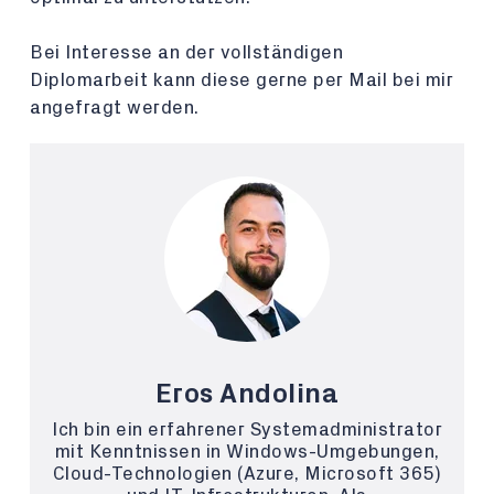
Bei Interesse an der vollständigen
Diplomarbeit kann diese gerne per Mail bei mir
angefragt werden.
Eros Andolina
Ich bin ein erfahrener Systemadministrator
mit Kenntnissen in Windows-Umgebungen,
Cloud-Technologien (Azure, Microsoft 365)