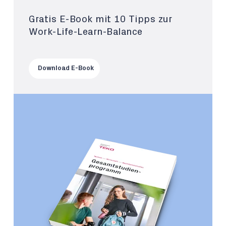
Gratis E-Book mit 10 Tipps zur
Work-Life-Learn-Balance
Download E-Book