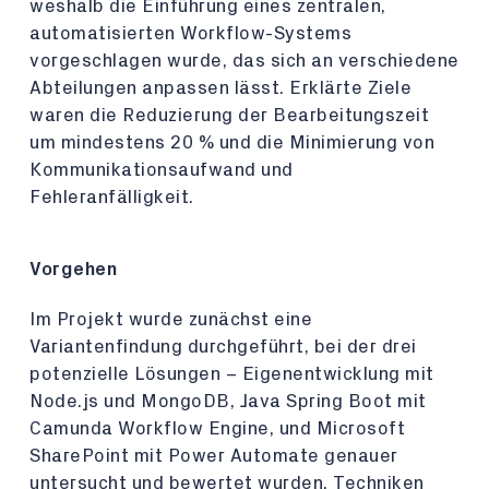
weshalb die Einführung eines zentralen,
automatisierten Workflow-Systems
vorgeschlagen wurde, das sich an verschiedene
Abteilungen anpassen lässt. Erklärte Ziele
waren die Reduzierung der Bearbeitungszeit
um mindestens 20 % und die Minimierung von
Kommunikationsaufwand und
Fehleranfälligkeit.
Vorgehen
Im Projekt wurde zunächst eine
Variantenfindung durchgeführt, bei der drei
potenzielle Lösungen – Eigenentwicklung mit
Node.js und MongoDB, Java Spring Boot mit
Camunda Workflow Engine, und Microsoft
SharePoint mit Power Automate genauer
untersucht und bewertet wurden. Techniken