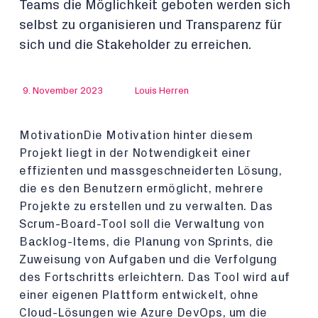
Teams die Möglichkeit geboten werden sich
selbst zu organisieren und Transparenz für
sich und die Stakeholder zu erreichen.
9. November 2023
Louis Herren
MotivationDie Motivation hinter diesem
Projekt liegt in der Notwendigkeit einer
effizienten und massgeschneiderten Lösung,
die es den Benutzern ermöglicht, mehrere
Projekte zu erstellen und zu verwalten. Das
Scrum-Board-Tool soll die Verwaltung von
Backlog-Items, die Planung von Sprints, die
Zuweisung von Aufgaben und die Verfolgung
des Fortschritts erleichtern. Das Tool wird auf
einer eigenen Plattform entwickelt, ohne
Cloud-Lösungen wie Azure DevOps, um die