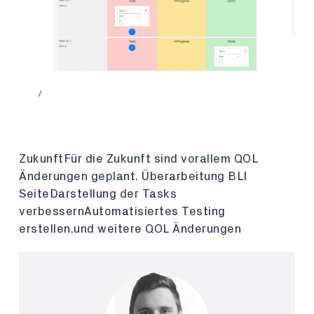
/
ZukunftFür die Zukunft sind vorallem QOL
Änderungen geplant. Überarbeitung BLI
SeiteDarstellung der Tasks
verbessernAutomatisiertes Testing
erstellen.und weitere QOL Änderungen