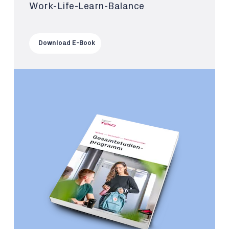
Work-Life-Learn-Balance
Download E-Book