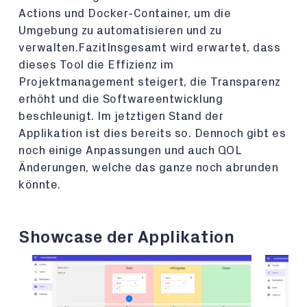
Actions und Docker-Container, um die
Umgebung zu automatisieren und zu
verwalten.FazitInsgesamt wird erwartet, dass
dieses Tool die Effizienz im
Projektmanagement steigert, die Transparenz
erhöht und die Softwareentwicklung
beschleunigt. Im jetztigen Stand der
Applikation ist dies bereits so. Dennoch gibt es
noch einige Anpassungen und auch QOL
Änderungen, welche das ganze noch abrunden
könnte.
Showcase der Applikation