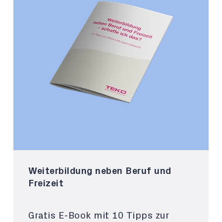
Weiterbildung neben Beruf und
Freizeit
Gratis E-Book mit 10 Tipps zur