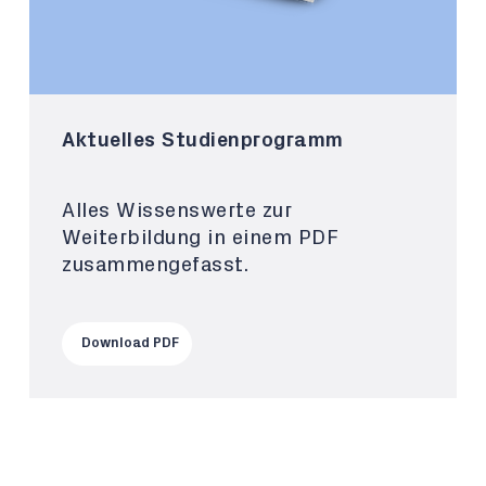
Aktuelles Studienprogramm
Alles Wissenswerte zur
Weiterbildung in einem PDF
zusammengefasst.
Download PDF