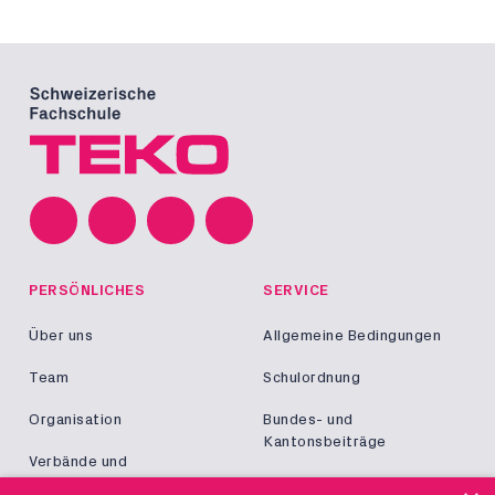
PERSÖNLICHES
SERVICE
Über uns
Allgemeine Bedingungen
Team
Schulordnung
Organisation
Bundes- und
Kantonsbeiträge
Verbände und
Kooperationen
Militär und Zivildienst