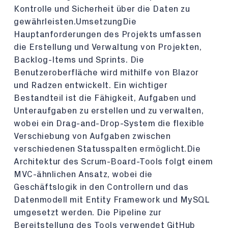
Kontrolle und Sicherheit über die Daten zu
gewährleisten.UmsetzungDie
Hauptanforderungen des Projekts umfassen
die Erstellung und Verwaltung von Projekten,
Backlog-Items und Sprints. Die
Benutzeroberfläche wird mithilfe von Blazor
und Radzen entwickelt. Ein wichtiger
Bestandteil ist die Fähigkeit, Aufgaben und
Unteraufgaben zu erstellen und zu verwalten,
wobei ein Drag-and-Drop-System die flexible
Verschiebung von Aufgaben zwischen
verschiedenen Statusspalten ermöglicht.Die
Architektur des Scrum-Board-Tools folgt einem
MVC-ähnlichen Ansatz, wobei die
Geschäftslogik in den Controllern und das
Datenmodell mit Entity Framework und MySQL
umgesetzt werden. Die Pipeline zur
Bereitstellung des Tools verwendet GitHub