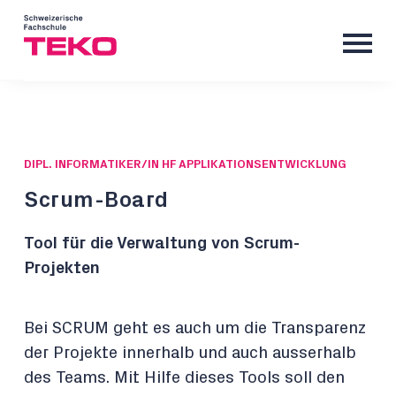
DIPL. INFORMATIKER/IN HF APPLIKATIONSENTWICKLUNG
Scrum-Board
Tool für die Verwaltung von Scrum-
Projekten
Bei SCRUM geht es auch um die Transparenz
der Projekte innerhalb und auch ausserhalb
des Teams. Mit Hilfe dieses Tools soll den