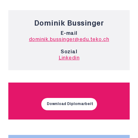
Dominik Bussinger
E-mail
dominik.bussinger@edu.teko.ch
Sozial
Linkedin
Download Diplomarbeit