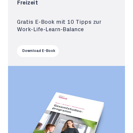
Freizeit
Gratis E-Book mit 10 Tipps zur
Work-Life-Learn-Balance
Download E-Book