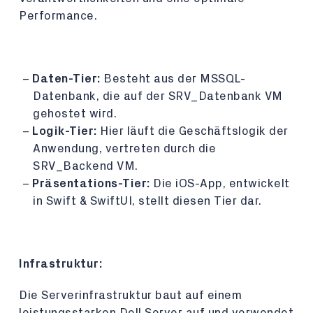
Performance.
Daten-Tier:
Besteht aus der MSSQL-
Datenbank, die auf der SRV_Datenbank VM
gehostet wird.
Logik-Tier:
Hier läuft die Geschäftslogik der
Anwendung, vertreten durch die
SRV_Backend VM.
Präsentations-Tier:
Die iOS-App, entwickelt
in Swift & SwiftUI, stellt diesen Tier dar.
Infrastruktur:
Die Serverinfrastruktur baut auf einem
leistungsstarken Dell Server auf und verwendet