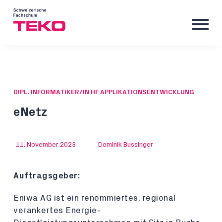
DIPL. INFORMATIKER/IN HF APPLIKATIONSENTWICKLUNG
eNetz
11. November 2023
Dominik Bussinger
Auftragsgeber:
Eniwa AG ist ein renommiertes, regional
verankertes Energie-