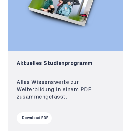
Aktuelles Studienprogramm
Alles Wissenswerte zur
Weiterbildung in einem PDF
zusammengefasst.
Download PDF