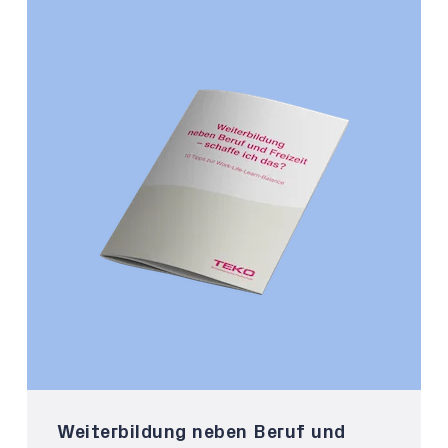
Weiterbildung neben Beruf und