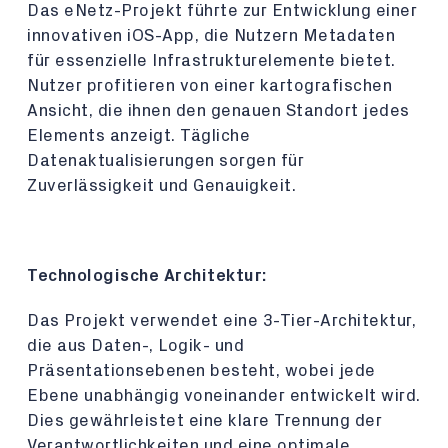
Das eNetz-Projekt führte zur Entwicklung einer
innovativen iOS-App, die Nutzern Metadaten
für essenzielle Infrastrukturelemente bietet.
Nutzer profitieren von einer kartografischen
Ansicht, die ihnen den genauen Standort jedes
Elements anzeigt. Tägliche
Datenaktualisierungen sorgen für
Zuverlässigkeit und Genauigkeit.
Technologische Architektur:
Das Projekt verwendet eine 3-Tier-Architektur,
die aus Daten-, Logik- und
Präsentationsebenen besteht, wobei jede
Ebene unabhängig voneinander entwickelt wird.
Dies gewährleistet eine klare Trennung der
Verantwortlichkeiten und eine optimale