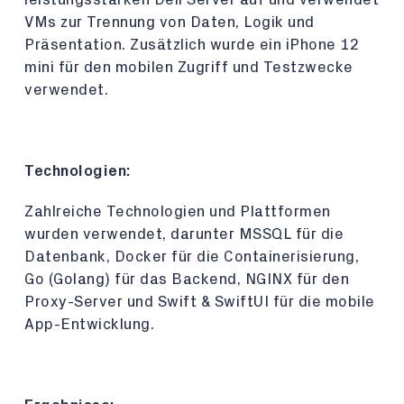
VMs zur Trennung von Daten, Logik und
Präsentation. Zusätzlich wurde ein iPhone 12
mini für den mobilen Zugriff und Testzwecke
verwendet.
Technologien:
Zahlreiche Technologien und Plattformen
wurden verwendet, darunter MSSQL für die
Datenbank, Docker für die Containerisierung,
Go (Golang) für das Backend, NGINX für den
Proxy-Server und Swift & SwiftUI für die mobile
App-Entwicklung.