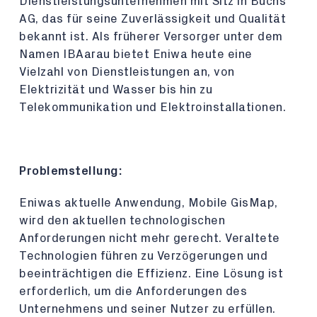
Dienstleistungsunternehmen mit Sitz in Buchs
AG, das für seine Zuverlässigkeit und Qualität
bekannt ist. Als früherer Versorger unter dem
Namen IBAarau bietet Eniwa heute eine
Vielzahl von Dienstleistungen an, von
Elektrizität und Wasser bis hin zu
Telekommunikation und Elektroinstallationen.
Problemstellung:
Eniwas aktuelle Anwendung, Mobile GisMap,
wird den aktuellen technologischen
Anforderungen nicht mehr gerecht. Veraltete
Technologien führen zu Verzögerungen und
beeinträchtigen die Effizienz. Eine Lösung ist
erforderlich, um die Anforderungen des
Unternehmens und seiner Nutzer zu erfüllen.