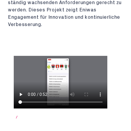
ständig wachsenden Anforderungen gerecht zu
werden. Dieses Projekt zeigt Eniwas
Engagement für Innovation und kontinuierliche
Verbesserung.
/