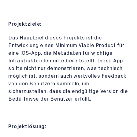
Projektziele:
Das Hauptziel dieses Projekts ist die
Entwicklung eines Minimum Viable Product für
eine iOS-App, die Metadaten für wichtige
Infrastrukturelemente bereitstellt. Diese App
sollte nicht nur demonstrieren, was technisch
möglich ist, sondern auch wertvolles Feedback
von den Benutzern sammeln, um
sicherzustellen, dass die endgültige Version die
Bedürfnisse der Benutzer erfüllt.
Projektlösung: