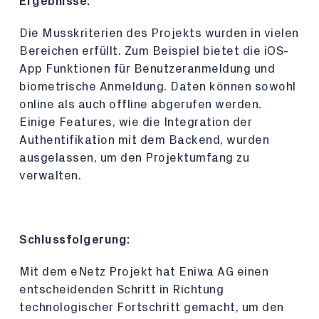
Ergebnisse:
Die Musskriterien des Projekts wurden in vielen
Bereichen erfüllt. Zum Beispiel bietet die iOS-
App Funktionen für Benutzeranmeldung und
biometrische Anmeldung. Daten können sowohl
online als auch offline abgerufen werden.
Einige Features, wie die Integration der
Authentifikation mit dem Backend, wurden
ausgelassen, um den Projektumfang zu
verwalten.
Schlussfolgerung:
Mit dem eNetz Projekt hat Eniwa AG einen
entscheidenden Schritt in Richtung
technologischer Fortschritt gemacht, um den