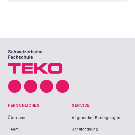
PERSÖNLICHES
SERVICE
Über uns
Allgemeine Bedingungen
Team
Schulordnung