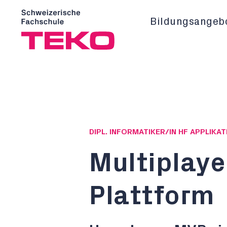
Bildungsangeb
DIPL. INFORMATIKER/IN HF APPLIK
Multiplay
Plattform