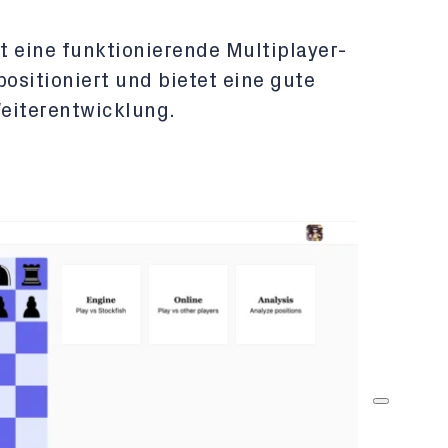
st eine funktionierende Multiplayer-
ositioniert und bietet eine gute
eiterentwicklung.