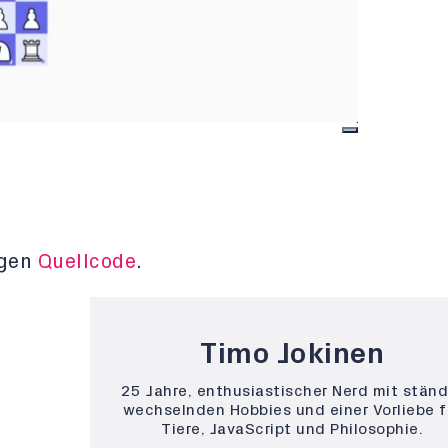
igen
Quellcode
.
Timo Jokinen
25 Jahre, enthusiastischer Nerd mit ständ
wechselnden Hobbies und einer Vorliebe f
Tiere, JavaScript und Philosophie.