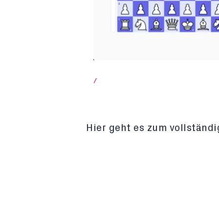
/
Hier geht es zum vollständ