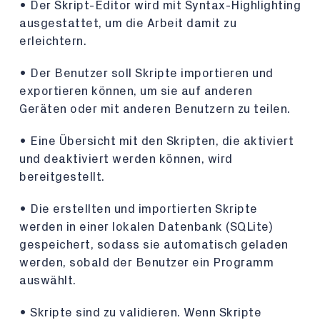
• Der Skript-Editor wird mit Syntax-Highlighting
ausgestattet, um die Arbeit damit zu
erleichtern.
• Der Benutzer soll Skripte importieren und
exportieren können, um sie auf anderen
Geräten oder mit anderen Benutzern zu teilen.
• Eine Übersicht mit den Skripten, die aktiviert
und deaktiviert werden können, wird
bereitgestellt.
• Die erstellten und importierten Skripte
werden in einer lokalen Datenbank (SQLite)
gespeichert, sodass sie automatisch geladen
werden, sobald der Benutzer ein Programm
auswählt.
• Skripte sind zu validieren. Wenn Skripte