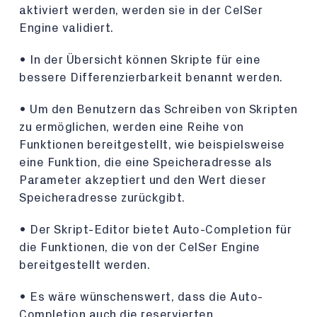
aktiviert werden, werden sie in der CelSer
Engine validiert.
• In der Übersicht können Skripte für eine
bessere Differenzierbarkeit benannt werden.
• Um den Benutzern das Schreiben von Skripten
zu ermöglichen, werden eine Reihe von
Funktionen bereitgestellt, wie beispielsweise
eine Funktion, die eine Speicheradresse als
Parameter akzeptiert und den Wert dieser
Speicheradresse zurückgibt.
• Der Skript-Editor bietet Auto-Completion für
die Funktionen, die von der CelSer Engine
bereitgestellt werden.
• Es wäre wünschenswert, dass die Auto-
Completion auch die reservierten