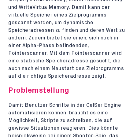
und WriteVirtualMemory. Damit kann der
virtuelle Speicher eines Zielprogramms
gescannt werden, um dynamische
Speicheradressen zu finden und deren Wert zu
ändern. Zudem bietet sie einen, sich noch in
einer Alpha-Phase befindenden,
Pointerscanner. Mit dem Pointerscanner wird
eine statische Speicheradresse gesucht, die
auch nach einem Neustart des Zielprogramms
auf die richtige Speicheradresse zeigt.
Problemstellung
Damit Benutzer Schritte in der CelSer Engine
automatisieren können, braucht es eine
Möglichkeit, Skripte zu schreiben, die auf
gewisse Situationen reagieren. Dies könnte
beispielsweise bei einem Shooter-Spiel das