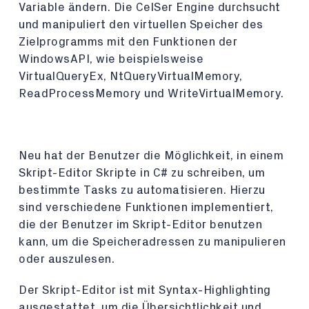
Variable ändern. Die CelSer Engine durchsucht
und manipuliert den virtuellen Speicher des
Zielprogramms mit den Funktionen der
WindowsAPI, wie beispielsweise
VirtualQueryEx, NtQueryVirtualMemory,
ReadProcessMemory und WriteVirtualMemory.
Neu hat der Benutzer die Möglichkeit, in einem
Skript-Editor Skripte in C# zu schreiben, um
bestimmte Tasks zu automatisieren. Hierzu
sind verschiedene Funktionen implementiert,
die der Benutzer im Skript-Editor benutzen
kann, um die Speicheradressen zu manipulieren
oder auszulesen.
Der Skript-Editor ist mit Syntax-Highlighting
ausgestattet, um die Übersichtlichkeit und