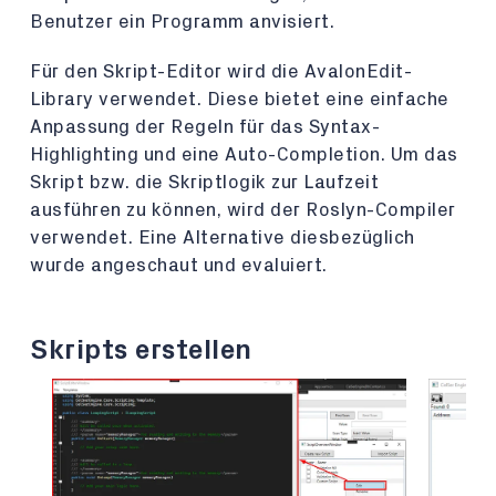
Benutzer ein Programm anvisiert.
Für den Skript-Editor wird die AvalonEdit-
Library verwendet. Diese bietet eine einfache
Anpassung der Regeln für das Syntax-
Highlighting und eine Auto-Completion. Um das
Skript bzw. die Skriptlogik zur Laufzeit
ausführen zu können, wird der Roslyn-Compiler
verwendet. Eine Alternative diesbezüglich
wurde angeschaut und evaluiert.
Skripts erstellen