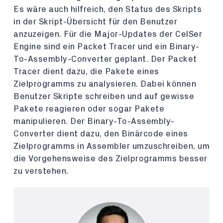
Es wäre auch hilfreich, den Status des Skripts
in der Skript-Übersicht für den Benutzer
anzuzeigen. Für die Major-Updates der CelSer
Engine sind ein Packet Tracer und ein Binary-
To-Assembly-Converter geplant. Der Packet
Tracer dient dazu, die Pakete eines
Zielprogramms zu analysieren. Dabei können
Benutzer Skripte schreiben und auf gewisse
Pakete reagieren oder sogar Pakete
manipulieren. Der Binary-To-Assembly-
Converter dient dazu, den Binärcode eines
Zielprogramms in Assembler umzuschreiben, um
die Vorgehensweise des Zielprogramms besser
zu verstehen.