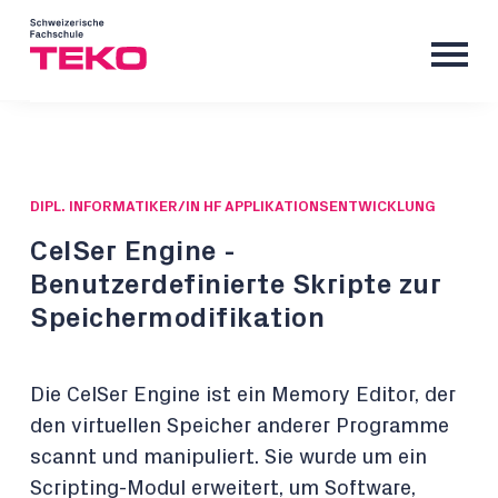
DIPL. INFORMATIKER/IN HF APPLIKATIONSENTWICKLUNG
CelSer Engine -
Benutzerdefinierte Skripte zur
Speichermodifikation
Die CelSer Engine ist ein Memory Editor, der
den virtuellen Speicher anderer Programme
scannt und manipuliert. Sie wurde um ein
Scripting-Modul erweitert, um Software,