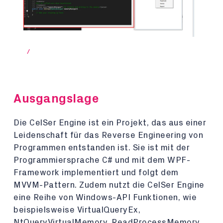
/
Ausgangslage
Die CelSer Engine ist ein Projekt, das aus einer
Leidenschaft für das Reverse Engineering von
Programmen entstanden ist. Sie ist mit der
Programmiersprache C# und mit dem WPF-
Framework implementiert und folgt dem
MVVM-Pattern. Zudem nutzt die CelSer Engine
eine Reihe von Windows-API Funktionen, wie
beispielsweise VirtualQueryEx,
NtQueryVirtualMemory, ReadProcessMemory