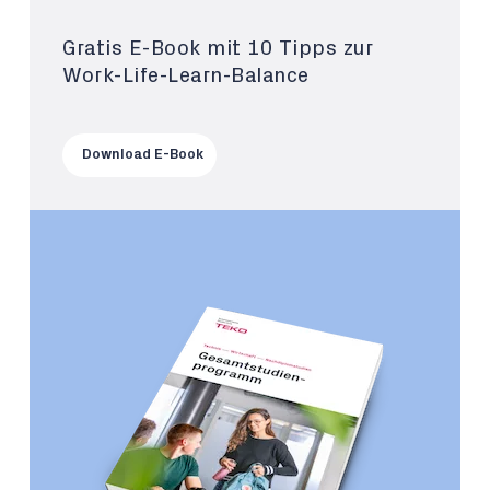
Gratis E-Book mit 10 Tipps zur
Work-Life-Learn-Balance
Download E-Book