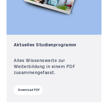
Aktuelles Studienprogramm
Alles Wissenswerte zur
Weiterbildung in einem PDF
zusammengefasst.
Download PDF