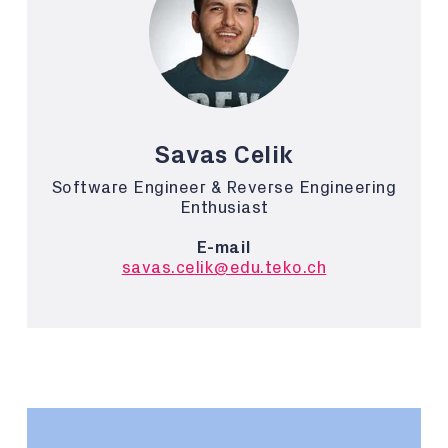
Savas Celik
Software Engineer & Reverse Engineering
Enthusiast
E-mail
savas.celik@edu.teko.ch