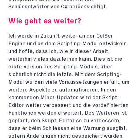
Schlüsselwörter von C# berücksichtigt.
Wie geht es weiter?
Ich werde in Zukunft weiter an der CelSer
Engine und an dem Scripting-Modul entwickeln
und hoffe, dass ich, wie in dieser Arbeit,
weiterhin vieles dazulernen kann. Dies ist die
erste Version des Scripting-Moduls, aber
sicherlich nicht die letzte. Mit dem Scripting-
Modul wurden viele Voraussetzungen erfüllt, um
weitere Aspekte zu automatisieren. In den
kommenden Minor-Updates wird der Skript-
Editor weiter verbessert und die vordefinierten
Funktionen werden erweitert. Des Weiteren ist
geplant, den Skript-Editor so zu verbessern,
dass er beim Schliessen eine Warnung ausgibt,
sofern Änderungen nicht gespeichert wurden.