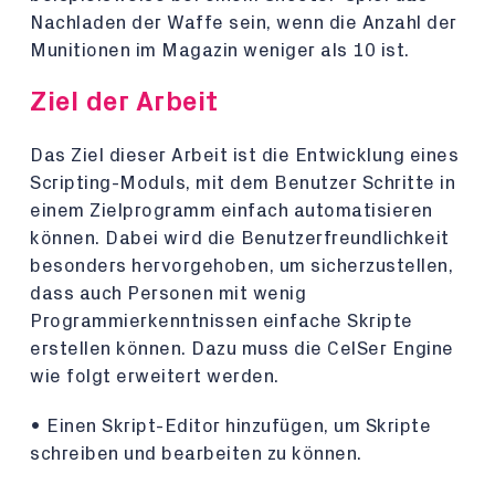
Nachladen der Waffe sein, wenn die Anzahl der
Munitionen im Magazin weniger als 10 ist.
Ziel der Arbeit
Das Ziel dieser Arbeit ist die Entwicklung eines
Scripting-Moduls, mit dem Benutzer Schritte in
einem Zielprogramm einfach automatisieren
können. Dabei wird die Benutzerfreundlichkeit
besonders hervorgehoben, um sicherzustellen,
dass auch Personen mit wenig
Programmierkenntnissen einfache Skripte
erstellen können. Dazu muss die CelSer Engine
wie folgt erweitert werden.
• Einen Skript-Editor hinzufügen, um Skripte
schreiben und bearbeiten zu können.