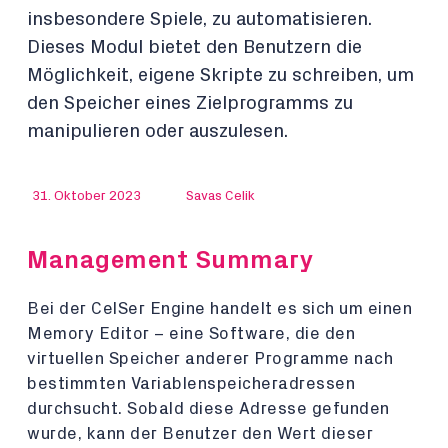
insbesondere Spiele, zu automatisieren.
Dieses Modul bietet den Benutzern die
Möglichkeit, eigene Skripte zu schreiben, um
den Speicher eines Zielprogramms zu
manipulieren oder auszulesen.
31. Oktober 2023
Savas Celik
Management Summary
Bei der CelSer Engine handelt es sich um einen
Memory Editor – eine Software, die den
virtuellen Speicher anderer Programme nach
bestimmten Variablenspeicheradressen
durchsucht. Sobald diese Adresse gefunden
wurde, kann der Benutzer den Wert dieser