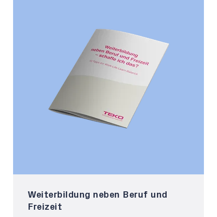
Weiterbildung neben Beruf und
Freizeit