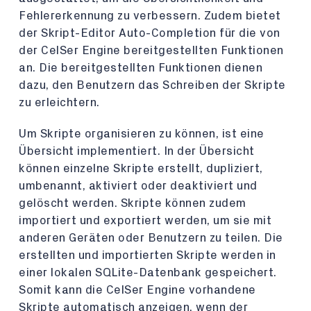
Fehlererkennung zu verbessern. Zudem bietet
der Skript-Editor Auto-Completion für die von
der CelSer Engine bereitgestellten Funktionen
an. Die bereitgestellten Funktionen dienen
dazu, den Benutzern das Schreiben der Skripte
zu erleichtern.
Um Skripte organisieren zu können, ist eine
Übersicht implementiert. In der Übersicht
können einzelne Skripte erstellt, dupliziert,
umbenannt, aktiviert oder deaktiviert und
gelöscht werden. Skripte können zudem
importiert und exportiert werden, um sie mit
anderen Geräten oder Benutzern zu teilen. Die
erstellten und importierten Skripte werden in
einer lokalen SQLite-Datenbank gespeichert.
Somit kann die CelSer Engine vorhandene
Skripte automatisch anzeigen, wenn der