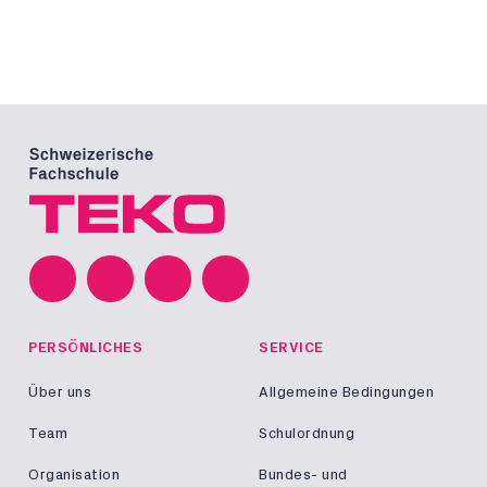
PERSÖNLICHES
SERVICE
Über uns
Allgemeine Bedingungen
Team
Schulordnung
Organisation
Bundes- und