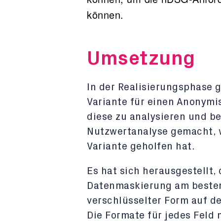
können.
Umsetzung
In der Realisierungsphase 
Variante für einen Anonym
diese zu analysieren und b
Nutzwertanalyse gemacht, w
Variante geholfen hat.
Es hat sich herausgestellt,
Datenmaskierung am besten 
verschlüsselter Form auf der
Die Formate für jedes Feld 