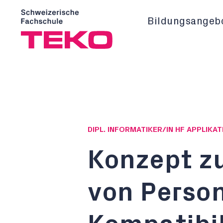
Bildungsangeb
DIPL. INFORMATIKER/IN HF APPLIK
Konzept z
von Perso