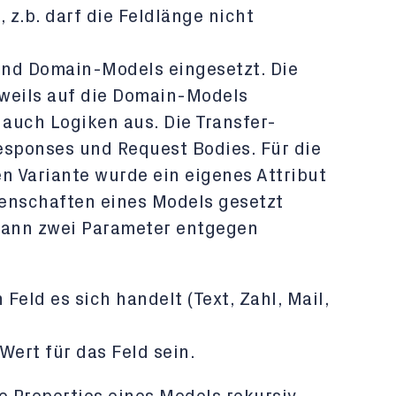
z.b. darf die Feldlänge nicht
und Domain-Models eingesetzt. Die
weils auf die Domain-Models
 auch Logiken aus. Die Transfer-
esponses und Request Bodies. Für die
 Variante wurde ein eigenes Attribut
genschaften eines Models gesetzt
kann zwei Parameter entgegen
Feld es sich handelt (Text, Zahl, Mail,
Wert für das Feld sein.