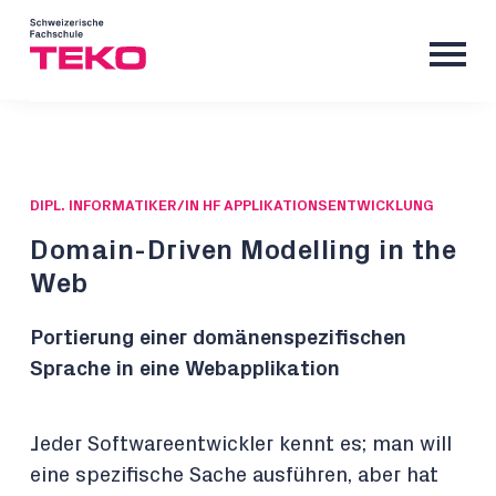
DIPL. INFORMATIKER/IN HF APPLIKATIONSENTWICKLUNG
Domain-Driven Modelling in the
Web
Portierung einer domänenspezifischen
Sprache in eine Webapplikation
Jeder Softwareentwickler kennt es; man will
eine spezifische Sache ausführen, aber hat