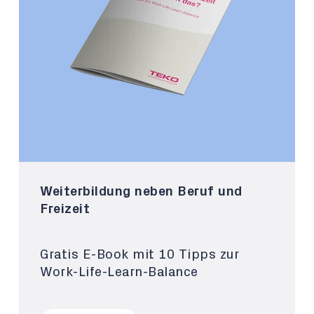
Weiterbildung neben Beruf und
Freizeit
Gratis E-Book mit 10 Tipps zur
Work-Life-Learn-Balance