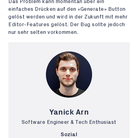
Das Problem kann momentan über ein
einfaches Drücken auf den «Generate» Button
gelöst werden und wird in der Zukunft mit mehr
Editor-Features gelöst. Der Bug sollte jedoch
nur sehr selten vorkommen.
Yanick Arn
Software Engineer & Tech Enthusiast
Sozial