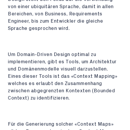
von einer ubiquitären Sprache, damit in allen
Bereichen, von Business, Requirements
Engineer, bis zum Entwickler die gleiche
Sprache gesprochen wird.
Um Domain-Driven Design optimal zu
implementieren, gibt es Tools, um Architektur
und Domänenmodelle visuell darzustellen.
Eines dieser Tools ist das «Context Mapping»
welches es erlaubt den Zusammenhang
zwischen abgegrenzten Kontexten (Bounded
Context) zu identifizieren.
Für die Generierung solcher «Context Maps»