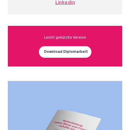
Linkedin
Leicht gekürzte Version
Download Diplomarbeit