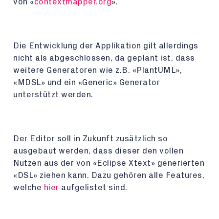
von «
contextmapper.org
».
Die Entwicklung der Applikation gilt allerdings
nicht als abgeschlossen, da geplant ist, dass
weitere Generatoren wie z.B. «PlantUML»,
«MDSL» und ein «Generic» Generator
unterstützt werden.
Der Editor soll in Zukunft zusätzlich so
ausgebaut werden, dass dieser den vollen
Nutzen aus der von «Eclipse Xtext» generierten
«DSL» ziehen kann. Dazu gehören alle Features,
welche
hier
aufgelistet sind.