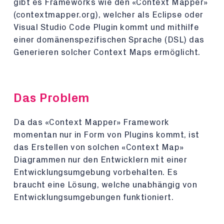
gibt es Frameworks wie den «Context Mapper»
(contextmapper.org), welcher als Eclipse oder
Visual Studio Code Plugin kommt und mithilfe
einer domänenspezifischen Sprache (DSL) das
Generieren solcher Context Maps ermöglicht.
Das Problem
Da das «Context Mapper» Framework
momentan nur in Form von Plugins kommt, ist
das Erstellen von solchen «Context Map»
Diagrammen nur den Entwicklern mit einer
Entwicklungsumgebung vorbehalten. Es
braucht eine Lösung, welche unabhängig von
Entwicklungsumgebungen funktioniert.