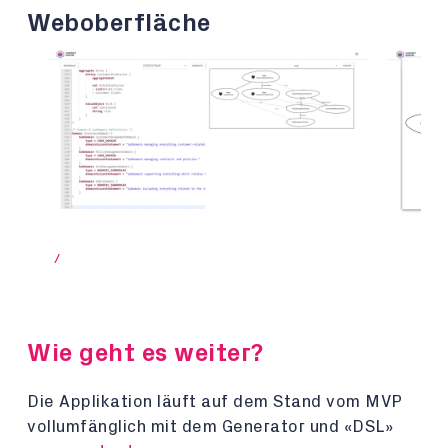
Weboberfläche
/
Wie geht es weiter?
Die Applikation läuft auf dem Stand vom MVP
vollumfänglich mit dem Generator und «DSL»