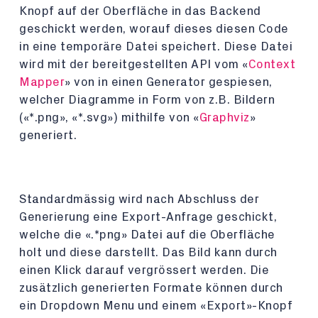
Knopf auf der Oberfläche in das Backend
geschickt werden, worauf dieses diesen Code
in eine temporäre Datei speichert. Diese Datei
wird mit der bereitgestellten API vom «
Context
Mapper
» von in einen Generator gespiesen,
welcher Diagramme in Form von z.B. Bildern
(«*.png», «*.svg») mithilfe von «
Graphviz
»
generiert.
Standardmässig wird nach Abschluss der
Generierung eine Export-Anfrage geschickt,
welche die «.*png» Datei auf die Oberfläche
holt und diese darstellt. Das Bild kann durch
einen Klick darauf vergrössert werden. Die
zusätzlich generierten Formate können durch
ein Dropdown Menu und einem «Export»-Knopf