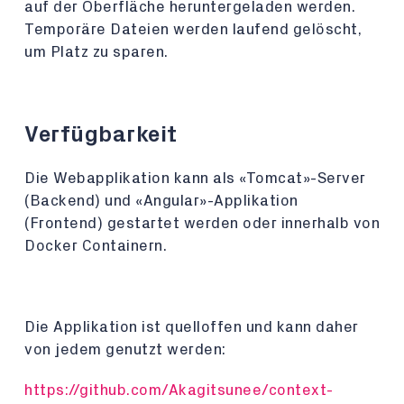
auf der Oberfläche heruntergeladen werden.
Temporäre Dateien werden laufend gelöscht,
um Platz zu sparen.
Verfügbarkeit
Die Webapplikation kann als «Tomcat»-Server
(Backend) und «Angular»-Applikation
(Frontend) gestartet werden oder innerhalb von
Docker Containern.
Die Applikation ist quelloffen und kann daher
von jedem genutzt werden:
https://github.com/Akagitsunee/context-