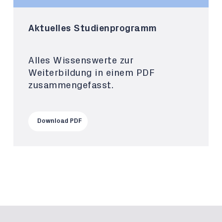
Aktuelles Studienprogramm
Alles Wissenswerte zur
Weiterbildung in einem PDF
zusammengefasst.
Download PDF