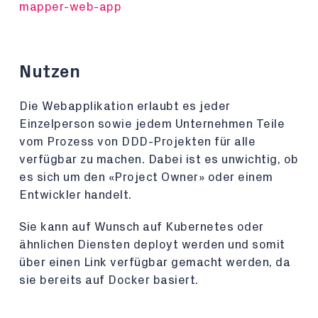
mapper-web-app
Nutzen
Die Webapplikation erlaubt es jeder
Einzelperson sowie jedem Unternehmen Teile
vom Prozess von DDD-Projekten für alle
verfügbar zu machen. Dabei ist es unwichtig, ob
es sich um den «Project Owner» oder einem
Entwickler handelt.
Sie kann auf Wunsch auf Kubernetes oder
ähnlichen Diensten deployt werden und somit
über einen Link verfügbar gemacht werden, da
sie bereits auf Docker basiert.