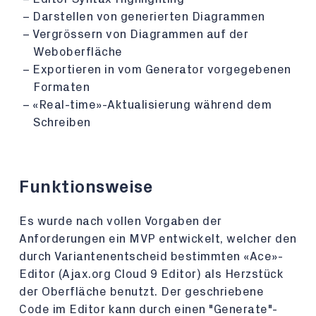
Darstellen von generierten Diagrammen
Vergrössern von Diagrammen auf der
Weboberfläche
Exportieren in vom Generator vorgegebenen
Formaten
«Real-time»-Aktualisierung während dem
Schreiben
Funktionsweise
Es wurde nach vollen Vorgaben der
Anforderungen ein MVP entwickelt, welcher den
durch Variantenentscheid bestimmten «Ace»-
Editor (Ajax.org Cloud 9 Editor) als Herzstück
der Oberfläche benutzt. Der geschriebene
Code im Editor kann durch einen "Generate"-