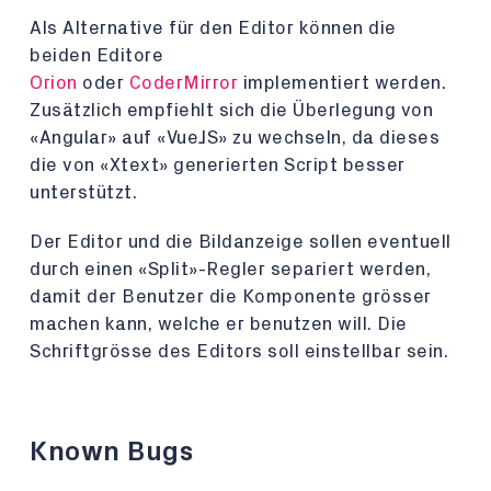
Als Alternative für den Editor können die
beiden Editore
Orion
oder
CoderMirror
implementiert werden.
Zusätzlich empfiehlt sich die Überlegung von
«Angular» auf «VueJS» zu wechseln, da dieses
die von «Xtext» generierten Script besser
unterstützt.
Der Editor und die Bildanzeige sollen eventuell
durch einen «Split»-Regler separiert werden,
damit der Benutzer die Komponente grösser
machen kann, welche er benutzen will. Die
Schriftgrösse des Editors soll einstellbar sein.
Known Bugs