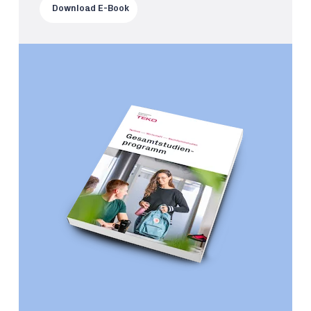
Download E-Book