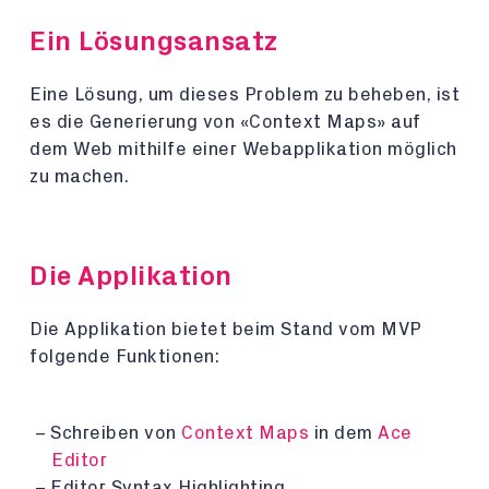
Ein Lösungsansatz
Eine Lösung, um dieses Problem zu beheben, ist
es die Generierung von «Context Maps» auf
dem Web mithilfe einer Webapplikation möglich
zu machen.
Die Applikation
Die Applikation bietet beim Stand vom MVP
folgende Funktionen:
Schreiben von
Context Maps
in dem
Ace
Editor
Editor Syntax Highlighting