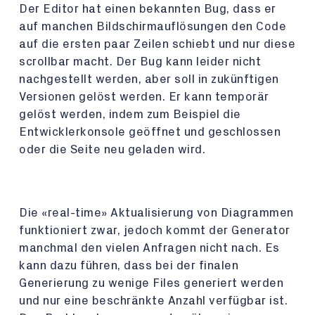
Der Editor hat einen bekannten Bug, dass er
auf manchen Bildschirmauflösungen den Code
auf die ersten paar Zeilen schiebt und nur diese
scrollbar macht. Der Bug kann leider nicht
nachgestellt werden, aber soll in zukünftigen
Versionen gelöst werden. Er kann temporär
gelöst werden, indem zum Beispiel die
Entwicklerkonsole geöffnet und geschlossen
oder die Seite neu geladen wird.
Die «real-time» Aktualisierung von Diagrammen
funktioniert zwar, jedoch kommt der Generator
manchmal den vielen Anfragen nicht nach. Es
kann dazu führen, dass bei der finalen
Generierung zu wenige Files generiert werden
und nur eine beschränkte Anzahl verfügbar ist.