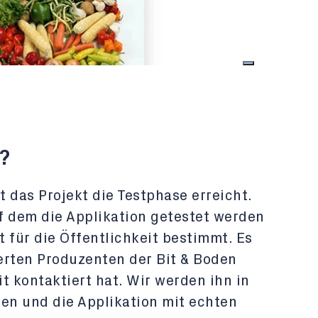
?
 das Projekt die Testphase erreicht.
uf dem die Applikation getestet werden
t für die Öffentlichkeit bestimmt. Es
ierten Produzenten der Bit & Boden
t kontaktiert hat. Wir werden ihn in
hen und die Applikation mit echten