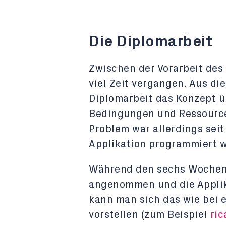
Die Diplomarbeit
Zwischen der Vorarbeit des 
viel Zeit vergangen. Aus d
Diplomarbeit das Konzept ü
Bedingungen und Ressource
Problem war allerdings seit 
Applikation programmiert 
Während den sechs Wochen 
angenommen und die Applika
kann man sich das wie bei 
vorstellen (zum Beispiel
ric