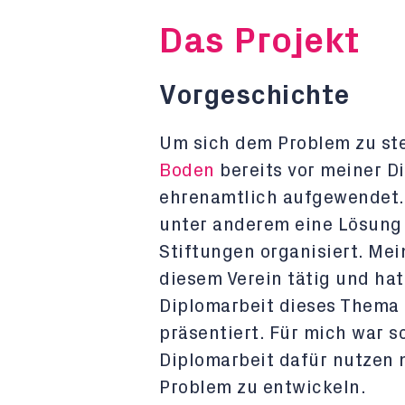
Das Projekt
Vorgeschichte
Um sich dem Problem zu ste
Boden
bereits vor meiner D
ehrenamtlich aufgewendet.
unter anderem eine Lösung e
Stiftungen organisiert. Mei
diesem Verein tätig und ha
Diplomarbeit dieses Thema
präsentiert. Für mich war s
Diplomarbeit dafür nutzen 
Problem zu entwickeln.