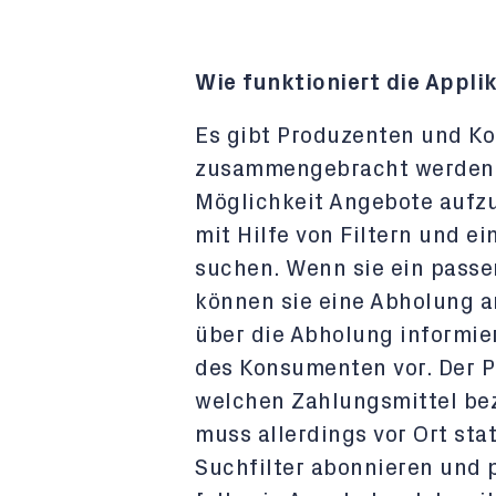
Wie funktioniert die Appli
Es gibt Produzenten und Ko
zusammengebracht werden.
Möglichkeit Angebote aufz
mit Hilfe von Filtern und e
suchen. Wenn sie ein pass
können sie eine Abholung 
über die Abholung informier
des Konsumenten vor. Der P
welchen Zahlungsmittel be
muss allerdings vor Ort st
Suchfilter abonnieren und 