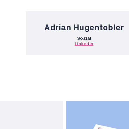
Adrian Hugentobler
Sozial
Linkedin