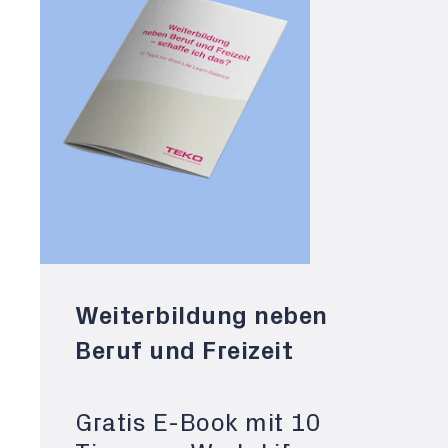
Weiterbildung neben
Beruf und Freizeit
Gratis E-Book mit 10