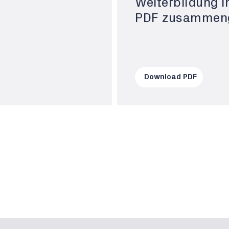
Weiterbildung i
PDF zusammeng
Download PDF