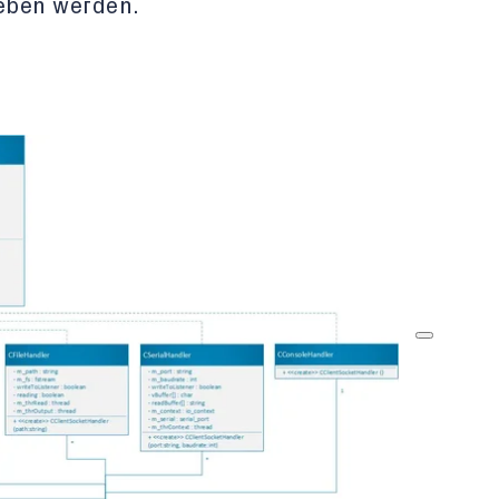
ieben werden.