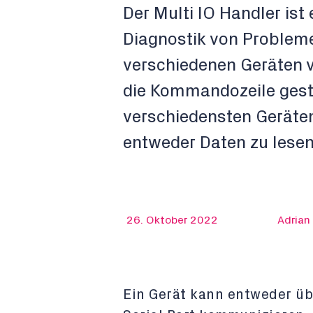
Der Multi IO Handler ist
Diagnostik von Problem
verschiedenen Geräten v
die Kommandozeile geste
verschiedensten Geräte
entweder Daten zu lesen
26. Oktober 2022
Adrian
Ein Gerät kann entweder übe