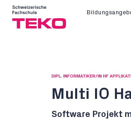
Bildungsangeb
DIPL. INFORMATIKER/IN HF APPLIK
Multi IO H
Software Projekt m