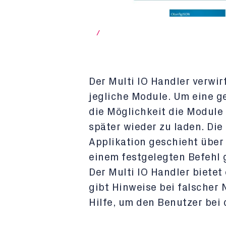
/
Der Multi IO Handler verwir
jegliche Module. Um eine ge
die Möglichkeit die Module
später wieder zu laden. Die
Applikation geschieht über
einem festgelegten Befehl 
Der Multi IO Handler bietet
gibt Hinweise bei falscher 
Hilfe, um den Benutzer bei