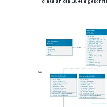
diese an die Quelle geschr