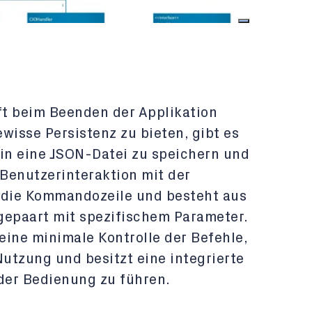
ft beim Beenden der Applikation
wisse Persistenz zu bieten, gibt es
 in eine JSON-Datei zu speichern und
 Benutzerinteraktion mit der
 die Kommandozeile und besteht aus
gepaart mit spezifischem Parameter.
 eine minimale Kontrolle der Befehle,
Nutzung und besitzt eine integrierte
 der Bedienung zu führen.