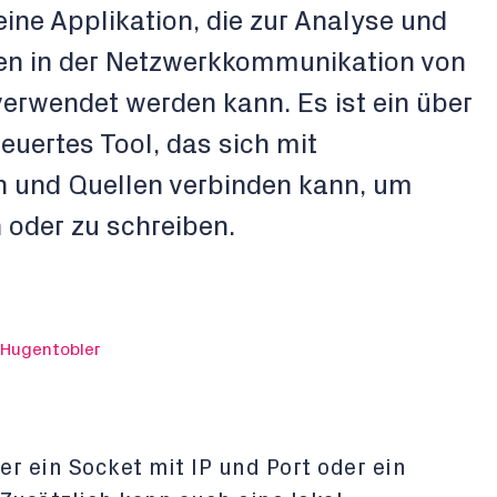
 eine Applikation, die zur Analyse und
en in der Netzwerkkommunikation von
erwendet werden kann. Es ist ein über
uertes Tool, das sich mit
n und Quellen verbinden kann, um
 oder zu schreiben.
 Hugentobler
r ein Socket mit IP und Port oder ein