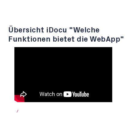
Übersicht iDocu "Welche
Funktionen bietet die WebApp"
/