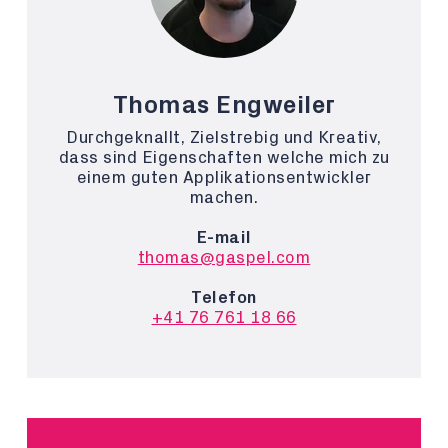
Thomas Engweiler
Durchgeknallt, Zielstrebig und Kreativ,
dass sind Eigenschaften welche mich zu
einem guten Applikationsentwickler
machen.
E-mail
thomas@gaspel.com
Telefon
+41 76 761 18 66