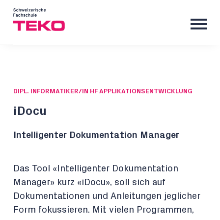
DIPL. INFORMATIKER/IN HF APPLIKATIONSENTWICKLUNG
iDocu
Intelligenter Dokumentation Manager
Das Tool «Intelligenter Dokumentation
Manager» kurz «iDocu», soll sich auf
Dokumentationen und Anleitungen jeglicher
Form fokussieren. Mit vielen Programmen,