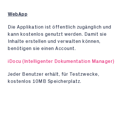
WebApp
Die Applikation ist öffentlich zugänglich und
kann kostenlos genutzt werden. Damit sie
Inhalte erstellen und verwalten können,
benötigen sie einen Account.
iDocu (Intelligenter Dokumentation Manager)
Jeder Benutzer erhält, für Testzwecke,
kostenlos 10MB Speicherplatz.