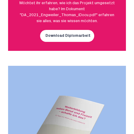
Möchtet ihr erfahren, wie ich das Projekt umgesetzt
habe? Im Dokument
"DA_2021_Engweiler_Thomas_iDocu.pdf" erfahren
sie alles, was sie wissen möchten.
Download Diplomarbeit