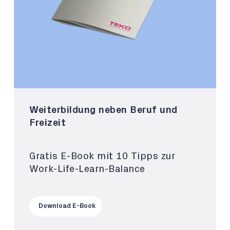
Weiterbildung neben Beruf und
Freizeit
Gratis E-Book mit 10 Tipps zur
Work-Life-Learn-Balance
Download E-Book