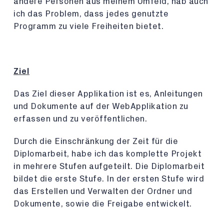
andere Personen aus meinem Umfeld, hab auch
ich das Problem, dass jedes genutzte
Programm zu viele Freiheiten bietet.
Ziel
Das Ziel dieser Applikation ist es, Anleitungen
und Dokumente auf der WebApplikation zu
erfassen und zu veröffentlichen.
Durch die Einschränkung der Zeit für die
Diplomarbeit, habe ich das komplette Projekt
in mehrere Stufen aufgeteilt. Die Diplomarbeit
bildet die erste Stufe. In der ersten Stufe wird
das Erstellen und Verwalten der Ordner und
Dokumente, sowie die Freigabe entwickelt.