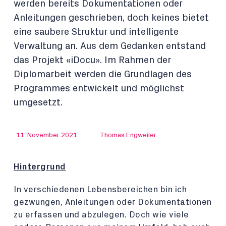
werden bereits Dokumentationen oder
Anleitungen geschrieben, doch keines bietet
eine saubere Struktur und intelligente
Verwaltung an. Aus dem Gedanken entstand
das Projekt «iDocu». Im Rahmen der
Diplomarbeit werden die Grundlagen des
Programmes entwickelt und möglichst
umgesetzt.
11. November 2021
Thomas Engweiler
Hintergrund
In verschiedenen Lebensbereichen bin ich
gezwungen, Anleitungen oder Dokumentationen
zu erfassen und abzulegen. Doch wie viele