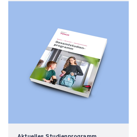
Aktuelles Studienprogramm