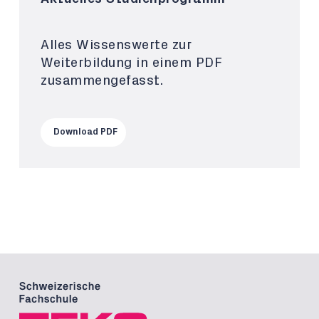
Alles Wissenswerte zur
Weiterbildung in einem PDF
zusammengefasst.
Download PDF