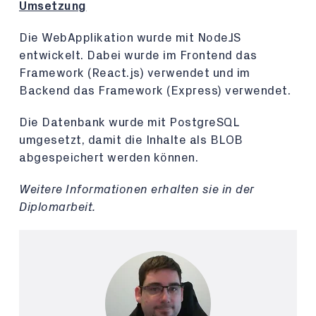
Umsetzung
Die WebApplikation wurde mit NodeJS
entwickelt. Dabei wurde im Frontend das
Framework (React.js) verwendet und im
Backend das Framework (Express) verwendet.
Die Datenbank wurde mit PostgreSQL
umgesetzt, damit die Inhalte als BLOB
abgespeichert werden können.
Weitere Informationen erhalten sie in der
Diplomarbeit.