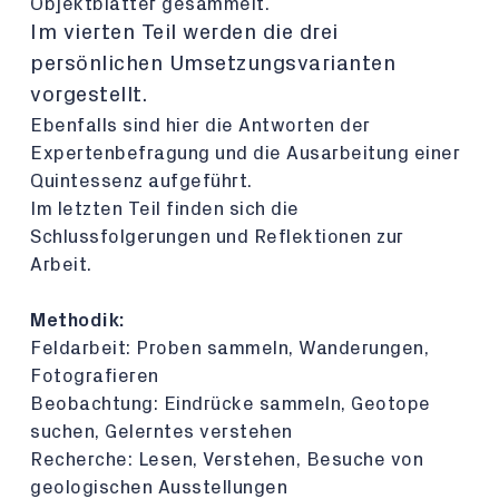
Objektblätter gesammelt.
Im vierten Teil werden die drei
persönlichen Umsetzungsvarianten
vorgestellt.
Ebenfalls sind hier die Antworten der
Expertenbefragung und die Ausarbeitung einer
Quintessenz aufgeführt.
Im letzten Teil finden sich die
Schlussfolgerungen und Reflektionen zur
Arbeit.
Methodik:
Feldarbeit: Proben sammeln, Wanderungen,
Fotografieren
Beobachtung: Eindrücke sammeln, Geotope
suchen, Gelerntes verstehen
Recherche: Lesen, Verstehen, Besuche von
geologischen Ausstellungen