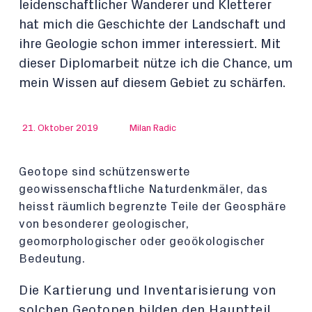
leidenschaftlicher Wanderer und Kletterer
hat mich die Geschichte der Landschaft und
ihre Geologie schon immer interessiert. Mit
dieser Diplomarbeit nütze ich die Chance, um
mein Wissen auf diesem Gebiet zu schärfen.
21. Oktober 2019
Milan Radic
Geotope sind schützenswerte
geowissenschaftliche Naturdenkmäler, das
heisst räumlich begrenzte Teile der Geosphäre
von besonderer geologischer,
geomorphologischer oder geoökologischer
Bedeutung.
Die Kartierung und Inventarisierung von
solchen Geotopen bilden den Hauptteil