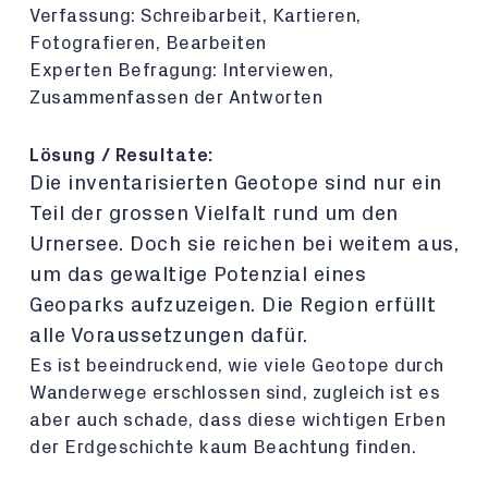
Verfassung: Schreibarbeit, Kartieren,
Fotografieren, Bearbeiten
Experten Befragung: Interviewen,
Zusammenfassen der Antworten
Lösung / Resultate:
Die inventarisierten Geotope sind nur ein
Teil der grossen Vielfalt rund um den
Urnersee. Doch sie reichen bei weitem aus,
um das gewaltige Potenzial eines
Geoparks aufzuzeigen. Die Region erfüllt
alle Voraussetzungen dafür.
Es ist beeindruckend, wie viele Geotope durch
Wanderwege erschlossen sind, zugleich ist es
aber auch schade, dass diese wichtigen Erben
der Erdgeschichte kaum Beachtung finden.