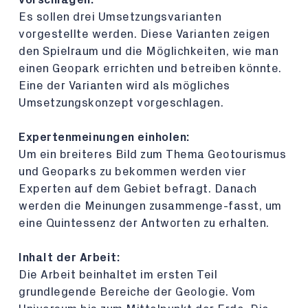
Es sollen drei Umsetzungsvarianten
vorgestellte werden. Diese Varianten zeigen
den Spielraum und die Möglichkeiten, wie man
einen Geopark errichten und betreiben könnte.
Eine der Varianten wird als mögliches
Umsetzungskonzept vorgeschlagen.
Expertenmeinungen einholen:
Um ein breiteres Bild zum Thema Geotourismus
und Geoparks zu bekommen werden vier
Experten auf dem Gebiet befragt. Danach
werden die Meinungen zusammenge-fasst, um
eine Quintessenz der Antworten zu erhalten.
Inhalt der Arbeit:
Die Arbeit beinhaltet im ersten Teil
grundlegende Bereiche der Geologie. Vom