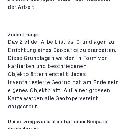
der Arbeit.
Zielsetzung:
Das Ziel der Arbeit ist es, Grundlagen zur
Errichtung eines Geoparks zu erarbeiten.
Diese Grundlagen werden in Form von
kartierten und beschriebenen
Objektblättern erstellt. Jedes
inventariesierte Geotop hat am Ende sein
eigenes Objektblatt.
Auf einer grossen
Karte werden alle Geotope vereint
dargestellt.
Umsetzungsvarianten für einen Geopark
vorschlagen: