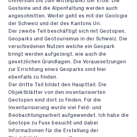
Universum bis zum Mittelpunkt der Erde. Die
Gesteine und die Alpenfaltung werden auch
angeschnitten. Weiter geht es mit der Geologie
der Schweiz und der des Kantons Uri.
Der zweite Teil beschäftigt sich mit Geotopen,
Geoparks und Geotourismus in der Schweiz. Die
verschiedenen Nutzen welche ein Geopark
bringt werden aufgezeigt, wie auch die
gesetzlichen Grundlagen. Die Voraussetzungen
zur Errichtung eines Geoparks sind hier
ebenfalls zu finden.
Der dritte Teil bildet den Hauptteil. Die
Objektblätter von den inventarisierten
Geotopen sind dort zu finden. Für die
Inventarisierung wurde viel Feld- und
Beobachtungsarbeit aufgewendet. Ich habe die
Geotope zu Fuss besucht und dabei
Informationen für die Erstellung der