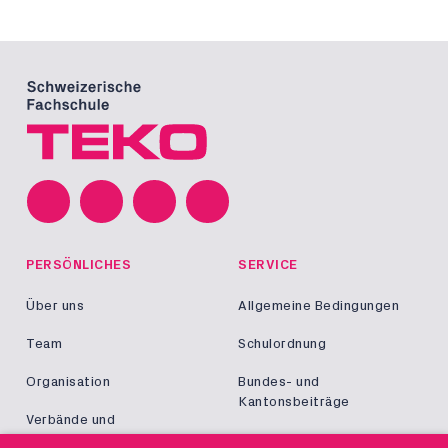
PERSÖNLICHES
SERVICE
Über uns
Allgemeine Bedingungen
Team
Schulordnung
Organisation
Bundes- und
Kantonsbeiträge
Verbände und
Kooperationen
Militär und Zivildienst