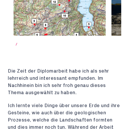
/
Die Zeit der Diplomarbeit habe ich als sehr
lehrreich und interessant empfunden. Im
Nachhinein bin ich sehr froh genau dieses
Thema ausgewählt zu haben.
Ich lernte viele Dinge über unsere Erde und ihre
Gesteine, wie auch über die geologischen
Prozesse, welche die Landschaften formten
und dies immer noch tun. Während der Arbeit