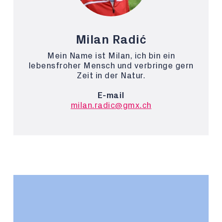
Milan Radić
Mein Name ist Milan, ich bin ein
lebensfroher Mensch und verbringe gern
Zeit in der Natur.
E-mail
milan.radic@gmx.ch