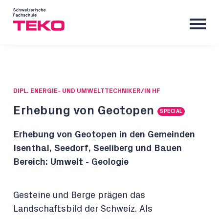
DIPL. ENERGIE- UND UMWELTTECHNIKER/IN HF
Erhebung von Geotopen
SPECIAL
Erhebung von Geotopen in den Gemeinden
Isenthal, Seedorf, Seeliberg und Bauen
Bereich: Umwelt - Geologie
Gesteine und Berge prägen das
Landschaftsbild der Schweiz. Als