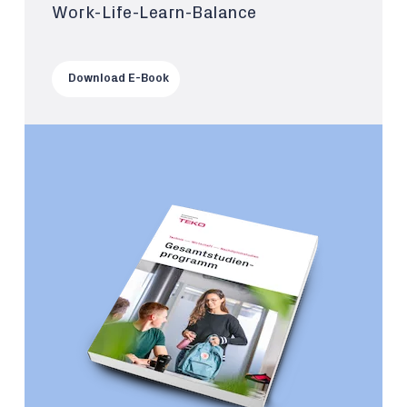
Work-Life-Learn-Balance
Download E-Book