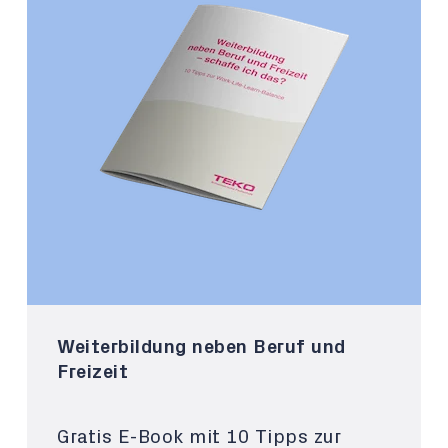
Weiterbildung neben Beruf und
Freizeit
Gratis E-Book mit 10 Tipps zur