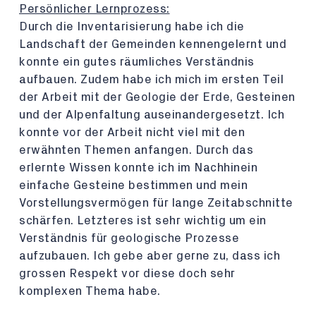
Persönlicher Lernprozess:
Durch die Inventarisierung habe ich die
Landschaft der Gemeinden kennengelernt und
konnte ein gutes räumliches Verständnis
aufbauen. Zudem habe ich mich im ersten Teil
der Arbeit mit der Geologie der Erde, Gesteinen
und der Alpenfaltung auseinandergesetzt. Ich
konnte vor der Arbeit nicht viel mit den
erwähnten Themen anfangen. Durch das
erlernte Wissen konnte ich im Nachhinein
einfache Gesteine bestimmen und mein
Vorstellungsvermögen für lange Zeitabschnitte
schärfen. Letzteres ist sehr wichtig um ein
Verständnis für geologische Prozesse
aufzubauen. Ich gebe aber gerne zu, dass ich
grossen Respekt vor diese doch sehr
komplexen Thema habe.