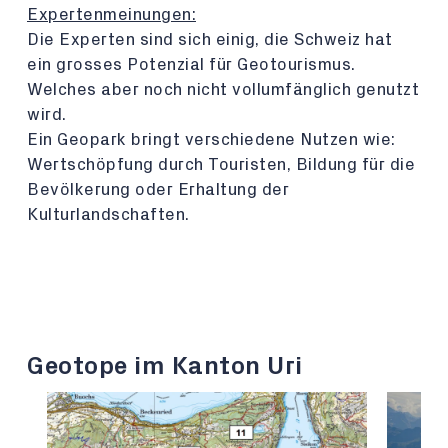
Expertenmeinungen:
Die Experten sind sich einig, die Schweiz hat
ein grosses Potenzial für Geotourismus.
Welches aber noch nicht vollumfänglich genutzt
wird.
Ein Geopark bringt verschiedene Nutzen wie:
Wertschöpfung durch Touristen, Bildung für die
Bevölkerung oder Erhaltung der
Kulturlandschaften.
Geotope im Kanton Uri