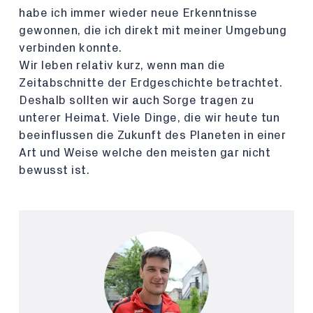
habe ich immer wieder neue Erkenntnisse
gewonnen, die ich direkt mit meiner Umgebung
verbinden konnte.
Wir leben relativ kurz, wenn man die
Zeitabschnitte der Erdgeschichte betrachtet.
Deshalb sollten wir auch Sorge tragen zu
unterer Heimat. Viele Dinge, die wir heute tun
beeinflussen die Zukunft des Planeten in einer
Art und Weise welche den meisten gar nicht
bewusst ist.