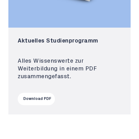
Aktuelles Studienprogramm
Alles Wissenswerte zur
Weiterbildung in einem PDF
zusammengefasst.
Download PDF