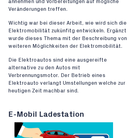
annehmen und Vorbereitungen auf mögliche
Veränderungen treffen.
Wichtig war bei dieser Arbeit, wie wird sich die
Elektromobilität zukünfitg entwickeln. Ergänzt
wurde dieses Thema mit der Beschreibung von
weiteren Möglichkeiten der Elektromobilität.
Die Elektroautos sind eine ausgereifte
alternative zu den Autos mit
Verbrennungsmotor. Der Betrieb eines
Elektroauto verlangt Umstellungen welche zur
heutigen Zeit machbar sind.
E-Mobil Ladestation