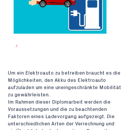
/
Um ein Elektroauto zu betreiben braucht es die
Möglichkeiten, den Akku des Elektroauto
aufzuladen um eine uneingeschränkte Mobilität
zu gewährleisten.
Im Rahmen dieser Diplomarbeit werden die
Voraussetzungen und die zu beachtenden
Faktoren eines Ladevorgang aufgezeigt. Die
unterschiedlichen Arten der Verrechnung und