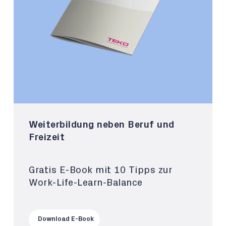
Weiterbildung neben Beruf und
Freizeit
Gratis E-Book mit 10 Tipps zur
Work-Life-Learn-Balance
Download E-Book