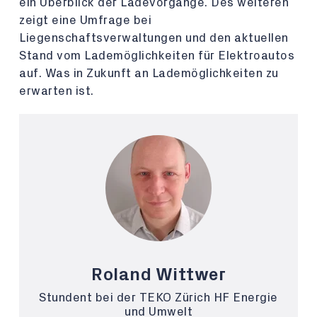
ein Überblick der Ladevorgänge. Des weiteren
zeigt eine Umfrage bei
Liegenschaftsverwaltungen und den aktuellen
Stand vom Lademöglichkeiten für Elektroautos
auf. Was in Zukunft an Lademöglichkeiten zu
erwarten ist.
Roland Wittwer
Stundent bei der TEKO Zürich HF Energie
und Umwelt