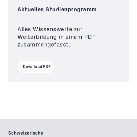
Aktuelles Studienprogramm
Alles Wissenswerte zur
Weiterbildung in einem PDF
zusammengefasst.
Download PDF