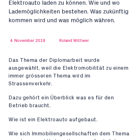
Elektroauto laden zu können. Wie und wo
Lademöglichkeiten bestehen. Was zukünftig
kommen wird und was möglich währen.
4. November 2019
Roland Wittwer
Das Thema der Diplomarbeit wurde
ausgewählt, weil die Elektromobilität zu einem
immer grösseren Thema wird im
Strassenverkehr.
Dazu gehört ein Überblick was es für den
Betrieb braucht.
Wie ist ein Elektroauto aufgebaut.
Wie sich Immobiliengesellschaften dem Thema