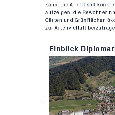
kann. Die Arbeit soll konk
aufzeigen, die Bewohnerinn
Gärten und Grünflächen öko
zur Artenvielfalt beizutrage
Einblick Diplomar