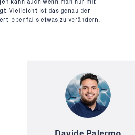
egen kann auch wenn man nur mit
t. Vielleicht ist das genau der
ert, ebenfalls etwas zu verändern.
Davide Palermo