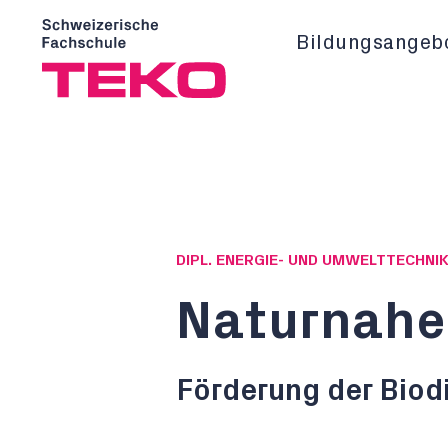
Bildungsangeb
DIPL. ENERGIE- UND UMWELTTECHNIK
Naturnahe
Förderung der Biod