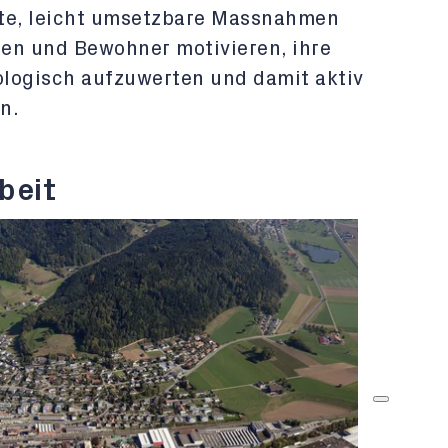
rete, leicht umsetzbare Massnahmen
en und Bewohner motivieren, ihre
logisch aufzuwerten und damit aktiv
n.
beit