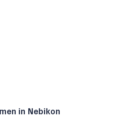
hmen in Nebikon