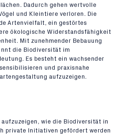
Flächen. Dadurch gehen wertvolle
ögel und Kleintiere verloren. Die
 Artenvielfalt, ein gestörtes
ere ökologische Widerstandsfähigkeit
enheit. Mit zunehmender Bebauung
nt die Biodiversität im
deutung. Es besteht ein wachsender
sensibilisieren und praxisnahe
artengestaltung aufzuzeigen.
, aufzuzeigen, wie die Biodiversität in
 private Initiativen gefördert werden