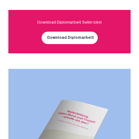
Download Diplomarbeit Selim Ickin
Download Diplomarbeit