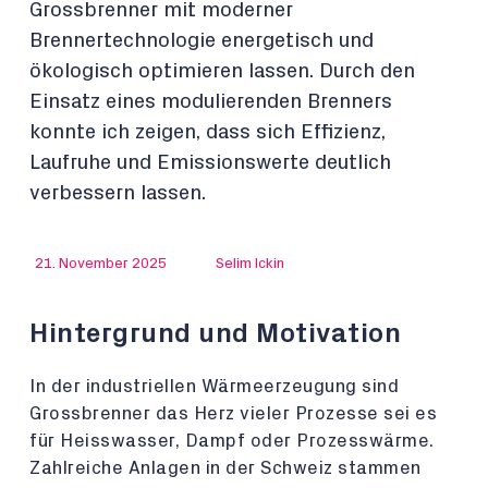
Grossbrenner mit moderner
Brennertechnologie energetisch und
ökologisch optimieren lassen. Durch den
Einsatz eines modulierenden Brenners
konnte ich zeigen, dass sich Effizienz,
Laufruhe und Emissionswerte deutlich
verbessern lassen.
21. November 2025
Selim Ickin
Hintergrund und Motivation
In der industriellen Wärmeerzeugung sind
Grossbrenner das Herz vieler Prozesse sei es
für Heisswasser, Dampf oder Prozesswärme.
Zahlreiche Anlagen in der Schweiz stammen