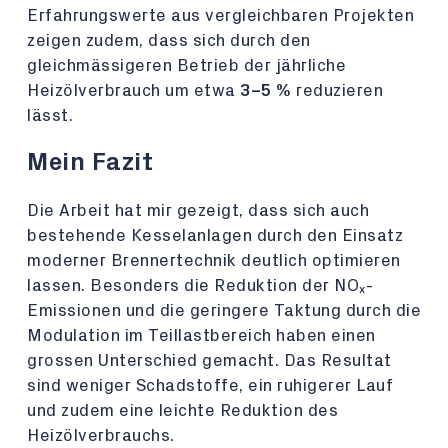
Erfahrungswerte aus vergleichbaren Projekten
zeigen zudem, dass sich durch den
gleichmässigeren Betrieb der jährliche
Heizölverbrauch um etwa
3–5 %
reduzieren
lässt.
Mein Fazit
Die Arbeit hat mir gezeigt, dass sich auch
bestehende Kesselanlagen durch den Einsatz
moderner Brennertechnik deutlich optimieren
lassen. Besonders die Reduktion der NOₓ-
Emissionen und die geringere Taktung durch die
Modulation im Teillastbereich haben einen
grossen Unterschied gemacht. Das Resultat
sind weniger Schadstoffe, ein ruhigerer Lauf
und zudem eine leichte Reduktion des
Heizölverbrauchs.