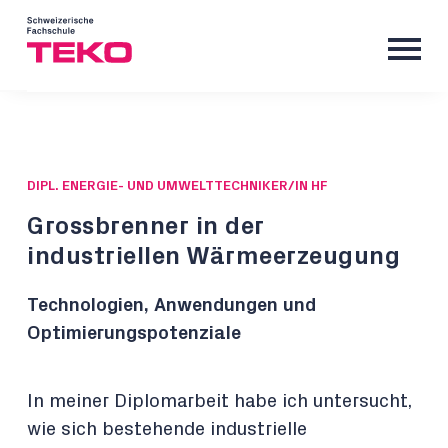
DIPL. ENERGIE- UND UMWELTTECHNIKER/IN HF
Grossbrenner in der
industriellen Wärmeerzeugung
Technologien, Anwendungen und
Optimierungspotenziale
In meiner Diplomarbeit habe ich untersucht,
wie sich bestehende industrielle