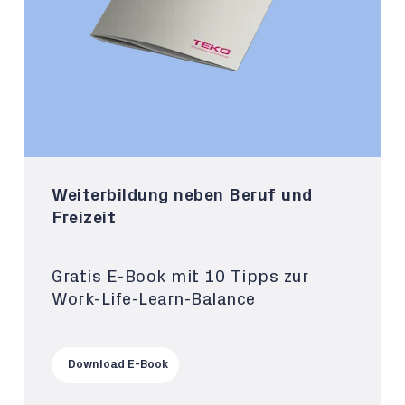
Weiterbildung neben Beruf und
Freizeit
Gratis E-Book mit 10 Tipps zur
Work-Life-Learn-Balance
Download E-Book