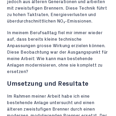
jedoch aus älteren Generationen und arbeiten
mit zweistufigen Brennern. Diese Technik führt
zu hohen Taktraten, Energieverlusten und
überdurchschnittlichen NOₓ-Emissionen.
In meinem Berufsalltag fiel mir immer wieder
auf, dass bereits kleine technische
Anpassungen grosse Wirkung erzielen können.
Diese Beobachtung war der Ausgangspunkt für
meine Arbeit: Wie kann man bestehende
Anlagen modernisieren, ohne sie komplett zu
ersetzen?
Umsetzung und Resultate
Im Rahmen meiner Arbeit habe ich eine
bestehende Anlage untersucht und einen
älteren zweistufigen Brenner durch einen
modernen, modulierenden Brenner ersetzt. Der