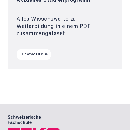
Aktuelles Studienprogramm
Alles Wissenswerte zur
Weiterbildung in einem PDF
zusammengefasst.
Download PDF