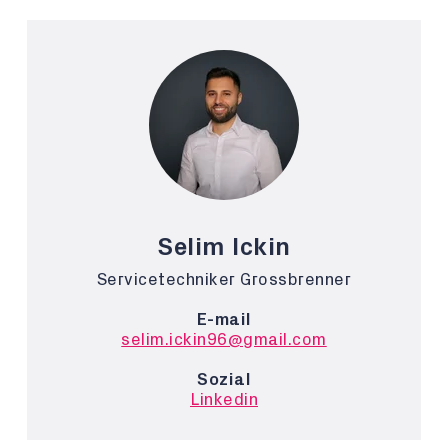
Selim Ickin
Servicetechniker Grossbrenner
E-mail
selim.ickin96@gmail.com
Sozial
Linkedin