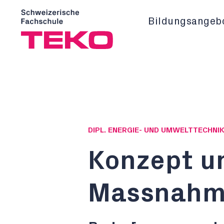
Bildungsangeb
DIPL. ENERGIE- UND UMWELTTECHNIK
Konzept u
Massnahm