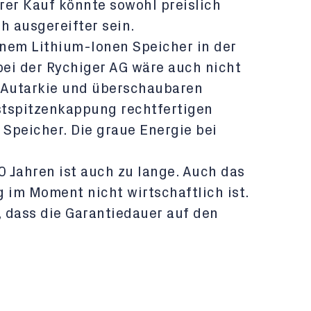
rer Kauf könnte sowohl preislich
h ausgereifter sein.
inem Lithium-Ionen Speicher in der
ei der Rychiger AG wäre auch nicht
 Autarkie und überschaubaren
stspitzenkappung rechtfertigen
Speicher. Die graue Energie bei
0 Jahren ist auch zu lange. Auch das
 im Moment nicht wirtschaftlich ist.
 dass die Garantiedauer auf den