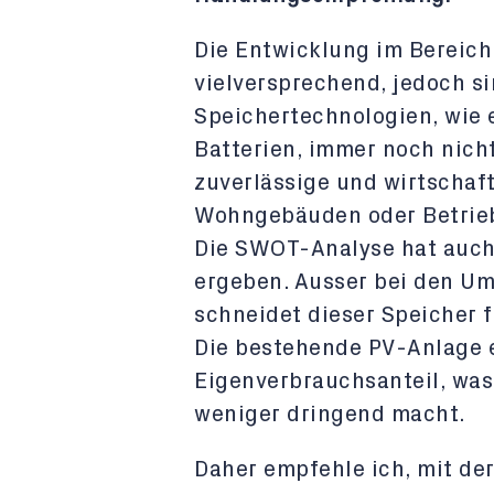
Die Entwicklung im Bereich 
vielversprechend, jedoch si
Speichertechnologien, wie 
Batterien, immer noch nich
zuverlässige und wirtschaft
Wohngebäuden oder Betrieb
Die SWOT-Analyse hat auch 
ergeben. Ausser bei den Um
schneidet dieser Speicher f
Die bestehende PV-Anlage e
Eigenverbrauchsanteil, was
weniger dringend macht.
Daher empfehle ich, mit der