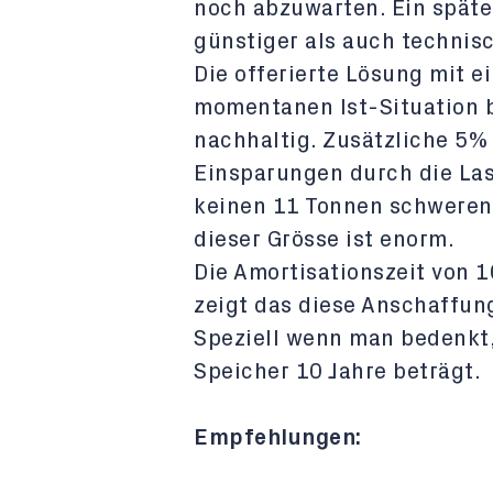
noch abzuwarten. Ein späte
günstiger als auch technisc
Die offerierte Lösung mit e
momentanen Ist-Situation b
nachhaltig. Zusätzliche 5%
Einsparungen durch die La
keinen 11 Tonnen schweren 
dieser Grösse ist enorm.
Die Amortisationszeit von 1
zeigt das diese Anschaffung
Speziell wenn man bedenkt,
Speicher 10 Jahre beträgt.
Empfehlungen: