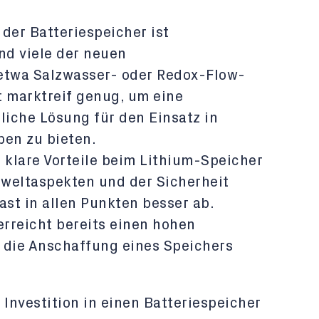
der Batteriespeicher ist
nd viele der neuen
etwa Salzwasser- oder Redox-Flow-
t marktreif genug, um eine
liche Lösung für den Einsatz in
en zu bieten.
klare Vorteile beim Lithium-Speicher
weltaspekten und der Sicherheit
ast in allen Punkten besser ab.
rreicht bereits einen hohen
 die Anschaffung eines Speichers
 Investition in einen Batteriespeicher