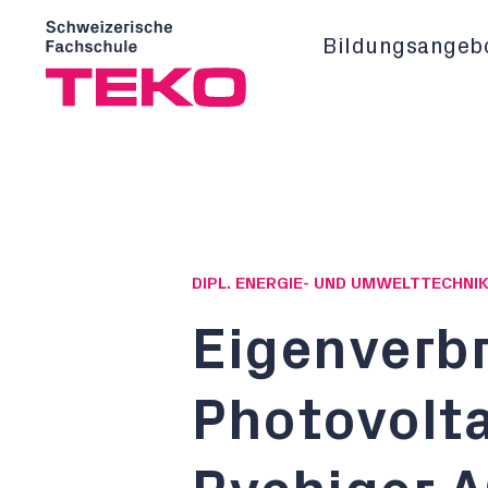
Bildungsangeb
DIPL. ENERGIE- UND UMWELTTECHNIK
Eigenverb
Photovolta