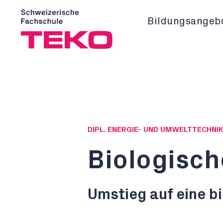
Bildungsangeb
DIPL. ENERGIE- UND UMWELTTECHNIK
Biologisch
Umstieg auf eine b