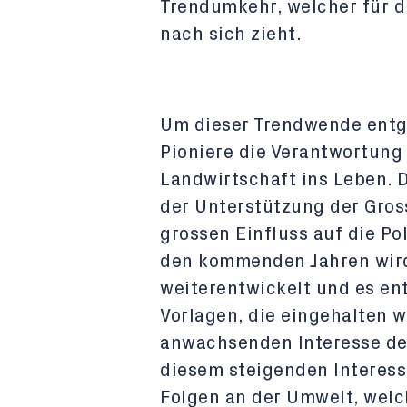
Trendumkehr, welcher für d
nach sich zieht.
Um dieser Trendwende entg
Pioniere die Verantwortung
Landwirtschaft ins Leben. 
der Unterstützung der Gros
grossen Einfluss auf die Pol
den kommenden Jahren wird
weiterentwickelt und es en
Vorlagen, die eingehalten
anwachsenden Interesse de
diesem steigenden Interes
Folgen an der Umwelt, welc