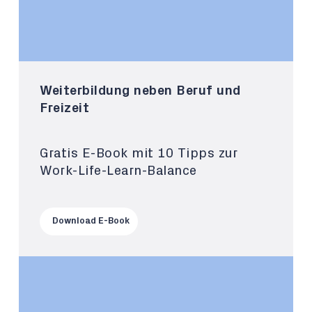
Weiterbildung neben Beruf und
Freizeit
Gratis E-Book mit 10 Tipps zur
Work-Life-Learn-Balance
Download E-Book