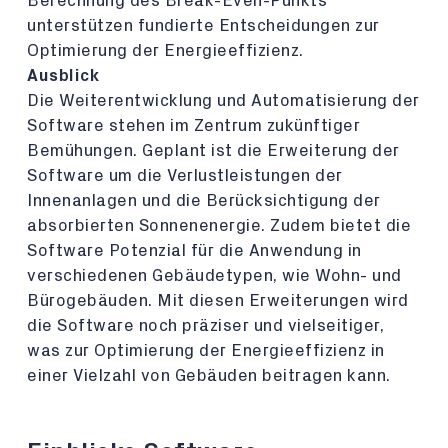
Berechnung des Break-Even-Punkts
unterstützen fundierte Entscheidungen zur
Optimierung der Energieeffizienz.
Ausblick
Die Weiterentwicklung und Automatisierung der
Software stehen im Zentrum zukünftiger
Bemühungen. Geplant ist die Erweiterung der
Software um die Verlustleistungen der
Innenanlagen und die Berücksichtigung der
absorbierten Sonnenenergie. Zudem bietet die
Software Potenzial für die Anwendung in
verschiedenen Gebäudetypen, wie Wohn- und
Bürogebäuden. Mit diesen Erweiterungen wird
die Software noch präziser und vielseitiger,
was zur Optimierung der Energieeffizienz in
einer Vielzahl von Gebäuden beitragen kann.