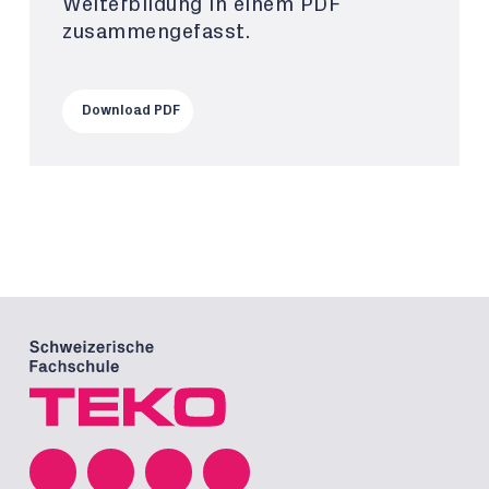
Weiterbildung in einem PDF
zusammengefasst.
Download PDF