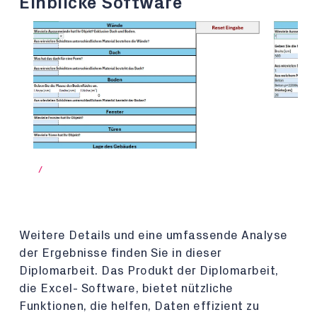
Einblicke Software
/
Weitere Details und eine umfassende Analyse
der Ergebnisse finden Sie in dieser
Diplomarbeit. Das Produkt der Diplomarbeit,
die Excel- Software, bietet nützliche
Funktionen, die helfen, Daten effizient zu