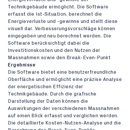
Technikgebäude ermöglicht. Die Software
erfasst die Ist-Situation, berechnet die
Energieverluste und -gewinne und stellt diese
visuell dar. Verbesserungsvorschläge können
eingegeben und neu berechnet werden. Die
Software berücksichtigt dabei die
Investitionskosten und den Nutzen der
Massnahmen sowie den Break-Even-Punkt
Ergebnisse
Die Software bietet eine benutzerfreundliche
Oberfläche und ermöglicht eine präzise Analyse
der energetischen Effizienz der
Technikgebäude. Durch die grafische
Darstellung der Daten können die
Auswirkungen der verschiedenen Massnahmen
auf einen Blick erfasst und verglichen werden.
Die detaillierte Kosten-Nutzen-Analyse und die