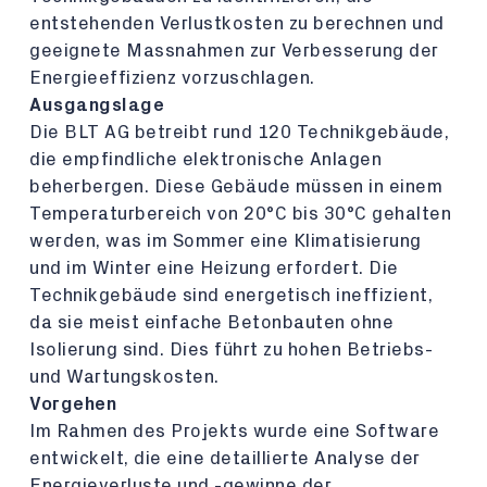
entstehenden Verlustkosten zu berechnen und
geeignete Massnahmen zur Verbesserung der
Energieeffizienz vorzuschlagen.
Ausgangslage
Die BLT AG betreibt rund 120 Technikgebäude,
die empfindliche elektronische Anlagen
beherbergen. Diese Gebäude müssen in einem
Temperaturbereich von 20°C bis 30°C gehalten
werden, was im Sommer eine Klimatisierung
und im Winter eine Heizung erfordert. Die
Technikgebäude sind energetisch ineffizient,
da sie meist einfache Betonbauten ohne
Isolierung sind. Dies führt zu hohen Betriebs-
und Wartungskosten.
Vorgehen
Im Rahmen des Projekts wurde eine Software
entwickelt, die eine detaillierte Analyse der
Energieverluste und -gewinne der