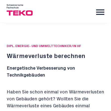
DIPL. ENERGIE- UND UMWELTTECHNIKER/IN HF
Wärmeverluste berechnen
Energetische Verbesserung von
Technikgebäuden
Haben Sie schon einmal von Wärmeverlusten
von Gebäuden gehört? Wollten Sie die
Wärmeverluste eines Gebäudes einmal