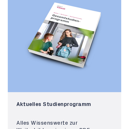
Aktuelles Studienprogramm
Alles Wissenswerte zur