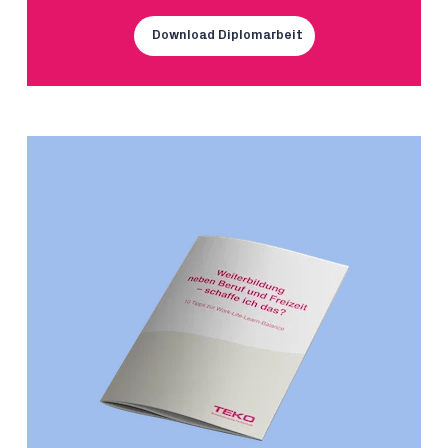
Download Diplomarbeit