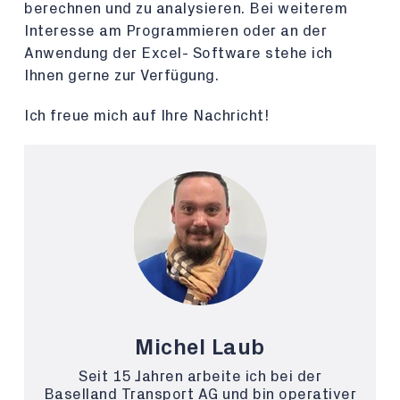
berechnen und zu analysieren. Bei weiterem
Interesse am Programmieren oder an der
Anwendung der Excel- Software stehe ich
Ihnen gerne zur Verfügung.
Ich freue mich auf Ihre Nachricht!
Michel Laub
Seit 15 Jahren arbeite ich bei der
Baselland Transport AG und bin operativer