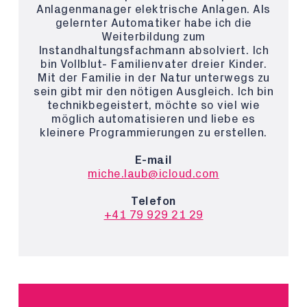
Anlagenmanager elektrische Anlagen. Als
gelernter Automatiker habe ich die
Weiterbildung zum
Instandhaltungsfachmann absolviert. Ich
bin Vollblut- Familienvater dreier Kinder.
Mit der Familie in der Natur unterwegs zu
sein gibt mir den nötigen Ausgleich. Ich bin
technikbegeistert, möchte so viel wie
möglich automatisieren und liebe es
kleinere Programmierungen zu erstellen.
E-mail
miche.laub@icloud.com
Telefon
+41 79 929 21 29