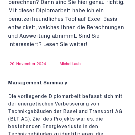
berechnen? Dann sind Sie hier genau richtig.
Mit dieser Diplomarbeit habe ich ein
benutzerfreundliches Tool auf Excel Basis
entwickelt, welches Ihnen die Berechnungen
und Auswertung abnimmt. Sind Sie
interessiert? Lesen Sie weiter!
20. November 2024
Michel Laub
Management Summary
Die vorliegende Diplomarbeit befasst sich mit
der energetischen Verbesserung von
Technikgebäuden der Baselland Transport AG
(BLT AG). Ziel des Projekts war es, die
bestehenden Energieverluste in den
Technikgebäuden zu identifizieren, die