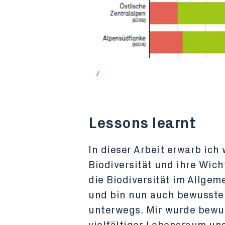
/
Lessons learnt
In dieser Arbeit erwarb ich
Biodiversität und ihre Wich
die Biodiversität im Allgem
und bin nun auch bewusster
unterwegs. Mir wurde bewus