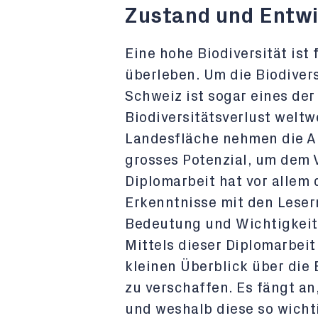
Zustand und Entwi
Eine hohe Biodiversität ist
überleben. Um die Biodivers
Schweiz ist sogar eines de
Biodiversitätsverlust welt
Landesfläche nehmen die Al
grosses Potenzial, um dem 
Diplomarbeit hat vor allem
Erkenntnisse mit den Lesern
Bedeutung und Wichtigkeit 
Mittels dieser Diplomarbeit
kleinen Überblick über die 
zu verschaffen. Es fängt an
und weshalb diese so wichti