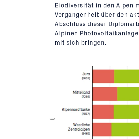
Biodiversität in den Alpen 
Vergangenheit über den akt
Abschluss dieser Diplomarbe
Alpinen Photovoltaikanlage
mit sich bringen.