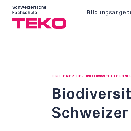
Bildungsangeb
DIPL. ENERGIE- UND UMWELTTECHNIK
Biodiversi
Schweizer