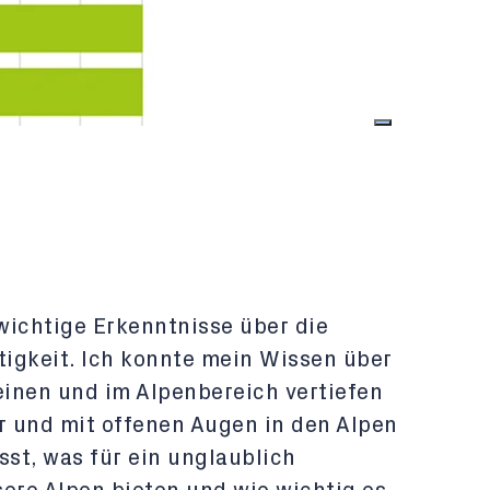
 wichtige Erkenntnisse über die
tigkeit. Ich konnte mein Wissen über
einen und im Alpenbereich vertiefen
 und mit offenen Augen in den Alpen
st, was für ein unglaublich