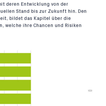
mit deren Entwicklung von der
uellen Stand bis zur Zukunft hin. Den
it, bildet das Kapitel über die
n, welche ihre Chancen und Risiken