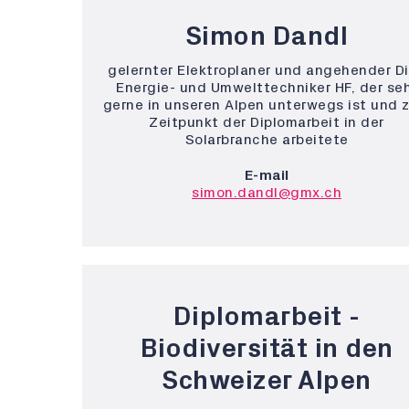
Simon Dandl
gelernter Elektroplaner und angehender Di
Energie- und Umwelttechniker HF, der se
gerne in unseren Alpen unterwegs ist und 
Zeitpunkt der Diplomarbeit in der
Solarbranche arbeitete
E-mail
simon.dandl@gmx.ch
Diplomarbeit -
Biodiversität in den
Schweizer Alpen