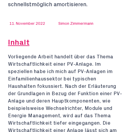
schnellstmöglich amortisieren.
11. November 2022
Simon Zimmermann
Inhalt
Vorliegende Arbeit handelt über das Thema
Wirtschaftlichkeit einer PV-Anlage. Im
speziellen habe ich mich auf PV-Anlagen im
Einfamilienhaussektor bei typischen
Haushalten fokussiert. Nach der Erläuterung
der Grundlagen in Bezug der Funktion einer PV-
Anlage und deren Hauptkomponenten, wie
beispielsweise Wechselrichter, Module und
Energie Management, wird auf das Thema
Wirtschaftlichkeit tiefer eingegangen. Die
Wirtschaftlichkeit einer Anlage lässt sich am