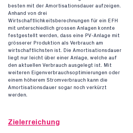
besten mit der Amortisationsdauer aufzeigen.
Anhand von drei
Wirtschaftlichkeitsberechnungen für ein EFH
mit unterschiedlich grossen Anlagen konnte
festgestellt werden, dass eine PV-Anlage mit
grösserer Produktion als Verbrauch am
wirtschaftlichsten ist. Die Amortisationsdauer
liegt nur leicht über einer Anlage, welche auf
den aktuellen Verbrauch ausgelegt ist. Mit
weiteren Eigenverbrauchsoptimierungen oder
einem höherem Stromverbrauch kann die
Amortisationsdauer sogar noch verkürzt
werden.
Zielerreichung