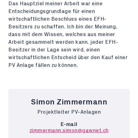
Das Hauptziel meiner Arbeit war eine
Entscheidungsgrundlage für einen
wirtschaftlichen Beschluss eines EFH-
Besitzers zu schaffen. Ich bin der Meinung,
dass mit dem Wissen, welches aus meiner
Arbeit gesammelt werden kann, jeder EFH-
Besitzer in der Lage sein wird, einen
wirtschaftlichen Entscheid über den Kauf einer
PV Anlage fällen zu können.
Simon Zimmermann
Projektleiter PV-Anlagen
E-mail
zimmermann.simon@gawnet.ch