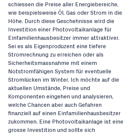
schiessen die Preise aller Energiebereiche,
wie beispielsweise Öl, Gas oder Strom in die
Höhe. Durch diese Geschehnisse wird die
Investition einer Photovoltaikanlage für
Einfamilienhausbesitzer immer attraktiver.
Sei es als Eigenproduzent eine tiefere
Stromrechnung zu erreichen oder als
Sicherheitsmassnahme mit einem
Notstromfähigen System für eventuelle
Stromlücken im Winter. Ich möchte auf die
aktuellen Umstände, Preise und
Komponenten eingehen und analysieren,
welche Chancen aber auch Gefahren
finanziell auf einen Einfamilienhausbesitzer
zukommen. Eine Photovoltaikanlage ist eine
grosse Investition und sollte sich