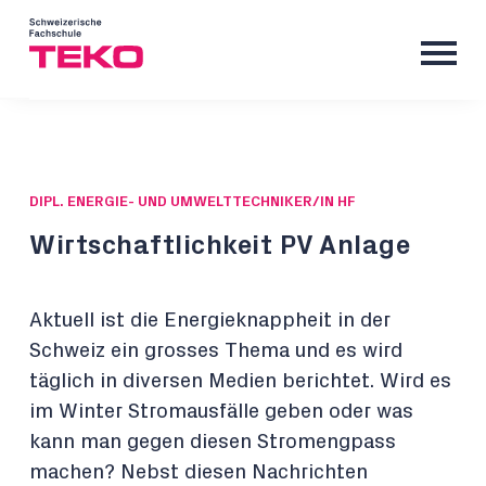
DIPL. ENERGIE- UND UMWELTTECHNIKER/IN HF
Wirtschaftlichkeit PV Anlage
Aktuell ist die Energieknappheit in der
Schweiz ein grosses Thema und es wird
täglich in diversen Medien berichtet. Wird es
im Winter Stromausfälle geben oder was
kann man gegen diesen Stromengpass
machen? Nebst diesen Nachrichten