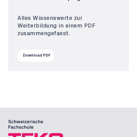
Alles Wissenswerte zur
Weiterbildung in einem PDF
zusammengefasst.
Download PDF