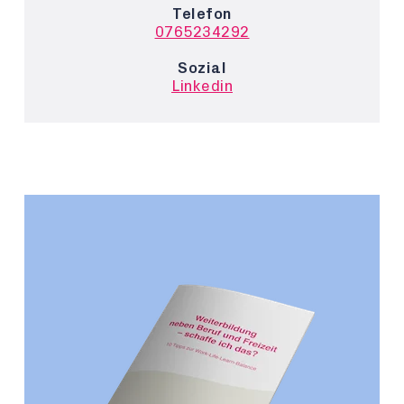
Telefon
0765234292
Sozial
Linkedin