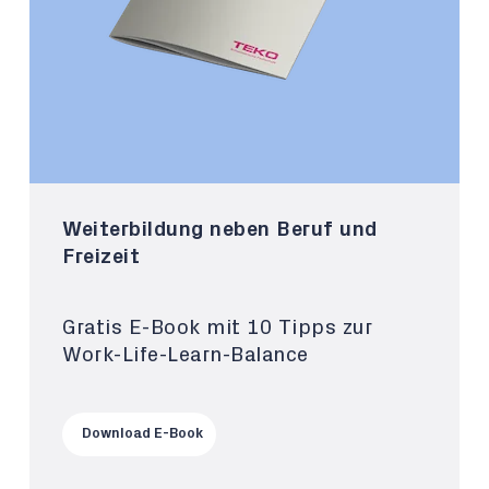
Weiterbildung neben Beruf und
Freizeit
Gratis E-Book mit 10 Tipps zur
Work-Life-Learn-Balance
Download E-Book