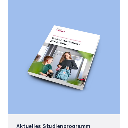
Aktuelles Studienprogramm