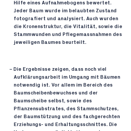
Hilfe eines Aufnahmebogens bewertet.
Jeder Baum wurde im belaubten Zustand
fotografiert und analysiert. Auch wurden
die Kronenstruktur, die Vitalität, sowie die
Stammwunden und Pflegemassnahmen des
jeweiligen Baumes beurteilt.
Die Ergebnisse zeigen, dass noch viel
Aufklärungsarbeit im Umgang mit Bäumen
notwendig ist. Vor allem im Bereich des
Baumscheibenbewuchses und der
Baumscheibe selbst, sowie des
Pflanzensubstrates, des Stammschutzes,
der Baumstützung und des fachgerechten
Erziehungs- und Erhaltungsschnittes.
Die