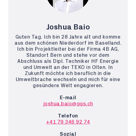
Joshua Baio
Guten Tag. Ich bin 28 Jahre alt und komme
aus dem schönen Niederdorf im Baselland.
Ich bin Projektleiter bei der Firma 4B AG,
Standort Bern und stehe vor dem
Abschluss als Dipl. Techniker HF Energie
und Umwelt an der TEKO in Olten. In
Zukunft möchte ich beruflich in die
Umweltbrache wechseln und mich für eine
gesündere Welt engagieren.
E-mail
joshua.baio@ggs.ch
Telefon
+41 79 346 92 74
Sozial