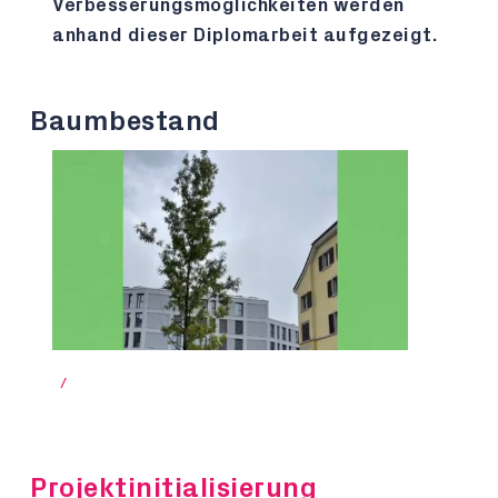
Verbesserungsmöglichkeiten werden
anhand dieser Diplomarbeit aufgezeigt.
Baumbestand
/
Projektinitialisierung