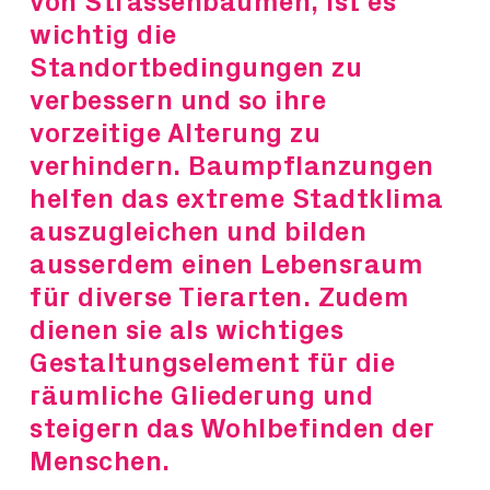
von Strassenbäumen, ist es
wichtig die
Standortbedingungen zu
verbessern und so ihre
vorzeitige Alterung zu
verhindern. Baumpflanzungen
helfen das extreme Stadtklima
auszugleichen und bilden
ausserdem einen Lebensraum
für diverse Tierarten. Zudem
dienen sie als wichtiges
Gestaltungselement für die
räumliche Gliederung und
steigern das Wohlbefinden der
Menschen.