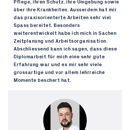
Pflege, ihren Schutz, ihre Umgebung sowie
über ihre Krankheiten. Ausserdem hat mir
das praxisorienterte Arbeiten sehr viel
Spass bereitet. Besonders
weiterentwickelt habe ich mich in Sachen
Zeitplanung und Arbeitsorganisation.
Abschliessend kann ich sagen, dass diese
Diplomarbeit für mich eine sehr gute
Erfahrung war und es mir sehr viele
grossartige und vor allem lehrreiche
Momente beschert hat.