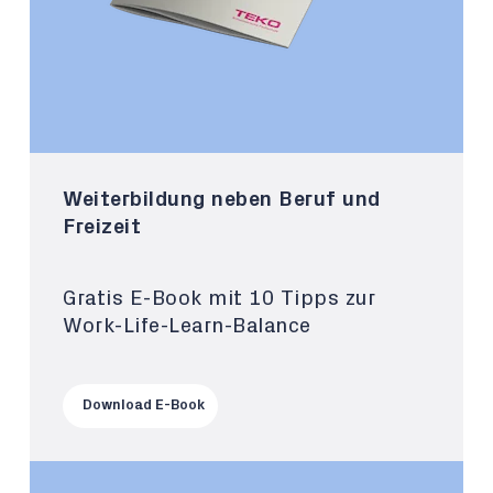
Weiterbildung neben Beruf und
Freizeit
Gratis E-Book mit 10 Tipps zur
Work-Life-Learn-Balance
Download E-Book