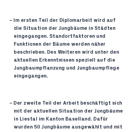
Im ersten Teil der Diplomarbeit wird auf
die Situation der Jungbäume in Städten
eingegangen. Standortfaktoren und
Funktionen der Bäume werden näher
beschrieben. Des Weiteren wird unter den
aktuellen Erkenntnissen speziell auf die
Jungbaumpflanzung und Jungbaumpflege
eingegangen.
Der zweite Teil der Arbeit beschäftigt sich
mit der aktuellen Situation der Jungbäume
in Liestal im Kanton Baselland. Dafür
wurden 50 Jungbäume ausgewählt und mit