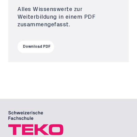
Alles Wissenswerte zur
Weiterbildung in einem PDF
zusammengefasst.
Download PDF