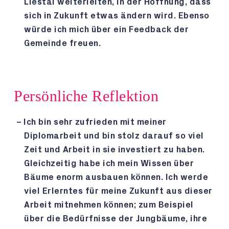
Liestal weiterleiten, in der Hoffnung, dass
sich in Zukunft etwas ändern wird. Ebenso
würde ich mich über ein Feedback der
Gemeinde freuen.
Persönliche Reflektion
Ich bin sehr zufrieden mit meiner
Diplomarbeit und bin stolz darauf so viel
Zeit und Arbeit in sie investiert zu haben.
Gleichzeitig habe ich mein Wissen über
Bäume enorm ausbauen können. Ich werde
viel Erlerntes für meine Zukunft aus dieser
Arbeit mitnehmen können; zum Beispiel
über die Bedürfnisse der Jungbäume, ihre