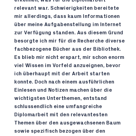
relevant war. Schwierigkeiten bereitete
mir allerdings, dass kaum Informationen
über meine Aufgabenstellung im Internet
zur Verfügung standen. Aus diesem Grund
besorgte ich mir für die Recherche diverse
fachbezogene Bücher aus der Bibliothek.
Es blieb mir nicht erspart, mir schon enorm
viel Wissen im Vorfeld anzueignen, bevor
ich überhaupt mit der Arbeit starten
konnte. Doch nach einem ausführlichen
Einlesen und Notizen machen über die
wichtigsten Unterthemen, entstand
schlussendlich eine umfangreiche
Diplomarbeit mit den relevantesten
Themen über den ausgewachsenen Baum
sowie spezifisch bezogen über den