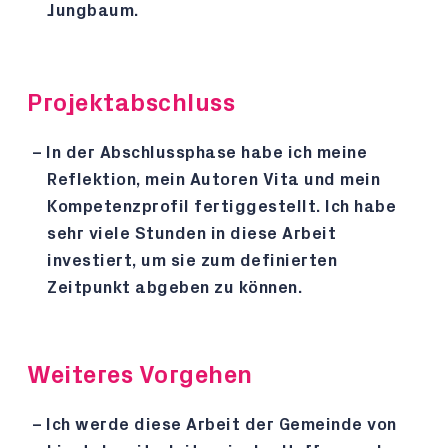
Jungbaum.
Projektabschluss
In der Abschlussphase habe ich meine
Reflektion, mein Autoren Vita und mein
Kompetenzprofil fertiggestellt. Ich habe
sehr viele Stunden in diese Arbeit
investiert, um sie zum definierten
Zeitpunkt abgeben zu können.
Weiteres Vorgehen
Ich werde diese Arbeit der Gemeinde von