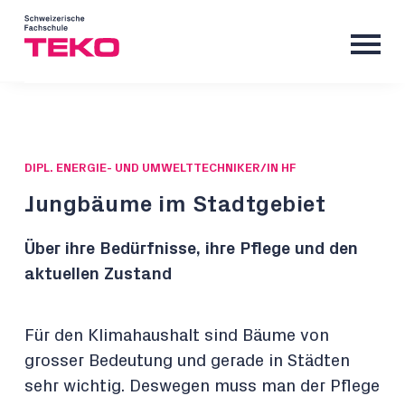
DIPL. ENERGIE- UND UMWELTTECHNIKER/IN HF
Jungbäume im Stadtgebiet
Über ihre Bedürfnisse, ihre Pflege und den
aktuellen Zustand
Für den Klimahaushalt sind Bäume von
grosser Bedeutung und gerade in Städten
sehr wichtig. Deswegen muss man der Pflege