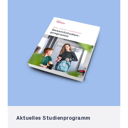
Aktuelles Studienprogramm