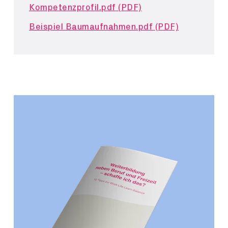
Kompetenzprofil.pdf (PDF)
Beispiel Baumaufnahmen.pdf (PDF)