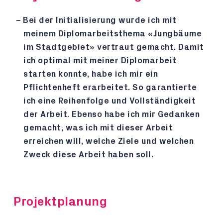
Bei der Initialisierung wurde ich mit
meinem Diplomarbeitsthema «Jungbäume
im Stadtgebiet» vertraut gemacht. Damit
ich optimal mit meiner Diplomarbeit
starten konnte, habe ich mir ein
Pflichtenheft erarbeitet. So garantierte
ich eine Reihenfolge und Vollständigkeit
der Arbeit. Ebenso habe ich mir Gedanken
gemacht, was ich mit dieser Arbeit
erreichen will, welche Ziele und welchen
Zweck diese Arbeit haben soll.
Projektplanung