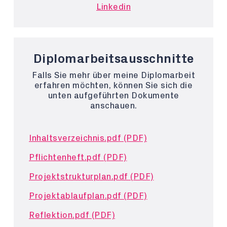
Linkedin
Diplomarbeitsausschnitte
Falls Sie mehr über meine Diplomarbeit
erfahren möchten, können Sie sich die
unten aufgeführten Dokumente
anschauen.
Inhaltsverzeichnis.pdf (PDF)
Pflichtenheft.pdf (PDF)
Projektstrukturplan.pdf (PDF)
Projektablaufplan.pdf (PDF)
Reflektion.pdf (PDF)