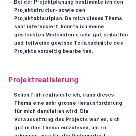
Bei der Projektplanung bestimmte ich den
Projektstruktur- sowie den
Projektablaufplan. Da mich dieses Thema
sehr interessiert, konnte ich meine
gesteckten Meilensteine sehr gut einhalten
und teilweise gewisse Teilabschnitte des
Projekts vorzeitig bearbeiten.
Projektrealisierung
Schon früh realisierte ich, dass dieses
Thema eine sehr grosse Herausforderung
für mich darstellen wird. Die
Voraussetzung des Projekts war es, sich
gut in das Thema einzulesen, um zu
erkennen, was für die Diplomarbeit