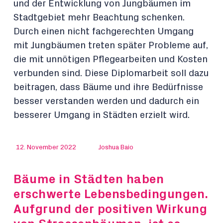
und der Entwicklung von Jungbäumen im
Stadtgebiet mehr Beachtung schenken.
Durch einen nicht fachgerechten Umgang
mit Jungbäumen treten später Probleme auf,
die mit unnötigen Pflegearbeiten und Kosten
verbunden sind. Diese Diplomarbeit soll dazu
beitragen, dass Bäume und ihre Bedürfnisse
besser verstanden werden und dadurch ein
besserer Umgang in Städten erzielt wird.
12. November 2022
Joshua Baio
Bäume in Städten haben
erschwerte Lebensbedingungen.
Aufgrund der positiven Wirkung