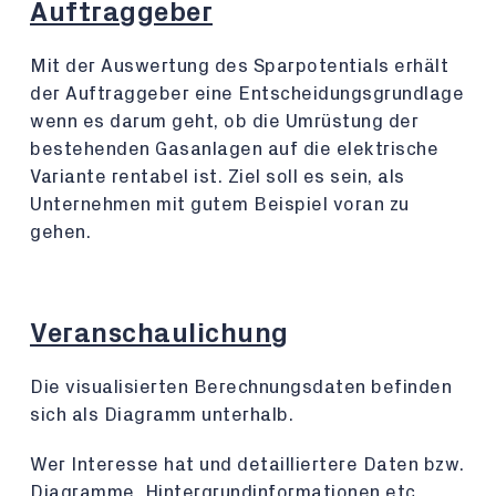
Auftraggeber
Mit der Auswertung des Sparpotentials erhält
der Auftraggeber eine Entscheidungsgrundlage
wenn es darum geht, ob die Umrüstung der
bestehenden Gasanlagen auf die elektrische
Variante rentabel ist. Ziel soll es sein, als
Unternehmen mit gutem Beispiel voran zu
gehen.
Veranschaulichung
Die visualisierten Berechnungsdaten befinden
sich als Diagramm unterhalb.
Wer Interesse hat und detailliertere Daten bzw.
Diagramme, Hintergrundinformationen etc.