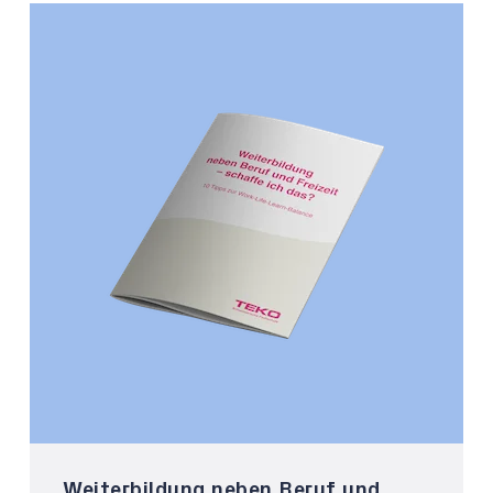
Weiterbildung neben Beruf und