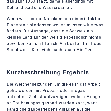
das Jahr 1850 statt, damals allerdings mit
Kohlendioxid und Wasserdampf.
Wenn wir unseren Nachkommen einen intakten
Planeten hinterlassen wollen müssen wir etwas
ändern. Die Aussage, dass die Schweiz als
kleines Land auf der Welt diesbezüglich nichts
bewirken kann, ist falsch. Am besten trifft das
Sprichwort „Kleinvieh macht auch Mist“ zu.
Kurzbeschreibung Ergebnis
Die Weichenheizungen, um die es in der Arbeit
geht, werden mit Propan- oder Erdgas
betrieben. Ziel ist aufzuzeigen, welche Menge
an Treibhausgas gespart werden kann, wenn
sämtliche gasbetriebene Anlagen auf die