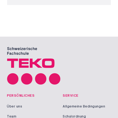
PERSÖNLICHES
SERVICE
Über uns
Allgemeine Bedingungen
Team
Schulordnung