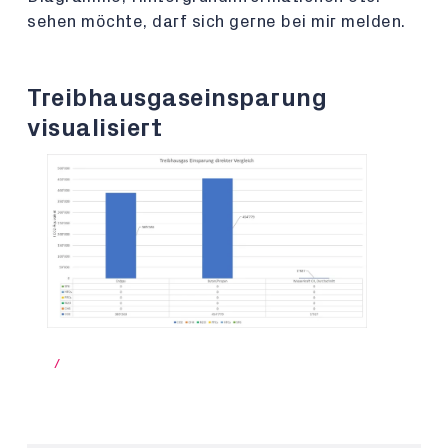
sehen möchte, darf sich gerne bei mir melden.
Treibhausgaseinsparung
visualisiert
/