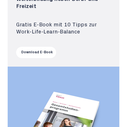
Freizeit
Gratis E-Book mit 10 Tipps zur
Work-Life-Learn-Balance
Download E-Book