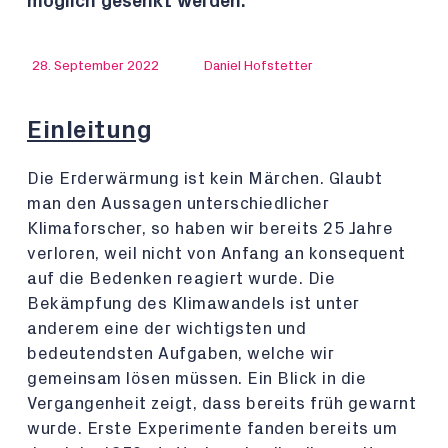
möglich gesenkt werden.
28. September 2022
Daniel Hofstetter
Einleitung
Die Erderwärmung ist kein Märchen. Glaubt
man den Aussagen unterschiedlicher
Klimaforscher, so haben wir bereits 25 Jahre
verloren, weil nicht von Anfang an konsequent
auf die Bedenken reagiert wurde. Die
Bekämpfung des Klimawandels ist unter
anderem eine der wichtigsten und
bedeutendsten Aufgaben, welche wir
gemeinsam lösen müssen. Ein Blick in die
Vergangenheit zeigt, dass bereits früh gewarnt
wurde. Erste Experimente fanden bereits um