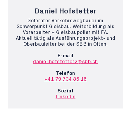
Daniel Hofstetter
Gelernter Verkehrswegbauer im
Schwerpunkt Gleisbau. Weiterbildung als
Vorarbeiter + Gleisbaupolier mit FA.
Aktuell tätig als Ausführungsprojekt- und
Oberbauleiter bei der SBB in Olten.
E-mail
daniel.hofstetter2@sbb.ch
Telefon
+41 79 734 86 16
Sozial
Linkedin