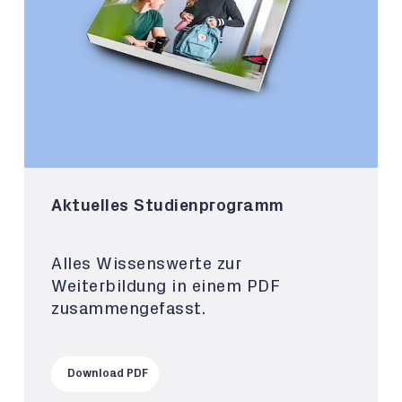
Aktuelles Studienprogramm
Alles Wissenswerte zur
Weiterbildung in einem PDF
zusammengefasst.
Download PDF