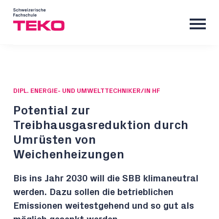
DIPL. ENERGIE- UND UMWELTTECHNIKER/IN HF
Potential zur
Treibhausgasreduktion durch
Umrüsten von
Weichenheizungen
Bis ins Jahr 2030 will die SBB klimaneutral
werden. Dazu sollen die betrieblichen
Emissionen weitestgehend und so gut als