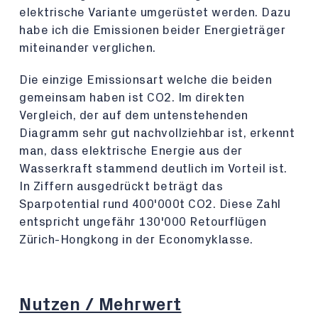
elektrische Variante umgerüstet werden. Dazu
habe ich die Emissionen beider Energieträger
miteinander verglichen.
Die einzige Emissionsart welche die beiden
gemeinsam haben ist CO2. Im direkten
Vergleich, der auf dem untenstehenden
Diagramm sehr gut nachvollziehbar ist, erkennt
man, dass elektrische Energie aus der
Wasserkraft stammend deutlich im Vorteil ist.
In Ziffern ausgedrückt beträgt das
Sparpotential rund 400'000t CO2. Diese Zahl
entspricht ungefähr 130'000 Retourflügen
Zürich-Hongkong in der Economyklasse.
Nutzen / Mehrwert