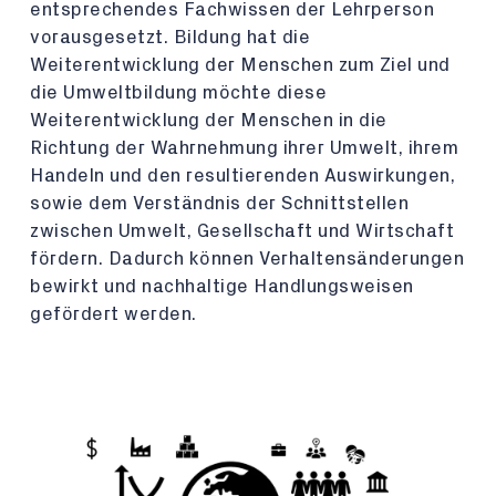
entsprechendes Fachwissen der Lehrperson
vorausgesetzt. Bildung hat die
Weiterentwicklung der Menschen zum Ziel und
die Umweltbildung möchte diese
Weiterentwicklung der Menschen in die
Richtung der Wahrnehmung ihrer Umwelt, ihrem
Handeln und den resultierenden Auswirkungen,
sowie dem Verständnis der Schnittstellen
zwischen Umwelt, Gesellschaft und Wirtschaft
fördern. Dadurch können Verhaltensänderungen
bewirkt und nachhaltige Handlungsweisen
gefördert werden.