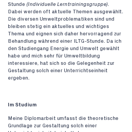
Stunde
(Individuelle Lerntrainingsgruppe)
.
Dabei werden oft aktuelle Themen ausgewählt.
Die diversen Umweltproblematiken sind und
bleiben stetig ein aktuelles und wichtiges
Thema und eignen sich daher hervorragend zur
Behandlung während einer ILTG-Stunde. Da ich
den Studiengang Energie und Umwelt gewählt
habe und mich sehr für Umweltbildung
interessiere, hat sich so die Gelegenheit zur
Gestaltung solch einer Unterrichtseinheit
ergeben.
Im Studium
Meine Diplomarbeit umfasst die theoretische
Grundlage zur Gestaltung solch einer