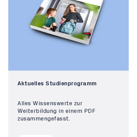
Aktuelles Studienprogramm
Alles Wissenswerte zur
Weiterbildung in einem PDF
zusammengefasst.