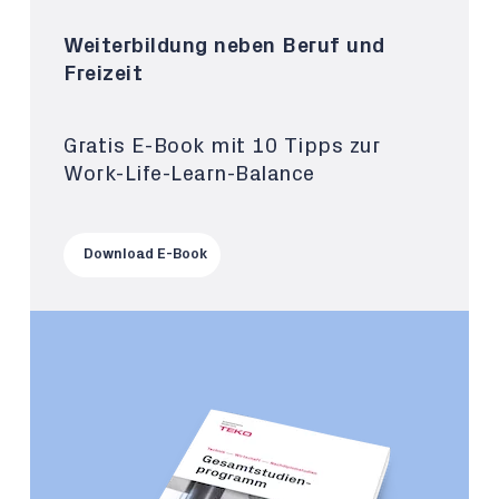
Weiterbildung neben Beruf und
Freizeit
Gratis E-Book mit 10 Tipps zur
Work-Life-Learn-Balance
Download E-Book