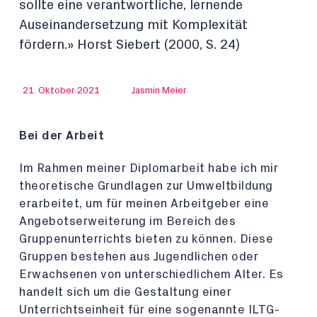
sollte eine verantwortliche, lernende
Auseinandersetzung mit Komplexität
fördern.» Horst Siebert (2000, S. 24)
21. Oktober 2021
Jasmin Meier
Bei der Arbeit
Im Rahmen meiner Diplomarbeit habe ich mir
theoretische Grundlagen zur Umweltbildung
erarbeitet, um für meinen Arbeitgeber eine
Angebotserweiterung im Bereich des
Gruppenunterrichts bieten zu können. Diese
Gruppen bestehen aus Jugendlichen oder
Erwachsenen von unterschiedlichem Alter. Es
handelt sich um die Gestaltung einer
Unterrichtseinheit für eine sogenannte ILTG-