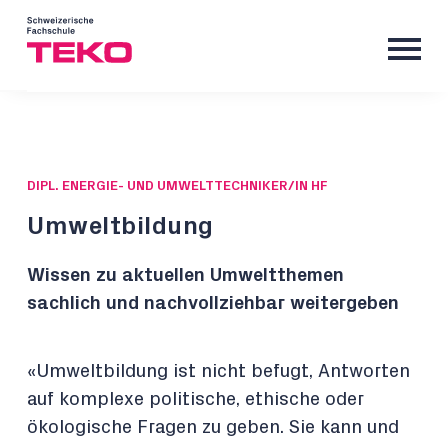
DIPL. ENERGIE- UND UMWELTTECHNIKER/IN HF
Umweltbildung
Wissen zu aktuellen Umweltthemen
sachlich und nachvollziehbar weitergeben
«Umweltbildung ist nicht befugt, Antworten
auf komplexe politische, ethische oder
ökologische Fragen zu geben. Sie kann und