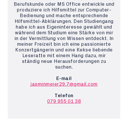
Berufskunde oder MS Office entwickle und
produziere ich Hilfsmittel zur Computer-
Bedienung und mache entsprechende
Hilfsmittel-Abklärungen. Den Studiengang
habe ich aus Eigeninteresse gewählt und
während dem Studium eine Stärke von mir
in der Vermittlung von Wissen entdeckt. In
meiner Freizeit bin ich eine passionierte
Konzertgängerin und eine Kekse liebende
Leseratte mit einem Hang dazu, mir
ständig neue Herausforderungen zu
suchen.
E-mail
jasminmeier29.7@gmail.com
Telefon
079 955 01 38