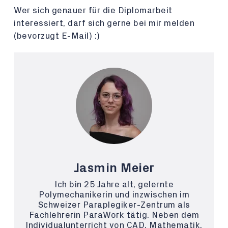
Wer sich genauer für die Diplomarbeit
interessiert, darf sich gerne bei mir melden
(bevorzugt E-Mail) :)
Jasmin Meier
Ich bin 25 Jahre alt, gelernte
Polymechanikerin und inzwischen im
Schweizer Paraplegiker-Zentrum als
Fachlehrerin ParaWork tätig. Neben dem
Individualunterricht von CAD, Mathematik,