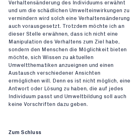
Verhaltensänderung des Individuums erwähnt
und um die schädlichen Umwelteinwirkungen zu
vermindern wird solch eine Verhaltensänderung
auch vorausgesetzt. Trotzdem möchte ich an
dieser Stelle erwähnen, dass ich nicht eine
Manipulation des Verhaltens zum Ziel habe,
sondern den Menschen die Möglichkeit bieten
möchte, sich Wissen zu aktuellen
Umweltthematiken anzueignen und einen
Austausch verschiedener Ansichten
ermöglichen will. Denn es ist nicht möglich, eine
Antwort oder Lösung zu haben, die auf jedes
Individuum passt und Umweltbildung soll auch
keine Vorschriften dazu geben.
Zum Schluss