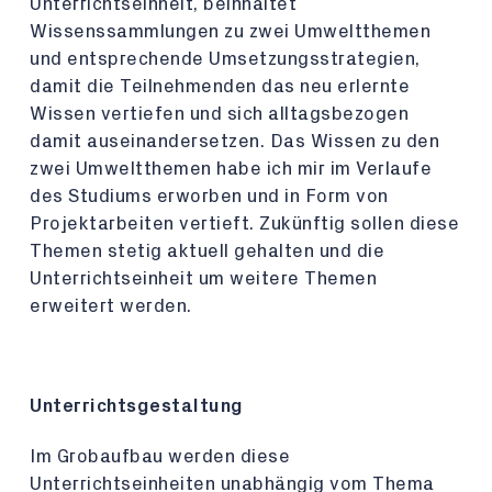
Unterrichtseinheit, beinhaltet
Wissenssammlungen zu zwei Umweltthemen
und entsprechende Umsetzungsstrategien,
damit die Teilnehmenden das neu erlernte
Wissen vertiefen und sich alltagsbezogen
damit auseinandersetzen. Das Wissen zu den
zwei Umweltthemen habe ich mir im Verlaufe
des Studiums erworben und in Form von
Projektarbeiten vertieft. Zukünftig sollen diese
Themen stetig aktuell gehalten und die
Unterrichtseinheit um weitere Themen
erweitert werden.
Unterrichtsgestaltung
Im Grobaufbau werden diese
Unterrichtseinheiten unabhängig vom Thema