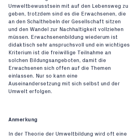
Umweltbewusstsein mit auf den Lebensweg zu
geben, trotzdem sind es die Erwachsenen, die
an den Schalthebeln der Gesellschaft sitzen
und den Wandel zur Nachhaltigkeit vollziehen
müssen. Erwachsenenbildung wiederum ist
didaktisch sehr anspruchsvoll und ein wichtiges
Kriterium ist die freiwillige Teilnahme an
solchen Bildungsangeboten, damit die
Erwachsenen sich offen auf die Themen
einlassen. Nur so kann eine
Auseinandersetzung mit sich selbst und der
Umwelt erfolgen.
Anmerkung
In der Theorie der Umweltbildung wird oft eine