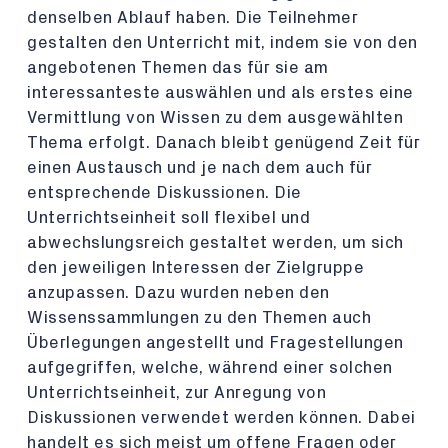
denselben Ablauf haben. Die Teilnehmer
gestalten den Unterricht mit, indem sie von den
angebotenen Themen das für sie am
interessanteste auswählen und als erstes eine
Vermittlung von Wissen zu dem ausgewählten
Thema erfolgt. Danach bleibt genügend Zeit für
einen Austausch und je nach dem auch für
entsprechende Diskussionen. Die
Unterrichtseinheit soll flexibel und
abwechslungsreich gestaltet werden, um sich
den jeweiligen Interessen der Zielgruppe
anzupassen. Dazu wurden neben den
Wissenssammlungen zu den Themen auch
Überlegungen angestellt und Fragestellungen
aufgegriffen, welche, während einer solchen
Unterrichtseinheit, zur Anregung von
Diskussionen verwendet werden können. Dabei
handelt es sich meist um offene Fragen oder