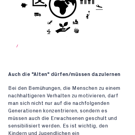
/
Auch die "Alten" dürfen/müssen dazulernen
Bei den Bemühungen, die Menschen zu einem
nachhaltigeren Verhalten zu motivieren, darf
man sich nicht nur auf die nachfolgenden
Generationen konzentrieren, sondern es
müssen auch die Erwachsenen geschult und
sensibilisiert werden. Es ist wichtig, den
Kindern und Jugendlichen ein