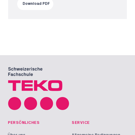
Download PDF
PERSÖNLICHES
SERVICE
Über uns
Allgemeine Bedingungen