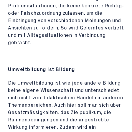
Problemsituationen, die keine konkrete Richtig-
oder Falschzuordnung zulassen, um die
Einbringung von verschiedenen Meinungen und
Ansichten zu fördern. So wird Gelerntes vertieft
und mit Alltagssituationen in Verbindung
gebracht.
Umweltbildung ist Bildung
Die Umweltbildung ist wie jede andere Bildung
keine eigene Wissenschaft und unterschiedet
sich nicht von didaktischem Handeln in anderen
Themenbereichen. Auch hier soll man sich über
Gesetzmässigkeiten, das Zielpublikum, die
Rahmenbedingungen und die angestrebte
Wirkung informieren. Zudem wird ein