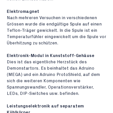
Elektromagnet
Nach mehreren Versuchen in verschiedenen
Grössen wurde die endgültige Spule auf einen
Teflon-Träger gewickelt. In die Spule ist ein
Temperaturfühler eingewickelt um die Spule vor
Überhitzung zu schützen.
Elektronik-Modul in Kunststoff-Gehäuse
Dies ist das eigentliche Herzstück des
Demonstartors. Es beinhaltet das Adruino
(MEGA) und ein Adruino ProtoShield, auf dem
sich die weiteren Komponenten wie
Spannungswandler, Operationsverstärker,
LEDs, DIP-Switches usw. befinden.
Leistungselektronik auf separatem
Kühlkörper