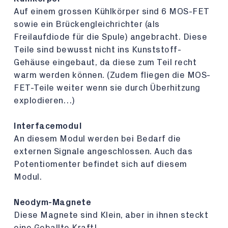
Auf einem grossen Kühlkörper sind 6 MOS-FET
sowie ein Brückengleichrichter (als
Freilaufdiode für die Spule) angebracht. Diese
Teile sind bewusst nicht ins Kunststoff-
Gehäuse eingebaut, da diese zum Teil recht
warm werden können. (Zudem fliegen die MOS-
FET-Teile weiter wenn sie durch Überhitzung
explodieren…)
Interfacemodul
An diesem Modul werden bei Bedarf die
externen Signale angeschlossen. Auch das
Potentiomenter befindet sich auf diesem
Modul.
Neodym-Magnete
Diese Magnete sind Klein, aber in ihnen steckt
eine Geballte Kraft!