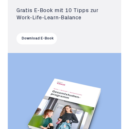
Gratis E-Book mit 10 Tipps zur
Work-Life-Learn-Balance
Download E-Book