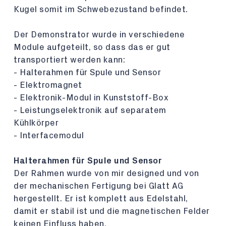
Kugel somit im Schwebezustand befindet.
Der Demonstrator wurde in verschiedene
Module aufgeteilt, so dass das er gut
transportiert werden kann:
- Halterahmen für Spule und Sensor
- Elektromagnet
- Elektronik-Modul in Kunststoff-Box
- Leistungselektronik auf separatem
Kühlkörper
- Interfacemodul
Halterahmen für Spule und Sensor
Der Rahmen wurde von mir designed und von
der mechanischen Fertigung bei Glatt AG
hergestellt. Er ist komplett aus Edelstahl,
damit er stabil ist und die magnetischen Felder
keinen Einfluss haben.