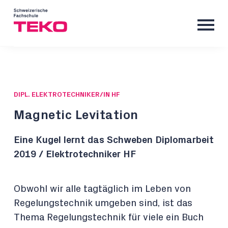
DIPL. ELEKTROTECHNIKER/IN HF
Magnetic Levitation
Eine Kugel lernt das Schweben Diplomarbeit
2019 / Elektrotechniker HF
Obwohl wir alle tagtäglich im Leben von
Regelungstechnik umgeben sind, ist das
Thema Regelungstechnik für viele ein Buch