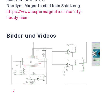
Neodym-Magnete sind kein Spielzeug.
https://www.supermagnete.ch/safety-
neodymium
Bilder und Videos
/