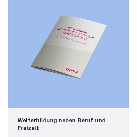
Weiterbildung neben Beruf und
Freizeit