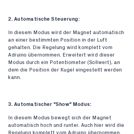
2. Automatische Steuerung:
In diesem Modus wird der Magnet automatisch
an einer bestimmten Position in der Luft
gehalten. Die Regelung wird komplett vom
Adruino übernommen. Erweitert wird dieser
Modus durch ein Potentiometer (Sollwert), an
dem die Position der Kugel eingestellt werden
kann.
3. Automatischer "Show" Modus:
In diesem Modus bewegt sich der Magnet
automatisch hoch und runter. Auch hier wird die
Regelung komplett vom Adruino übernommen,