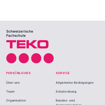
PERSÖNLICHES
SERVICE
Über uns
Allgemeine Bedingungen
Team
Schulordnung
Organisation
Bundes- und