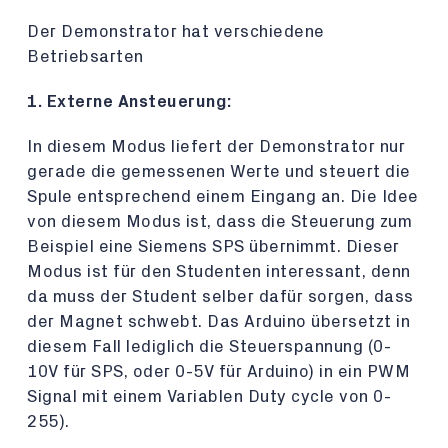
Der Demonstrator hat verschiedene
Betriebsarten
1. Externe Ansteuerung:
In diesem Modus liefert der Demonstrator nur
gerade die gemessenen Werte und steuert die
Spule entsprechend einem Eingang an. Die Idee
von diesem Modus ist, dass die Steuerung zum
Beispiel eine Siemens SPS übernimmt. Dieser
Modus ist für den Studenten interessant, denn
da muss der Student selber dafür sorgen, dass
der Magnet schwebt. Das Arduino übersetzt in
diesem Fall lediglich die Steuerspannung (0-
10V für SPS, oder 0-5V für Arduino) in ein PWM
Signal mit einem Variablen Duty cycle von 0-
255).