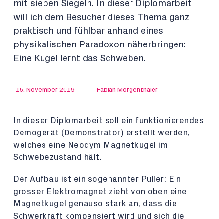
mit sieben Siegeln. In dieser Diplomarbeit
will ich dem Besucher dieses Thema ganz
praktisch und fühlbar anhand eines
physikalischen Paradoxon näherbringen:
Eine Kugel lernt das Schweben.
15. November 2019
Fabian Morgenthaler
In dieser Diplomarbeit soll ein funktionierendes
Demogerät (Demonstrator) erstellt werden,
welches eine Neodym Magnetkugel im
Schwebezustand hält.
Der Aufbau ist ein sogenannter Puller: Ein
grosser Elektromagnet zieht von oben eine
Magnetkugel genauso stark an, dass die
Schwerkraft kompensiert wird und sich die