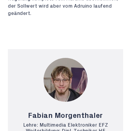
der Sollwert wird aber vom Adruino laufend
geändert.
Fabian Morgenthaler
Lehre: Multimedia Elektroniker EFZ
Weiterbildung: Dipl. Techniker HF