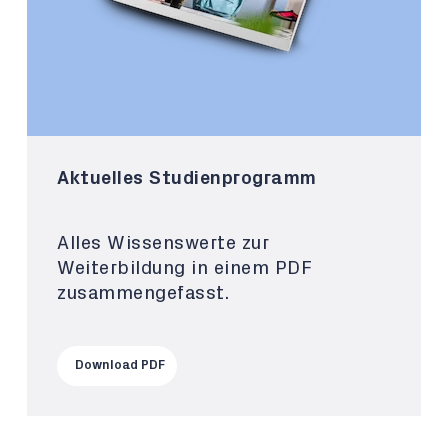
Aktuelles Studienprogramm
Alles Wissenswerte zur
Weiterbildung in einem PDF
zusammengefasst.
Download PDF