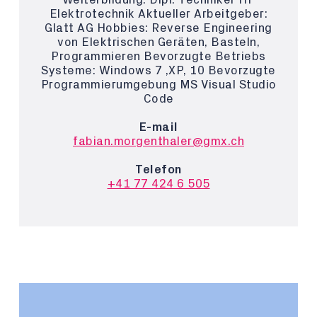
Elektrotechnik Aktueller Arbeitgeber:
Glatt AG Hobbies: Reverse Engineering
von Elektrischen Geräten, Basteln,
Programmieren Bevorzugte Betriebs
Systeme: Windows 7 ,XP, 10 Bevorzugte
Programmierumgebung MS Visual Studio
Code
E-mail
fabian.morgenthaler@gmx.ch
Telefon
+41 77 424 6 505