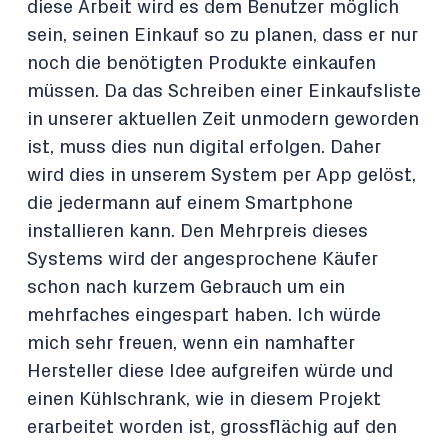
diese Arbeit wird es dem Benutzer möglich
sein, seinen Einkauf so zu planen, dass er nur
noch die benötigten Produkte einkaufen
müssen. Da das Schreiben einer Einkaufsliste
in unserer aktuellen Zeit unmodern geworden
ist, muss dies nun digital erfolgen. Daher
wird dies in unserem System per App gelöst,
die jedermann auf einem Smartphone
installieren kann. Den Mehrpreis dieses
Systems wird der angesprochene Käufer
schon nach kurzem Gebrauch um ein
mehrfaches eingespart haben. Ich würde
mich sehr freuen, wenn ein namhafter
Hersteller diese Idee aufgreifen würde und
einen Kühlschrank, wie in diesem Projekt
erarbeitet worden ist, grossflächig auf den