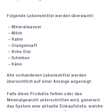
Folgende Lebensmittel werden überwacht:
Mineralwasser
Milch
Rahm
Orangensaft
Rohe Eier
Schinken
Käse
Alle vorhandenen Lebensmittel werden
übersichtlich auf einer Anzeige angezeigt.
Falls diese Produkte fehlen oder das
Minimalgewicht unterschritten wird, generiert
das System eine aktuelle Einkaufsliste, welche