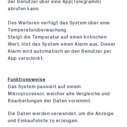
der Benützer über eine App(Telegramm)
abrufen kann.
Des Weiteren verfügt das System über eine
Temperaturüberwachung.
Steigt die Temperatur auf einen kritischen
Wert, löst das System einen Alarm aus. Dieser
Alarm wird automatisch an den Benutzer per
App verschickt.
Funktionsweise
Das System passiert auf einem
Mikroprozessor, welcher alle Vergleiche und
Bearbeitungen der Daten vornimmt.
Die Daten werden verwendet, um die Anzeige
und Einkaufsliste zu erzeugen.