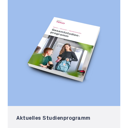
Aktuelles Studienprogramm