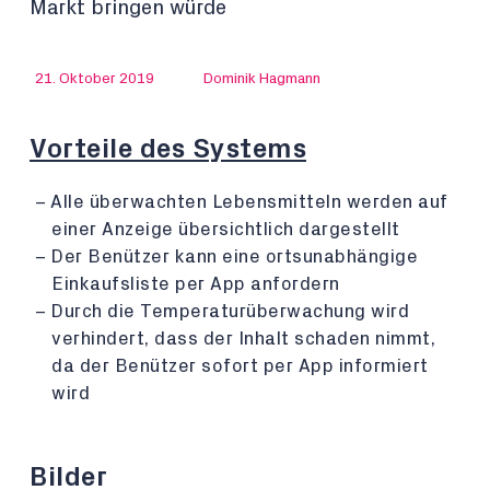
Markt bringen würde
21. Oktober 2019
Dominik Hagmann
Vorteile des Systems
Alle überwachten Lebensmitteln werden auf
einer Anzeige übersichtlich dargestellt
Der Benützer kann eine ortsunabhängige
Einkaufsliste per App anfordern
Durch die Temperaturüberwachung wird
verhindert, dass der Inhalt schaden nimmt,
da der Benützer sofort per App informiert
wird
Bilder