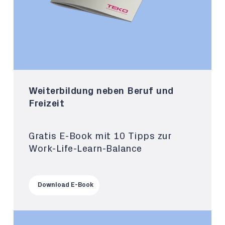
Weiterbildung neben Beruf und
Freizeit
Gratis E-Book mit 10 Tipps zur
Work-Life-Learn-Balance
Download E-Book