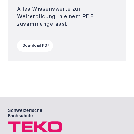
Alles Wissenswerte zur
Weiterbildung in einem PDF
zusammengefasst.
Download PDF