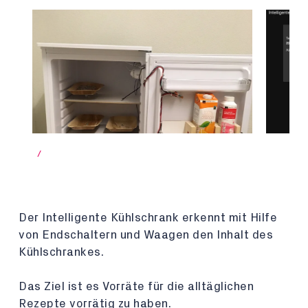
/
Der Intelligente Kühlschrank erkennt mit Hilfe
von Endschaltern und Waagen den Inhalt des
Kühlschrankes.
Das Ziel ist es Vorräte für die alltäglichen
Rezepte vorrätig zu haben.