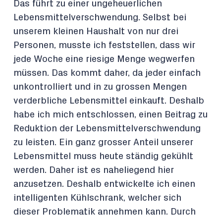
Das führt zu einer ungeheuerlichen
Lebensmittelverschwendung. Selbst bei
unserem kleinen Haushalt von nur drei
Personen, musste ich feststellen, dass wir
jede Woche eine riesige Menge wegwerfen
müssen. Das kommt daher, da jeder einfach
unkontrolliert und in zu grossen Mengen
verderbliche Lebensmittel einkauft. Deshalb
habe ich mich entschlossen, einen Beitrag zu
Reduktion der Lebensmittelverschwendung
zu leisten. Ein ganz grosser Anteil unserer
Lebensmittel muss heute ständig gekühlt
werden. Daher ist es naheliegend hier
anzusetzen. Deshalb entwickelte ich einen
intelligenten Kühlschrank, welcher sich
dieser Problematik annehmen kann. Durch