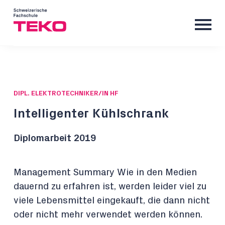
DIPL. ELEKTROTECHNIKER/IN HF
Intelligenter Kühlschrank
Diplomarbeit 2019
Management Summary Wie in den Medien
dauernd zu erfahren ist, werden leider viel zu
viele Lebensmittel eingekauft, die dann nicht
oder nicht mehr verwendet werden können.