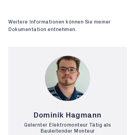
Weitere Informationen können Sie meiner
Dokumentation entnehmen.
Dominik Hagmann
Gelernter Elektromonteur Tätig als
Bauleitender Monteur