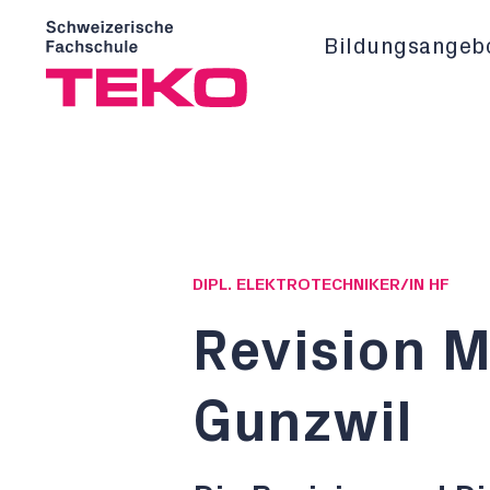
Bildungsangeb
DIPL. ELEKTROTECHNIKER/IN HF
Revision 
Gunzwil