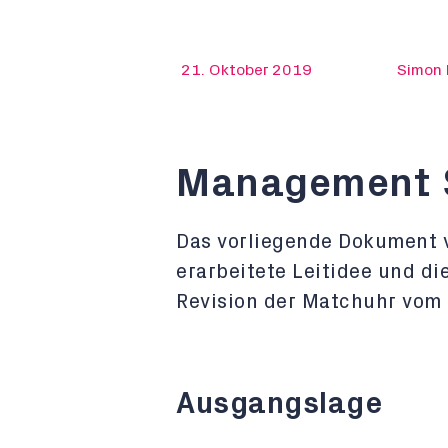
21. Oktober 2019
Simon
Management
Das vorliegende Dokument 
erarbeitete Leitidee und d
Revision der Matchuhr vom 
Ausgangslage