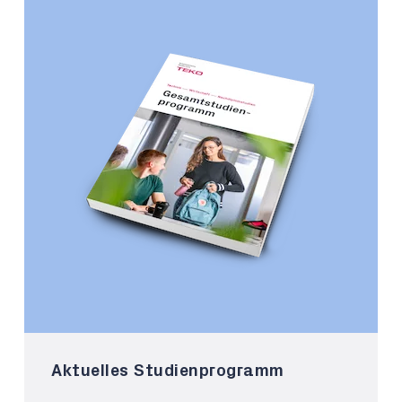
Aktuelles Studienprogramm