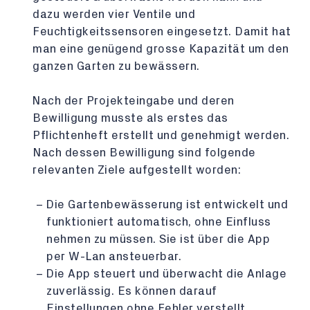
dazu werden vier Ventile und
Feuchtigkeitssensoren eingesetzt. Damit hat
man eine genügend grosse Kapazität um den
ganzen Garten zu bewässern.
Nach der Projekteingabe und deren
Bewilligung musste als erstes das
Pflichtenheft erstellt und genehmigt werden.
Nach dessen Bewilligung sind folgende
relevanten Ziele aufgestellt worden:
Die Gartenbewässerung ist entwickelt und
funktioniert automatisch, ohne Einfluss
nehmen zu müssen. Sie ist über die App
per W-Lan ansteuerbar.
Die App steuert und überwacht die Anlage
zuverlässig. Es können darauf
Einstellungen ohne Fehler verstellt