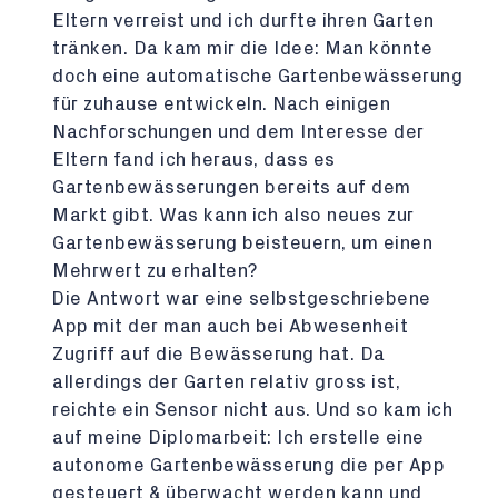
Eltern verreist und ich durfte ihren Garten
tränken. Da kam mir die Idee: Man könnte
doch eine automatische Gartenbewässerung
für zuhause entwickeln. Nach einigen
Nachforschungen und dem Interesse der
Eltern fand ich heraus, dass es
Gartenbewässerungen bereits auf dem
Markt gibt. Was kann ich also neues zur
Gartenbewässerung beisteuern, um einen
Mehrwert zu erhalten?
Die Antwort war eine selbstgeschriebene
App mit der man auch bei Abwesenheit
Zugriff auf die Bewässerung hat. Da
allerdings der Garten relativ gross ist,
reichte ein Sensor nicht aus. Und so kam ich
auf meine Diplomarbeit: Ich erstelle eine
autonome Gartenbewässerung die per App
gesteuert & überwacht werden kann und