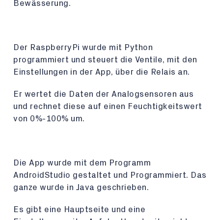
Bewässerung.
Der RaspberryPi wurde mit Python
programmiert und steuert die Ventile, mit den
Einstellungen in der App, über die Relais an.
Er wertet die Daten der Analogsensoren aus
und rechnet diese auf einen Feuchtigkeitswert
von 0%-100% um.
Die App wurde mit dem Programm
AndroidStudio gestaltet und Programmiert. Das
ganze wurde in Java geschrieben.
Es gibt eine Hauptseite und eine