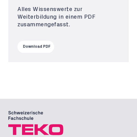
Alles Wissenswerte zur
Weiterbildung in einem PDF
zusammengefasst.
Download PDF