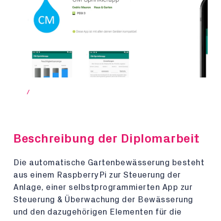
/
Beschreibung der Diplomarbeit
Die automatische Gartenbewässerung besteht
aus einem RaspberryPi zur Steuerung der
Anlage, einer selbstprogrammierten App zur
Steuerung & Überwachung der Bewässerung
und den dazugehörigen Elementen für die