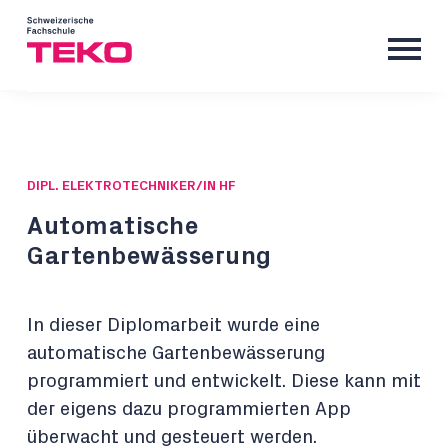
DIPL. ELEKTROTECHNIKER/IN HF
Automatische
Gartenbewässerung
In dieser Diplomarbeit wurde eine
automatische Gartenbewässerung
programmiert und entwickelt. Diese kann mit
der eigens dazu programmierten App
überwacht und gesteuert werden.