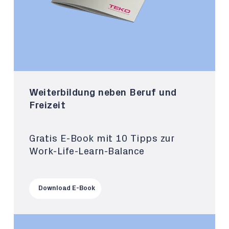
Weiterbildung neben Beruf und
Freizeit
Gratis E-Book mit 10 Tipps zur
Work-Life-Learn-Balance
Download E-Book