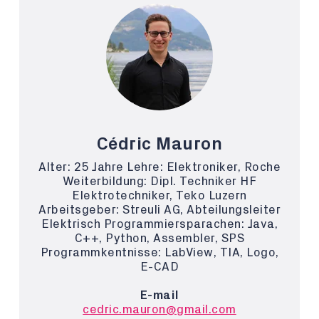
Cédric Mauron
Alter: 25 Jahre Lehre: Elektroniker, Roche
Weiterbildung: Dipl. Techniker HF
Elektrotechniker, Teko Luzern
Arbeitsgeber: Streuli AG, Abteilungsleiter
Elektrisch Programmiersparachen: Java,
C++, Python, Assembler, SPS
Programmkentnisse: LabView, TIA, Logo,
E-CAD
E-mail
cedric.mauron@gmail.com