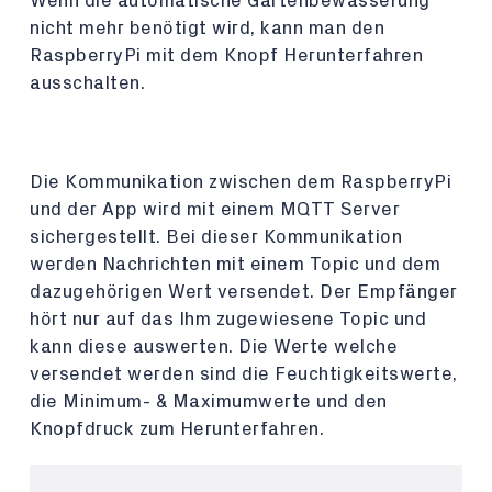
Wenn die automatische Gartenbewässerung
nicht mehr benötigt wird, kann man den
RaspberryPi mit dem Knopf Herunterfahren
ausschalten.
Die Kommunikation zwischen dem RaspberryPi
und der App wird mit einem MQTT Server
sichergestellt. Bei dieser Kommunikation
werden Nachrichten mit einem Topic und dem
dazugehörigen Wert versendet. Der Empfänger
hört nur auf das Ihm zugewiesene Topic und
kann diese auswerten. Die Werte welche
versendet werden sind die Feuchtigkeitswerte,
die Minimum- & Maximumwerte und den
Knopfdruck zum Herunterfahren.