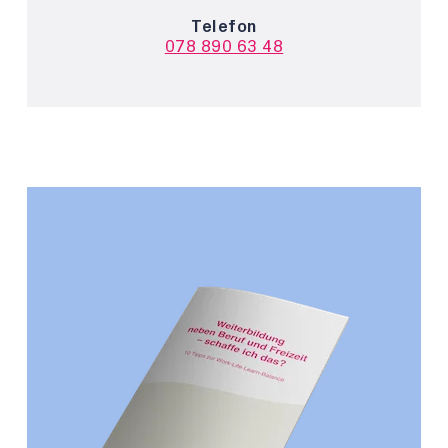
Telefon
078 890 63 48