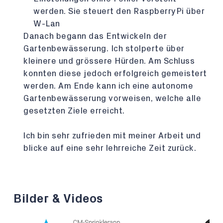
werden. Sie steuert den RaspberryPi über
W-Lan
Danach begann das Entwickeln der
Gartenbewässerung. Ich stolperte über
kleinere und grössere Hürden. Am Schluss
konnten diese jedoch erfolgreich gemeistert
werden. Am Ende kann ich eine autonome
Gartenbewässerung vorweisen, welche alle
gesetzten Ziele erreicht.
Ich bin sehr zufrieden mit meiner Arbeit und
blicke auf eine sehr lehrreiche Zeit zurück.
Bilder & Videos