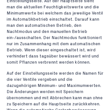
Einstellungsseite. Auf der Hauptseite sieht
man die aktuellen Feuchtigkeitswerte und die
Minimumwerte bei welchem das jeweilige Ventil
im Automatikbetrieb einschaltet. Darauf kann
man den automatischen Betrieb, den
Nachtmodus und den manuellen Betrieb
ein-/ausschalten. Der Nachtmodus funktioniert
nur im Zusammenhang mit dem automatischen
Betrieb. Wenn dieser eingeschaltet ist, wird
verhindert dass tagsüber bewässert wird und
somit Pflanzen verbrennt werden können.
Auf der Einstellungsseite werden die Namen für
die vier Ventile vergeben und die
dazugehörigen Minimum- und Maximumwerten.
Die Änderungen werden mit Speichern
übernommen und mit Abbrechen kann man ohne
zu Speichern auf die Hauptseite zurückkehren.