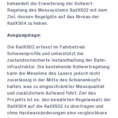
behandelt die Erweiterung der Sollwert-
Regelung des Messsystems RailXS02 mit dem
Ziel, dessen Regelgüte auf das Niveau der
RailXS04 zu heben.
Ausgangslage:
Die RailXS02 erfasst im Fahrbetrieb
Schienenprofile und unterstützt die
zustandsorientierte Instandhaltung der Bahn-
Infrastruktur. Die bestehende Sollwertregelung
kann die Messlinie des Lasers jedoch nicht
zuverlässig in der Mitte des Schienenkopfs
halten, was zu eingeschränkter Messqualität
und zusätzlichem Aufwand führt. Ziel des
Projekts ist es, den bewährten Regelansatz der
RailXS04 auf die RailXS02 zu übertragen und
ohne Hardwareänderungen eine vergleichbare