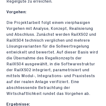
Regelgüte zu erreichen.
Vorgehen:
Die Projektarbeit folgt einem vierphasigen
Vorgehen mit Analyse, Konzept, Realisierung
und Abschluss. Zunächst werden RailXS02 und
RailXS04 technisch verglichen und mehrere
Lösungsvarianten für die Sollwertregelung
entwickelt und bewertet. Auf dieser Basis wird
die Übernahme des Regelkonzepts der
RailXS04 ausgewählt, in die Softwarestruktur
der RailXS02 integriert, parametrisiert und
mittels Modul-, Integrations- und Praxistests
auf der realen Anlage verifiziert. Eine
abschliessende Betrachtung der
Wirtschaftlichkeit rundet das Vorgehen ab.
Ergebnisse: