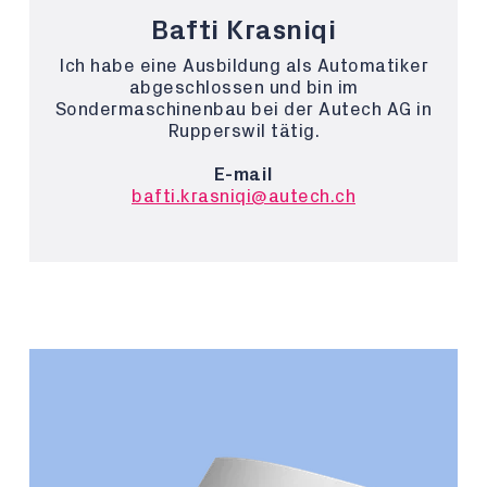
Bafti Krasniqi
Ich habe eine Ausbildung als Automatiker
abgeschlossen und bin im
Sondermaschinenbau bei der Autech AG in
Rupperswil tätig.
E-mail
bafti.krasniqi@autech.ch