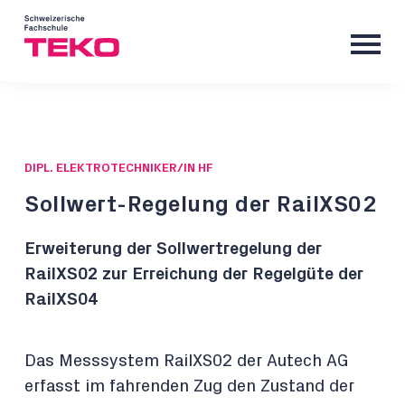
DIPL. ELEKTROTECHNIKER/IN HF
Sollwert-Regelung der RailXS02
Erweiterung der Sollwertregelung der
RailXS02 zur Erreichung der Regelgüte der
RailXS04
Das Messsystem RailXS02 der Autech AG
erfasst im fahrenden Zug den Zustand der