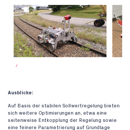
/
Ausblicke:
Auf Basis der stabilen Sollwertregelung bieten
sich weitere Optimierungen an, etwa eine
seitenweise Entkopplung der Regelung sowie
eine feinere Parametrierung auf Grundlage