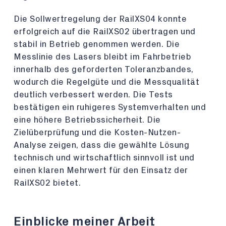
Die Sollwertregelung der RailXS04 konnte
erfolgreich auf die RailXS02 übertragen und
stabil in Betrieb genommen werden. Die
Messlinie des Lasers bleibt im Fahrbetrieb
innerhalb des geforderten Toleranzbandes,
wodurch die Regelgüte und die Messqualität
deutlich verbessert werden. Die Tests
bestätigen ein ruhigeres Systemverhalten und
eine höhere Betriebssicherheit. Die
Zielüberprüfung und die Kosten-Nutzen-
Analyse zeigen, dass die gewählte Lösung
technisch und wirtschaftlich sinnvoll ist und
einen klaren Mehrwert für den Einsatz der
RailXS02 bietet.
Einblicke meiner Arbeit