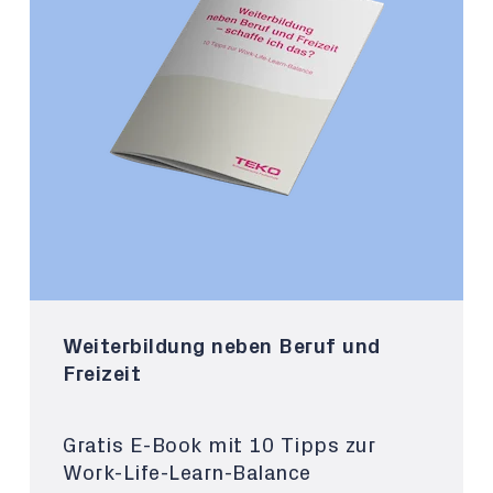
Weiterbildung neben Beruf und
Freizeit
Gratis E-Book mit 10 Tipps zur
Work-Life-Learn-Balance