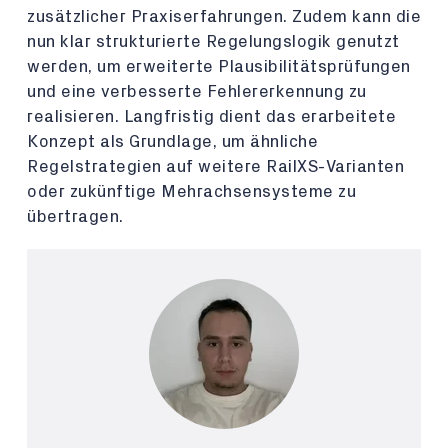
zusätzlicher Praxiserfahrungen. Zudem kann die
nun klar strukturierte Regelungslogik genutzt
werden, um erweiterte Plausibilitätsprüfungen
und eine verbesserte Fehlererkennung zu
realisieren. Langfristig dient das erarbeitete
Konzept als Grundlage, um ähnliche
Regelstrategien auf weitere RailXS-Varianten
oder zukünftige Mehrachsensysteme zu
übertragen.