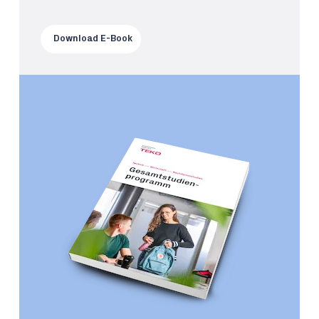
Download E-Book