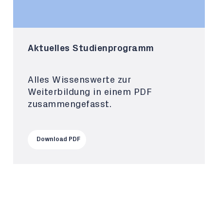
Aktuelles Studienprogramm
Alles Wissenswerte zur
Weiterbildung in einem PDF
zusammengefasst.
Download PDF