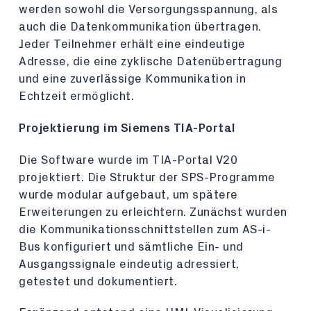
werden sowohl die Versorgungsspannung, als
auch die Datenkommunikation übertragen.
Jeder Teilnehmer erhält eine eindeutige
Adresse, die eine zyklische Datenübertragung
und eine zuverlässige Kommunikation in
Echtzeit ermöglicht.
Projektierung im Siemens TIA-Portal
Die Software wurde im TIA-Portal V20
projektiert. Die Struktur der SPS-Programme
wurde modular aufgebaut, um spätere
Erweiterungen zu erleichtern. Zunächst wurden
die Kommunikationsschnittstellen zum AS-i-
Bus konfiguriert und sämtliche Ein- und
Ausgangssignale eindeutig adressiert,
getestet und dokumentiert.