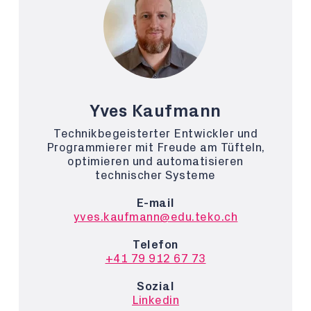
Yves Kaufmann
Technikbegeisterter Entwickler und
Programmierer mit Freude am Tüfteln,
optimieren und automatisieren
technischer Systeme
E-mail
yves.kaufmann@edu.teko.ch
Telefon
+41 79 912 67 73
Sozial
Linkedin