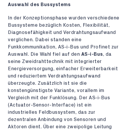
Auswahl des Bussystems
In der Konzeptionsphase wurden verschiedene
Bussysteme bezüglich Kosten, Flexibilität,
Diagnosefähigkeit und Verdrahtungsaufwand
verglichen. Dabei standen eine
Funkkommunikation, AS-i-Bus und Profinet zur
Auswahl. Die Wahl fiel auf den
AS-i-Bus
, da
seine Zweidrahttechnik mit integrierter
Energieversorgung, einfacher Erweiterbarkeit
und reduziertem Verdrahtungsaufwand
überzeugte. Zusätzlich ist sie die
konstengünstigste Variante, vorallem im
Vergleich mit der Funklösung. Der AS-i-Bus
(Actuator-Sensor-Interface) ist ein
industrielles Feldbussystem, das zur
dezentralen Anbindung von Sensoren und
Aktoren dient. Über eine zweipolige Leitung