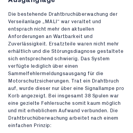
Die bestehende Drahtbruchüberwachung der
Verseilanlage „MALI“ war veraltet und
entsprach nicht mehr den aktuellen
Anforderungen an Wartbarkeit und
Zuverlässigkeit. Ersatzteile waren nicht mehr
erhältlich und die Störungsdiagnose gestaltete
sich entsprechend schwierig. Das System
verfügte lediglich über einen
Sammelfehlermeldungsausgang für die
Motorschutzsicherungen. Trat ein Drahtbruch
auf, wurde dieser nur über eine Signallampe pro
Korb angezeigt. Bei insgesamt 38 Spulen war
eine gezielte Fehlersuche somit kaum möglich
und mit erheblichem Aufwand verbunden. Die
Drahtbruchüberwachung arbeitet nach einem
einfachen Prinzip: