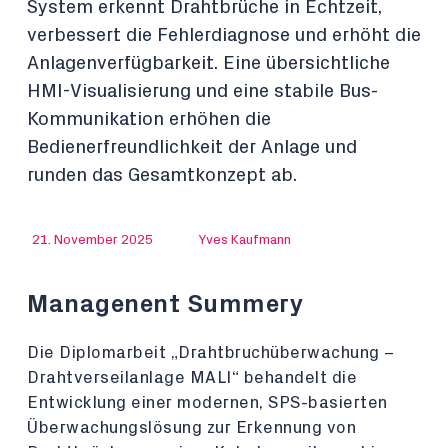
System erkennt Drahtbrüche in Echtzeit,
verbessert die Fehlerdiagnose und erhöht die
Anlagenverfügbarkeit. Eine übersichtliche
HMI-Visualisierung und eine stabile Bus-
Kommunikation erhöhen die
Bedienerfreundlichkeit der Anlage und
runden das Gesamtkonzept ab.
21. November 2025
Yves Kaufmann
Managenent Summery
Die Diplomarbeit „Drahtbruchüberwachung –
Drahtverseilanlage MALI“ behandelt die
Entwicklung einer modernen, SPS-basierten
Überwachungslösung zur Erkennung von