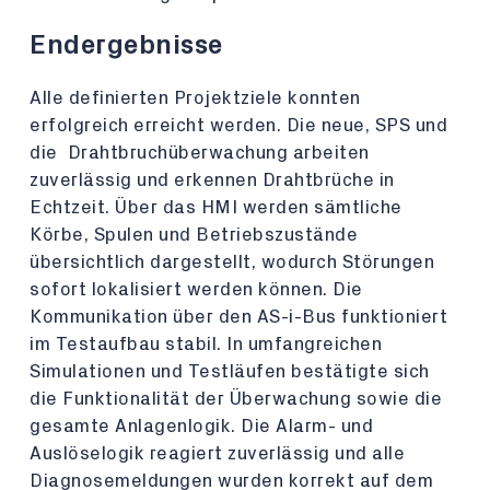
Endergebnisse
Alle definierten Projektziele konnten
erfolgreich erreicht werden. Die neue, SPS und
die Drahtbruchüberwachung arbeiten
zuverlässig und erkennen Drahtbrüche in
Echtzeit. Über das HMI werden sämtliche
Körbe, Spulen und Betriebszustände
übersichtlich dargestellt, wodurch Störungen
sofort lokalisiert werden können. Die
Kommunikation über den AS-i-Bus funktioniert
im Testaufbau stabil. In umfangreichen
Simulationen und Testläufen bestätigte sich
die Funktionalität der Überwachung sowie die
gesamte Anlagenlogik. Die Alarm- und
Auslöselogik reagiert zuverlässig und alle
Diagnosemeldungen wurden korrekt auf dem