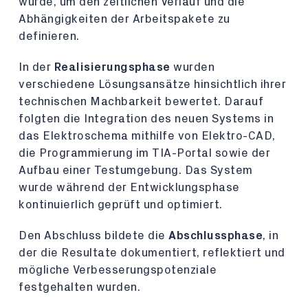
wurde, um den zeitlichen Verlauf und die
Abhängigkeiten der Arbeitspakete zu
definieren.
In der
Realisierungsphase
wurden
verschiedene Lösungsansätze hinsichtlich ihrer
technischen Machbarkeit bewertet. Darauf
folgten die Integration des neuen Systems in
das Elektroschema mithilfe von Elektro-CAD,
die Programmierung im TIA-Portal sowie der
Aufbau einer Testumgebung. Das System
wurde während der Entwicklungsphase
kontinuierlich geprüft und optimiert.
Den Abschluss bildete die
Abschlussphase
, in
der die Resultate dokumentiert, reflektiert und
mögliche Verbesserungspotenziale
festgehalten wurden.