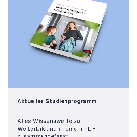
Aktuelles Studienprogramm
Alles Wissenswerte zur
Weiterbildung in einem PDF
zusammengefasst.