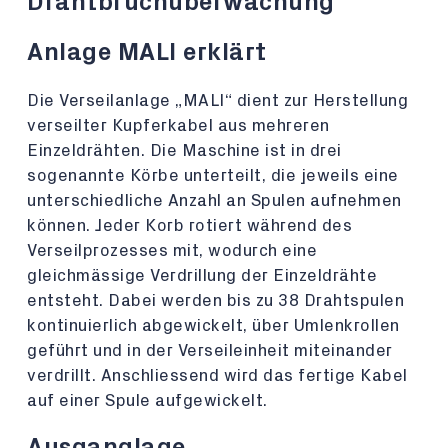
Drahtbruchüberwachung
Anlage MALI erklärt
Die Verseilanlage „MALI“ dient zur Herstellung
verseilter Kupferkabel aus mehreren
Einzeldrähten. Die Maschine ist in drei
sogenannte Körbe unterteilt, die jeweils eine
unterschiedliche Anzahl an Spulen aufnehmen
können. Jeder Korb rotiert während des
Verseilprozesses mit, wodurch eine
gleichmässige Verdrillung der Einzeldrähte
entsteht. Dabei werden bis zu 38 Drahtspulen
kontinuierlich abgewickelt, über Umlenkrollen
geführt und in der Verseileinheit miteinander
verdrillt. Anschliessend wird das fertige Kabel
auf einer Spule aufgewickelt.
Ausganglage