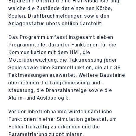
Ergänzend entstand eine HMI-Visualisierung,
welche die Zustände der einzelnen Körbe,
Spulen, Drahtbruchmeldungen sowie den
Anlagenstatus übersichtlich darstellt.
Das Programm umfasst insgesamt sieben
Programmteile, darunter Funktionen für die
Kommunikation mit dem HMI, die
Motorüberwachung, die Taktmessung jeder
Spule sowie eine Sammelfunktion, die alle 38
Taktmessungen auswertet. Weitere Bausteine
übernehmen die Längenmessung und -
steuerung, die Drehzahlanzeige sowie die
Alarm- und Auslöselogik.
Vor der Inbetriebnahme wurden sämtliche
Funktionen in einer Simulation getestet, um
Fehler frühzeitig zu erkennen und die
Parametrierung zu optimieren.