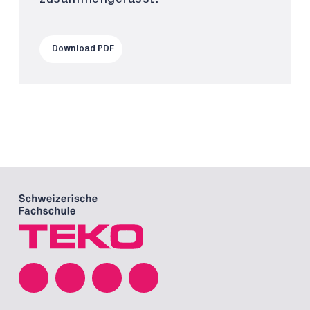
Download PDF