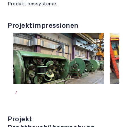
Produktionssysteme.
Projektimpressionen
/
Projekt