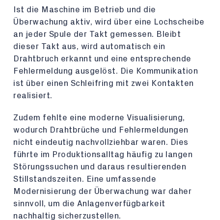
Ist die Maschine im Betrieb und die
Überwachung aktiv, wird über eine Lochscheibe
an jeder Spule der Takt gemessen. Bleibt
dieser Takt aus, wird automatisch ein
Drahtbruch erkannt und eine entsprechende
Fehlermeldung ausgelöst. Die Kommunikation
ist über einen Schleifring mit zwei Kontakten
realisiert.
Zudem fehlte eine moderne Visualisierung,
wodurch Drahtbrüche und Fehlermeldungen
nicht eindeutig nachvollziehbar waren. Dies
führte im Produktionsalltag häufig zu langen
Störungssuchen und daraus resultierenden
Stillstandszeiten. Eine umfassende
Modernisierung der Überwachung war daher
sinnvoll, um die Anlagenverfügbarkeit
nachhaltig sicherzustellen.