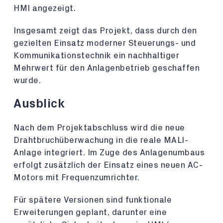
HMI angezeigt.
Insgesamt zeigt das Projekt, dass durch den
gezielten Einsatz moderner Steuerungs- und
Kommunikationstechnik ein nachhaltiger
Mehrwert für den Anlagenbetrieb geschaffen
wurde.
Ausblick
Nach dem Projektabschluss wird die neue
Drahtbruchüberwachung in die reale MALI-
Anlage integriert. Im Zuge des Anlagenumbaus
erfolgt zusätzlich der Einsatz eines neuen AC-
Motors mit Frequenzumrichter.
Für spätere Versionen sind funktionale
Erweiterungen geplant, darunter eine