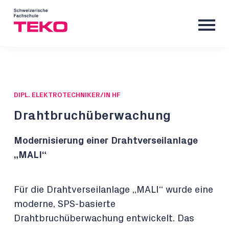
DIPL. ELEKTROTECHNIKER/IN HF
Drahtbruchüberwachung
Modernisierung einer Drahtverseilanlage
„MALI“
Für die Drahtverseilanlage „MALI“ wurde eine
moderne, SPS-basierte
Drahtbruchüberwachung entwickelt. Das