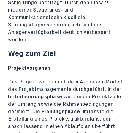
Schleifringe überträgt. Durch den Einsatz
moderner Steuerungs- und
Kommunikationstechnik soll die
Störungsdiagnose vereinfacht und die
Anlagenverfügbarkeit deutlich verbessert
werden.
Weg zum Ziel
Projektvorgehen
Das Projekt wurde nach dem 4-Phasen-Modell
des Projektmanagements durchgeführt. In der
Initialisierungsphase
wurden die Projektziele,
der Umfang sowie die Rahmenbedingungen
definiert. Die
Planungsphase
umfasste die
Erstellung eines Projektstrukturplans, der
anschliessend in einen Ablaufplan überführt