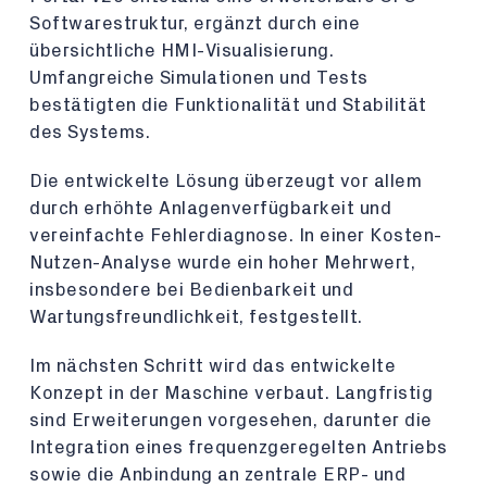
Softwarestruktur, ergänzt durch eine
übersichtliche HMI-Visualisierung.
Umfangreiche Simulationen und Tests
bestätigten die Funktionalität und Stabilität
des Systems.
Die entwickelte Lösung überzeugt vor allem
durch erhöhte Anlagenverfügbarkeit und
vereinfachte Fehlerdiagnose. In einer Kosten-
Nutzen-Analyse wurde ein hoher Mehrwert,
insbesondere bei Bedienbarkeit und
Wartungsfreundlichkeit, festgestellt.
Im nächsten Schritt wird das entwickelte
Konzept in der Maschine verbaut. Langfristig
sind Erweiterungen vorgesehen, darunter die
Integration eines frequenzgeregelten Antriebs
sowie die Anbindung an zentrale ERP- und