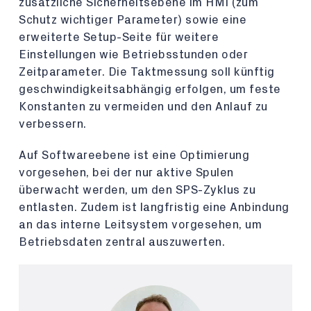
zusätzliche Sicherheitsebene im HMI (zum
Schutz wichtiger Parameter) sowie eine
erweiterte Setup-Seite für weitere
Einstellungen wie Betriebsstunden oder
Zeitparameter. Die Taktmessung soll künftig
geschwindigkeitsabhängig erfolgen, um feste
Konstanten zu vermeiden und den Anlauf zu
verbessern.
Auf Softwareebene ist eine Optimierung
vorgesehen, bei der nur aktive Spulen
überwacht werden, um den SPS-Zyklus zu
entlasten. Zudem ist langfristig eine Anbindung
an das interne Leitsystem vorgesehen, um
Betriebsdaten zentral auszuwerten.