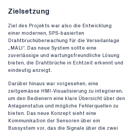
Zielsetzung
Ziel des Projekts war also die Entwicklung
einer modernen, SPS-basierten
Drahtbruchüberwachung für die Verseilanlage
„MALI“. Das neue System sollte eine
zuverlässige und wartungsfreundliche Lösung
bieten, die Drahtbrüche in Echtzeit erkennt und
eindeutig anzeigt.
Darüber hinaus war vorgesehen, eine
zeitgemässe HMI-Visualisierung zu integrieren,
um den Bedienern eine klare Übersicht über den
Anlagenstatus und mögliche Fehlerquellen zu
bieten. Das neue Konzept sieht eine
Kommunikation der Sensoren über ein
Bussystem vor, das die Signale über die zwei