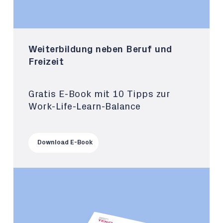
Weiterbildung neben Beruf und
Freizeit
Gratis E-Book mit 10 Tipps zur
Work-Life-Learn-Balance
Download E-Book