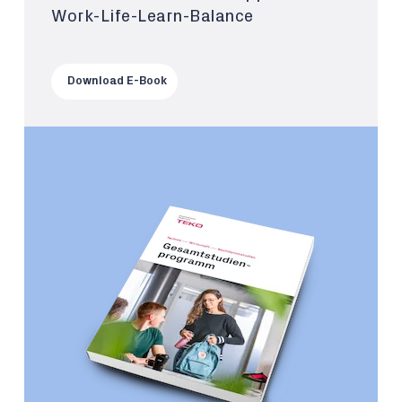
Work-Life-Learn-Balance
Download E-Book