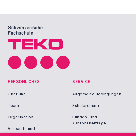
PERSÖNLICHES
SERVICE
Über uns
Allgemeine Bedingungen
Team
Schulordnung
Organisation
Bundes- und
Kantonsbeiträge
Verbände und
Kooperationen
Militär und Zivildienst