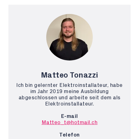
Matteo Tonazzi
Ich bin gelernter Elektroinstallateur, habe
im Jahr 2019 meine Ausbildung
abgeschlossen und arbeite seit dem als
Elektroinstallateur.
E-mail
Matteo_t@hotmail.ch
Telefon