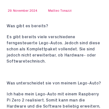
29. November 2024
Matteo Tonazzi
Was gibt es bereits?
Es gibt bereits viele verschiedene
ferngesteuerte Lego-Autos. Jedoch sind diese
schon als Komplettpaket vollendet. Sie sind
jedoch nicht erweiterbar, ob Hardware- oder
Softwaretechnisch.
Was unterscheidet sie von meinem Lego-Auto?
Ich habe mein Lego-Auto mit einem Raspberry
Pi Zero 2 realisiert. Somit kann man die
Hardware und die Software beliebig erweitern,