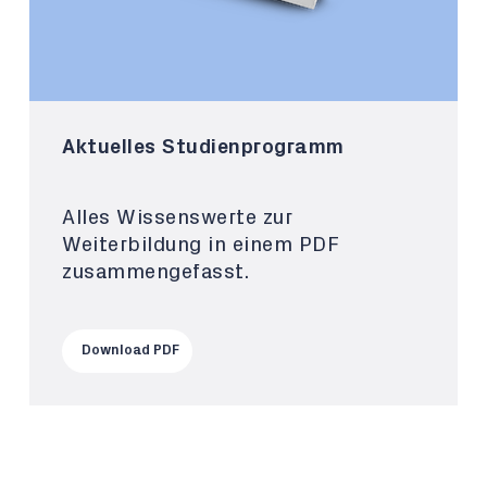
Aktuelles Studienprogramm
Alles Wissenswerte zur
Weiterbildung in einem PDF
zusammengefasst.
Download PDF