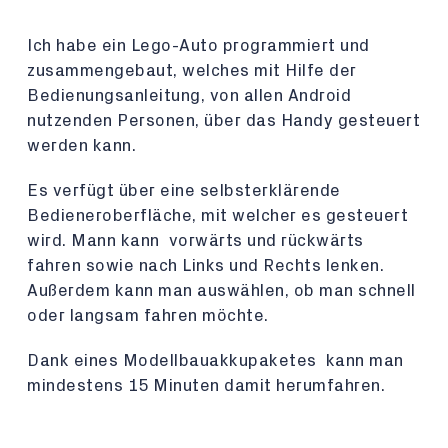
Ich habe ein Lego-Auto programmiert und
zusammengebaut, welches mit Hilfe der
Bedienungsanleitung, von allen Android
nutzenden Personen, über das Handy gesteuert
werden kann.
Es verfügt über eine selbsterklärende
Bedieneroberfläche, mit welcher es gesteuert
wird. Mann kann vorwärts und rückwärts
fahren sowie nach Links und Rechts lenken.
Außerdem kann man auswählen, ob man schnell
oder langsam fahren möchte.
Dank eines Modellbauakkupaketes kann man
mindestens 15 Minuten damit herumfahren.