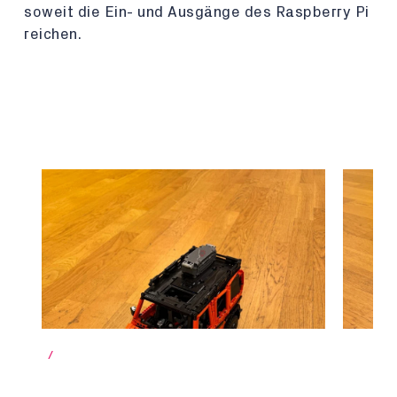
soweit die Ein- und Ausgänge des Raspberry Pi
reichen.
/