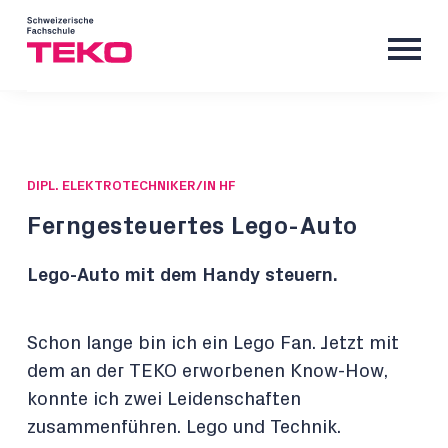
DIPL. ELEKTROTECHNIKER/IN HF
Ferngesteuertes Lego-Auto
Lego-Auto mit dem Handy steuern.
Schon lange bin ich ein Lego Fan. Jetzt mit
dem an der TEKO erworbenen Know-How,
konnte ich zwei Leidenschaften
zusammenführen. Lego und Technik.