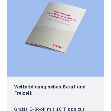
Weiterbildung neben Beruf und
Freizeit
Gratis E-Book mit 10 Tipps zur