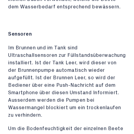
dem Wasserbedarf entsprechend bewässern.
Sensoren
Im Brunnen und im Tank sind
Ultraschallsensoren zur Füllstandsüberwachung
installiert. Ist der Tank Leer, wird dieser von
der Brunnenpumpe automatisch wieder
aufgefüllt. Ist der Brunnen Leer, so wird der
Bediener über eine Push-Nachricht auf dem
Smartphone über diesen Umstand Informiert.
Ausserdem werden die Pumpen bei
Wassermangel blockiert um ein trockenlaufen
zu verhindern.
Um die Bodenfeuchtigkeit der einzelnen Beete