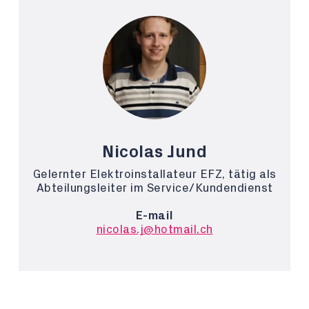
Nicolas Jund
Gelernter Elektroinstallateur EFZ, tätig als
Abteilungsleiter im Service/Kundendienst
E-mail
nicolas.j@hotmail.ch