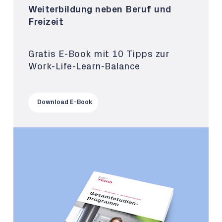
Weiterbildung neben Beruf und
Freizeit
Gratis E-Book mit 10 Tipps zur
Work-Life-Learn-Balance
Download E-Book