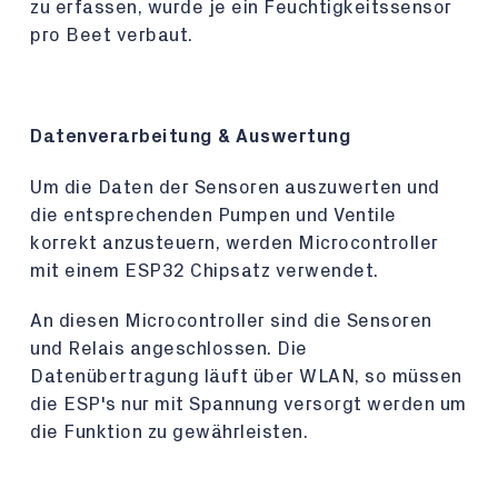
zu erfassen, wurde je ein Feuchtigkeitssensor
pro Beet verbaut.
Datenverarbeitung & Auswertung
Um die Daten der Sensoren auszuwerten und
die entsprechenden Pumpen und Ventile
korrekt anzusteuern, werden Microcontroller
mit einem ESP32 Chipsatz verwendet.
An diesen Microcontroller sind die Sensoren
und Relais angeschlossen. Die
Datenübertragung läuft über WLAN, so müssen
die ESP's nur mit Spannung versorgt werden um
die Funktion zu gewährleisten.