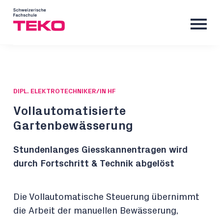
DIPL. ELEKTROTECHNIKER/IN HF
Vollautomatisierte
Gartenbewässerung
Stundenlanges Giesskannentragen wird
durch Fortschritt & Technik abgelöst
Die Vollautomatische Steuerung übernimmt
die Arbeit der manuellen Bewässerung,