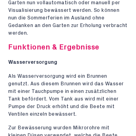
Garten nun vollautomatisch oder manuell per
Visualisierung bewässert werden. So können
nun die Sommerferien im Ausland ohne
Gedanken an den Garten zur Erholung verbracht
werden.
Funktionen & Ergebnisse
Wasserversorgung
Als Wasserversorgung wird ein Brunnen
genutzt. Aus diesem Brunnen wird das Wasser
mit einer Tauchpumpe in einen zusätzlichen
Tank befördert. Vom Tank aus wird mit einer
Pumpe der Druck erhöht und die Beete mit
Ventilen einzeln bewässert.
Zur Bewässerung wurden Mikrorohre mit
kleinen Düsen verwendet, welche die Beete