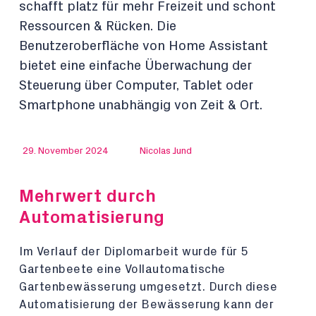
schafft platz für mehr Freizeit und schont
Ressourcen & Rücken. Die
Benutzeroberfläche von Home Assistant
bietet eine einfache Überwachung der
Steuerung über Computer, Tablet oder
Smartphone unabhängig von Zeit & Ort.
29. November 2024
Nicolas Jund
Mehrwert durch
Automatisierung
Im Verlauf der Diplomarbeit wurde für 5
Gartenbeete eine Vollautomatische
Gartenbewässerung umgesetzt. Durch diese
Automatisierung der Bewässerung kann der