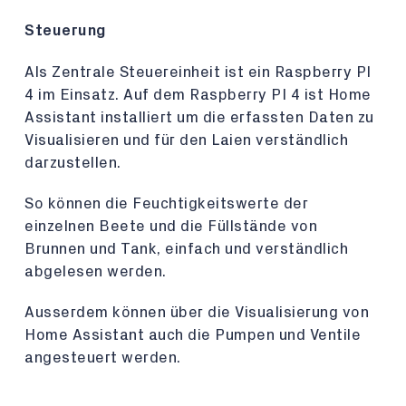
Steuerung
Als Zentrale Steuereinheit ist ein Raspberry PI
4 im Einsatz. Auf dem Raspberry PI 4 ist Home
Assistant installiert um die erfassten Daten zu
Visualisieren und für den Laien verständlich
darzustellen.
So können die Feuchtigkeitswerte der
einzelnen Beete und die Füllstände von
Brunnen und Tank, einfach und verständlich
abgelesen werden.
Ausserdem können über die Visualisierung von
Home Assistant auch die Pumpen und Ventile
angesteuert werden.