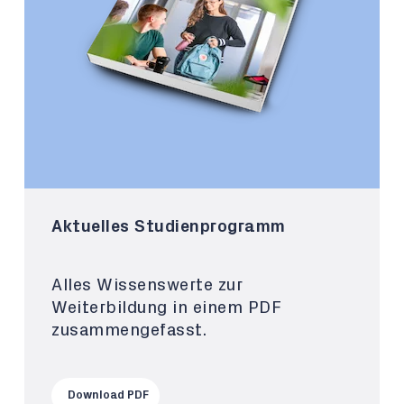
Aktuelles Studienprogramm
Alles Wissenswerte zur
Weiterbildung in einem PDF
zusammengefasst.
Download PDF