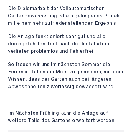
Die Diplomarbeit der Vollautomatischen
Gartenbewässerung ist ein gelungenes Projekt
mit einem sehr zufriedenstellenden Ergebnis.
Die Anlage funktioniert sehr gut und alle
durchgeführten Test nach der Installation
verliefen problemlos und Fehlerfrei.
So freuen wir uns im nächsten Sommer die
Ferien in Italien am Meer zu geniessen, mit dem
Wissen, dass der Garten auch bei längeren
Abwesenheiten zuverlässig bewässert wird.
Im Nächsten Frühling kann die Anlage auf
weitere Teile des Gartens erweitert werden.