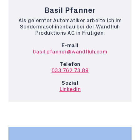
Basil Pfanner
Als gelernter Automatiker arbeite ich im
Sondermaschinenbau bei der Wandfluh
Produktions AG in Frutigen.
E-mail
basil.pfanner@wandfluh.com
Telefon
033 762 73 89
Sozial
Linkedin