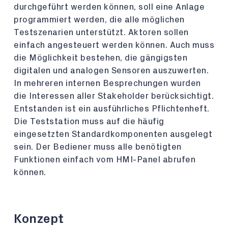
durchgeführt werden können, soll eine Anlage
programmiert werden, die alle möglichen
Testszenarien unterstützt. Aktoren sollen
einfach angesteuert werden können. Auch muss
die Möglichkeit bestehen, die gängigsten
digitalen und analogen Sensoren auszuwerten.
In mehreren internen Besprechungen wurden
die Interessen aller Stakeholder berücksichtigt.
Entstanden ist ein ausführliches Pflichtenheft.
Die Teststation muss auf die häufig
eingesetzten Standardkomponenten ausgelegt
sein. Der Bediener muss alle benötigten
Funktionen einfach vom HMI-Panel abrufen
können.
Konzept