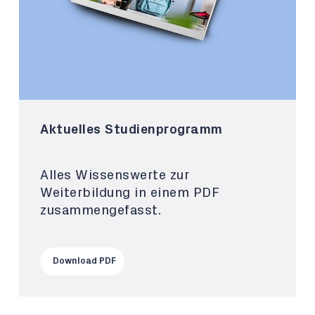
Aktuelles Studienprogramm
Alles Wissenswerte zur
Weiterbildung in einem PDF
zusammengefasst.
Download PDF