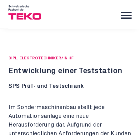
DIPL. ELEKTROTECHNIKER/IN HF
Entwicklung einer Teststation
SPS Prüf- und Testschrank
Im Sondermaschinenbau stellt jede
Automationsanlage eine neue
Herausforderung dar. Aufgrund der
unterschiedlichen Anforderungen der Kunden