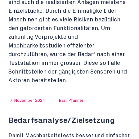
sind auch die realisierten Anlagen meistens
Einzelstücke. Durch die Einmaligkeit der
Maschinen gibt es viele Risiken bezüglich
den geforderten Funktionalitäten. Um
zukünftig Vorprojekte und
Machbarkeitsstudien effizienter
durchzuführen, wurde der Bedarf nach einer
Teststation immer grösser. Diese soll alle
Schnittstellen der gängigsten Sensoren und
Aktoren bereitstellen.
7. November 2024
Basil Pfanner
Bedarfsanalyse/Zielsetzung
Damit Machbarkeitstests besser und einfacher