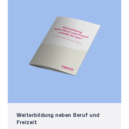
Weiterbildung neben Beruf und
Freizeit