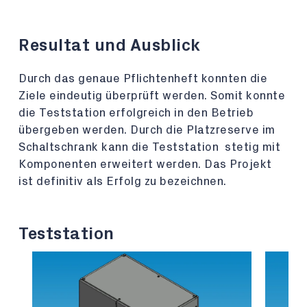
Resultat und Ausblick
Durch das genaue Pflichtenheft konnten die
Ziele eindeutig überprüft werden. Somit konnte
die Teststation erfolgreich in den Betrieb
übergeben werden. Durch die Platzreserve im
Schaltschrank kann die Teststation stetig mit
Komponenten erweitert werden. Das Projekt
ist definitiv als Erfolg zu bezeichnen.
Teststation