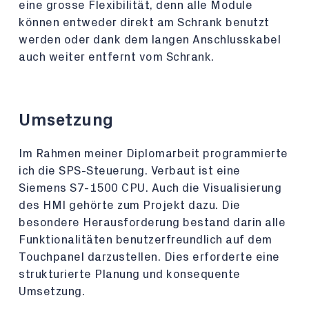
eine grosse Flexibilität, denn alle Module
können entweder direkt am Schrank benutzt
werden oder dank dem langen Anschlusskabel
auch weiter entfernt vom Schrank.
Umsetzung
Im Rahmen meiner Diplomarbeit programmierte
ich die SPS-Steuerung. Verbaut ist eine
Siemens S7-1500 CPU. Auch die Visualisierung
des HMI gehörte zum Projekt dazu. Die
besondere Herausforderung bestand darin alle
Funktionalitäten benutzerfreundlich auf dem
Touchpanel darzustellen. Dies erforderte eine
strukturierte Planung und konsequente
Umsetzung.