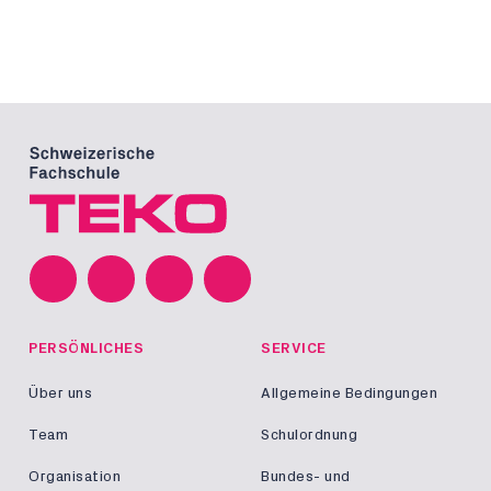
PERSÖNLICHES
SERVICE
Über uns
Allgemeine Bedingungen
Team
Schulordnung
Organisation
Bundes- und