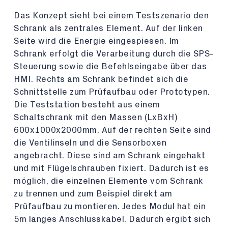
Das Konzept sieht bei einem Testszenario den
Schrank als zentrales Element. Auf der linken
Seite wird die Energie eingespiesen. Im
Schrank erfolgt die Verarbeitung durch die SPS-
Steuerung sowie die Befehlseingabe über das
HMI. Rechts am Schrank befindet sich die
Schnittstelle zum Prüfaufbau oder Prototypen.
Die Teststation besteht aus einem
Schaltschrank mit den Massen (LxBxH)
600x1000x2000mm. Auf der rechten Seite sind
die Ventilinseln und die Sensorboxen
angebracht. Diese sind am Schrank eingehakt
und mit Flügelschrauben fixiert. Dadurch ist es
möglich, die einzelnen Elemente vom Schrank
zu trennen und zum Beispiel direkt am
Prüfaufbau zu montieren. Jedes Modul hat ein
5m langes Anschlusskabel. Dadurch ergibt sich