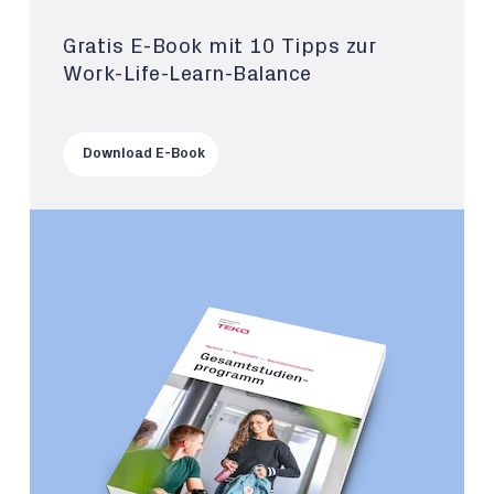
Gratis E-Book mit 10 Tipps zur
Work-Life-Learn-Balance
Download E-Book