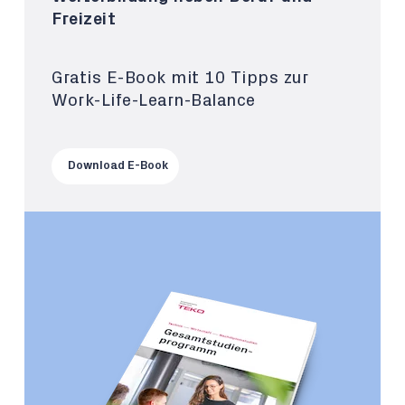
Freizeit
Gratis E-Book mit 10 Tipps zur
Work-Life-Learn-Balance
Download E-Book