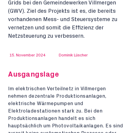
Grids bei den Gemeindewerken Villmergen
(GWV). Ziel des Projekts ist es, die bereits
vorhandenen Mess- und Steuersysteme zu
vernetzen und somit die Effizienz der
Netzsteuerung zu verbessern.
15. November 2024
Dominik Lüscher
Ausgangslage
Im elektrischen Verteilnetz in Villmergen
nehmen dezentrale Produktionsanlagen,
elektrische Wärmepumpen und
Elektroladestationen stark zu. Bei den
Produktionsanlagen handelt es sich
hauptsächlich um Photovoltaikanlagen. Es sind