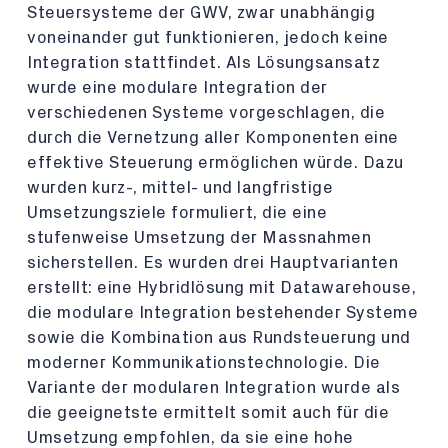
Steuersysteme der GWV, zwar unabhängig
voneinander gut funktionieren, jedoch keine
Integration stattfindet. Als Lösungsansatz
wurde eine modulare Integration der
verschiedenen Systeme vorgeschlagen, die
durch die Vernetzung aller Komponenten eine
effektive Steuerung ermöglichen würde. Dazu
wurden kurz-, mittel- und langfristige
Umsetzungsziele formuliert, die eine
stufenweise Umsetzung der Massnahmen
sicherstellen. Es wurden drei Hauptvarianten
erstellt: eine Hybridlösung mit Datawarehouse,
die modulare Integration bestehender Systeme
sowie die Kombination aus Rundsteuerung und
moderner Kommunikationstechnologie. Die
Variante der modularen Integration wurde als
die geeignetste ermittelt somit auch für die
Umsetzung empfohlen, da sie eine hohe