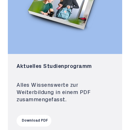
Aktuelles Studienprogramm
Alles Wissenswerte zur
Weiterbildung in einem PDF
zusammengefasst.
Download PDF