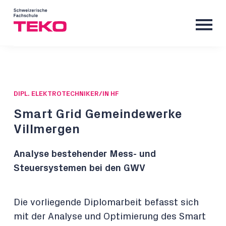
DIPL. ELEKTROTECHNIKER/IN HF
Smart Grid Gemeindewerke
Villmergen
Analyse bestehender Mess- und
Steuersystemen bei den GWV
Die vorliegende Diplomarbeit befasst sich
mit der Analyse und Optimierung des Smart