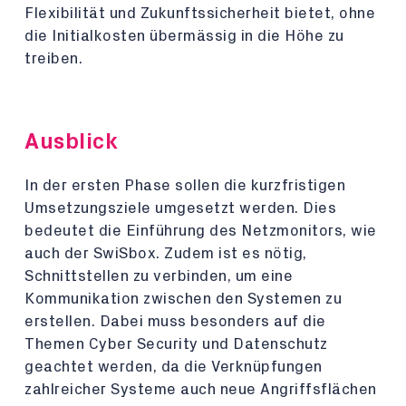
Flexibilität und Zukunftssicherheit bietet, ohne
die Initialkosten übermässig in die Höhe zu
treiben.
Ausblick
In der ersten Phase sollen die kurzfristigen
Umsetzungsziele umgesetzt werden. Dies
bedeutet die Einführung des Netzmonitors, wie
auch der SwiSbox. Zudem ist es nötig,
Schnittstellen zu verbinden, um eine
Kommunikation zwischen den Systemen zu
erstellen. Dabei muss besonders auf die
Themen Cyber Security und Datenschutz
geachtet werden, da die Verknüpfungen
zahlreicher Systeme auch neue Angriffsflächen