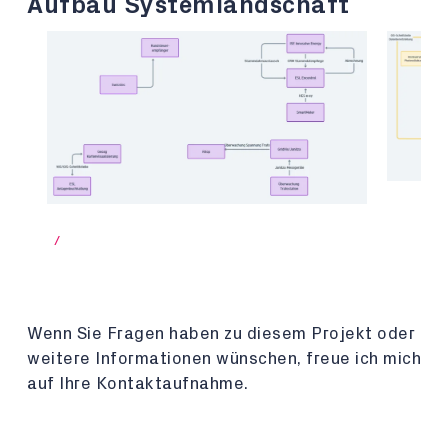
Aufbau Systemlandschaft
/
Wenn Sie Fragen haben zu diesem Projekt oder
weitere Informationen wünschen, freue ich mich
auf Ihre Kontaktaufnahme.