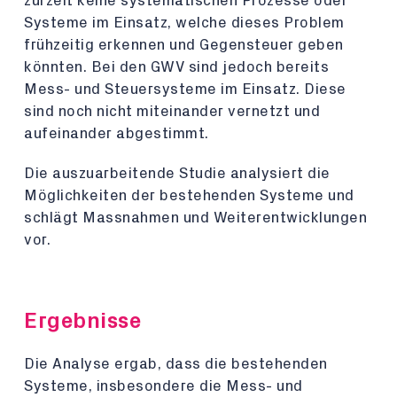
zurzeit keine systematischen Prozesse oder
Systeme im Einsatz, welche dieses Problem
frühzeitig erkennen und Gegensteuer geben
könnten. Bei den GWV sind jedoch bereits
Mess- und Steuersysteme im Einsatz. Diese
sind noch nicht miteinander vernetzt und
aufeinander abgestimmt.
Die auszuarbeitende Studie analysiert die
Möglichkeiten der bestehenden Systeme und
schlägt Massnahmen und Weiterentwicklungen
vor.
Ergebnisse
Die Analyse ergab, dass die bestehenden
Systeme, insbesondere die Mess- und