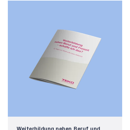
Weiterbildung neben Beruf und