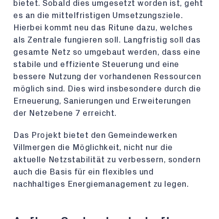
bietet. Sobald dies umgesetzt worden ist, geht
es an die mittelfristigen Umsetzungsziele.
Hierbei kommt neu das Ritune dazu, welches
als Zentrale fungieren soll. Langfristig soll das
gesamte Netz so umgebaut werden, dass eine
stabile und effiziente Steuerung und eine
bessere Nutzung der vorhandenen Ressourcen
möglich sind. Dies wird insbesondere durch die
Erneuerung, Sanierungen und Erweiterungen
der Netzebene 7 erreicht.
Das Projekt bietet den Gemeindewerken
Villmergen die Möglichkeit, nicht nur die
aktuelle Netzstabilität zu verbessern, sondern
auch die Basis für ein flexibles und
nachhaltiges Energiemanagement zu legen.