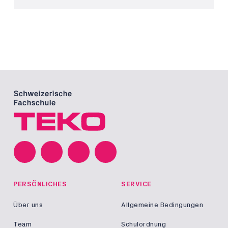
PERSÖNLICHES
SERVICE
Über uns
Allgemeine Bedingungen
Team
Schulordnung