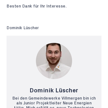
Besten Dank für Ihr Interesse.
Dominik Lüscher
Dominik Lüscher
Bei den Gemeindewerke Villmergen bin ich
als Junior Projektleiter Neue Energien
tätig. Mich erfüllt es, neue Technologien